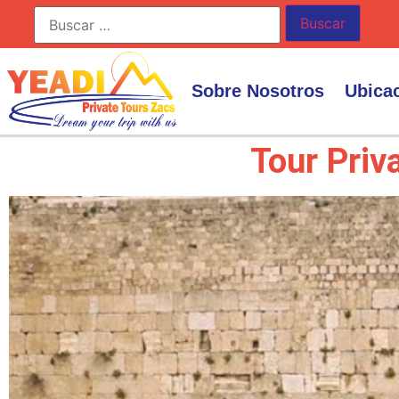
Sobre Nosotros
Ubica
Tour Priv