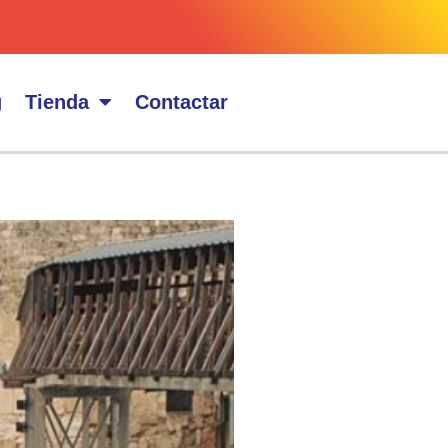
g
Tienda
Contactar