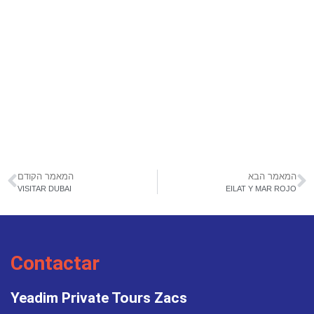
המאמר הבא
המאמר הקודם
VISITAR DUBAI
EILAT Y MAR ROJO
Contactar
Yeadim Private Tours Zacs