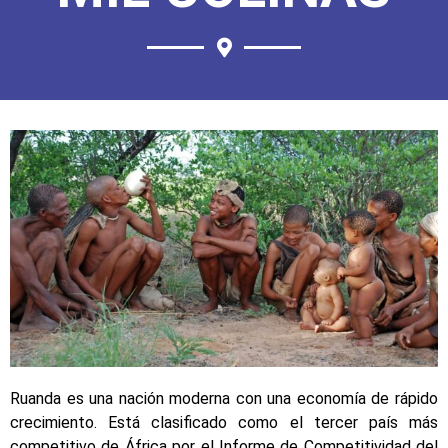
Ruanda es una nación moderna con una economía de rápido
crecimiento. Está clasificado como el tercer país más
competitivo de África por el Informe de Competitividad del