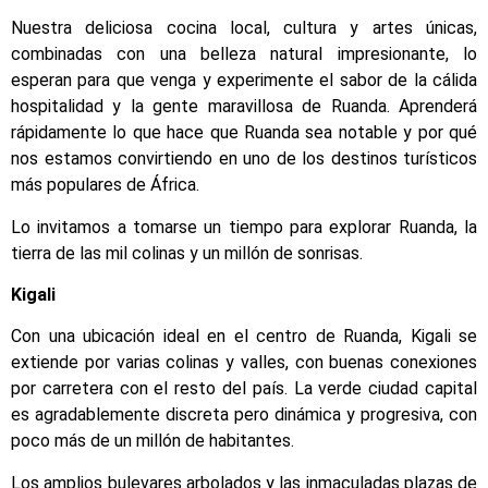
Nuestra deliciosa cocina local, cultura y artes únicas,
combinadas con una belleza natural impresionante, lo
esperan para que venga y experimente el sabor de la cálida
hospitalidad y la gente maravillosa de Ruanda. Aprenderá
rápidamente lo que hace que Ruanda sea notable y por qué
nos estamos convirtiendo en uno de los destinos turísticos
más populares de África.
Lo invitamos a tomarse un tiempo para explorar Ruanda, la
tierra de las mil colinas y un millón de sonrisas.
Kigali
Con una ubicación ideal en el centro de Ruanda, Kigali se
extiende por varias colinas y valles, con buenas conexiones
por carretera con el resto del país. La verde ciudad capital
es agradablemente discreta pero dinámica y progresiva, con
poco más de un millón de habitantes.
Los amplios bulevares arbolados y las inmaculadas plazas de