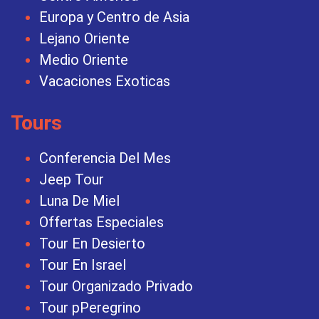
Europa y Centro de Asia
Lejano Oriente
Medio Oriente
Vacaciones Exoticas
Tours
Conferencia Del Mes
Jeep Tour
Luna De Miel
Offertas Especiales
Tour En Desierto
Tour En Israel
Tour Organizado Privado
Tour pPeregrino