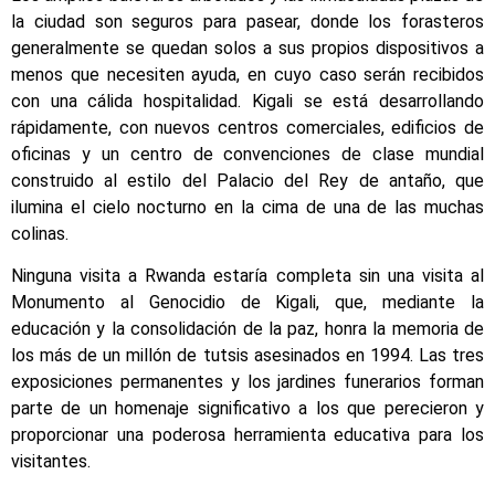
la ciudad son seguros para pasear, donde los forasteros
generalmente se quedan solos a sus propios dispositivos a
menos que necesiten ayuda, en cuyo caso serán recibidos
con una cálida hospitalidad. Kigali se está desarrollando
rápidamente, con nuevos centros comerciales, edificios de
oficinas y un centro de convenciones de clase mundial
construido al estilo del Palacio del Rey de antaño, que
ilumina el cielo nocturno en la cima de una de las muchas
colinas.
Ninguna visita a Rwanda estaría completa sin una visita al
Monumento al Genocidio de Kigali, que, mediante la
educación y la consolidación de la paz, honra la memoria de
los más de un millón de tutsis asesinados en 1994. Las tres
exposiciones permanentes y los jardines funerarios forman
parte de un homenaje significativo a los que perecieron y
proporcionar una poderosa herramienta educativa para los
visitantes.