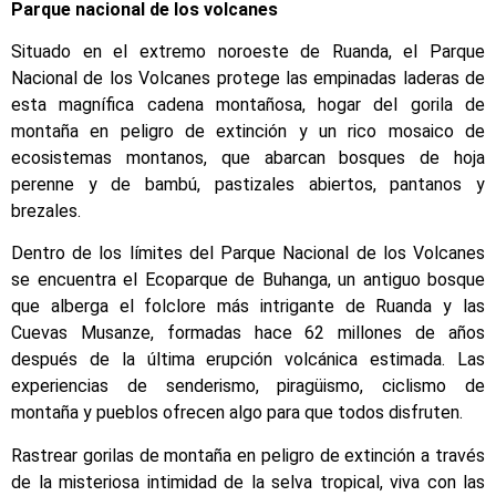
Parque nacional de los volcanes
Situado en el extremo noroeste de Ruanda, el Parque
Nacional de los Volcanes protege las empinadas laderas de
esta magnífica cadena montañosa, hogar del gorila de
montaña en peligro de extinción y un rico mosaico de
ecosistemas montanos, que abarcan bosques de hoja
perenne y de bambú, pastizales abiertos, pantanos y
brezales.
Dentro de los límites del Parque Nacional de los Volcanes
se encuentra el Ecoparque de Buhanga, un antiguo bosque
que alberga el folclore más intrigante de Ruanda y las
Cuevas Musanze, formadas hace 62 millones de años
después de la última erupción volcánica estimada. Las
experiencias de senderismo, piragüismo, ciclismo de
montaña y pueblos ofrecen algo para que todos disfruten.
Rastrear gorilas de montaña en peligro de extinción a través
de la misteriosa intimidad de la selva tropical, viva con las