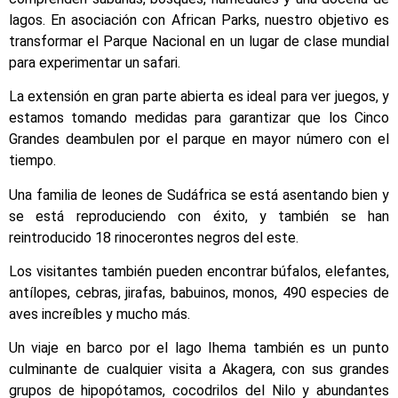
lagos. En asociación con African Parks, nuestro objetivo es
transformar el Parque Nacional en un lugar de clase mundial
para experimentar un safari.
La extensión en gran parte abierta es ideal para ver juegos, y
estamos tomando medidas para garantizar que los Cinco
Grandes deambulen por el parque en mayor número con el
tiempo.
Una familia de leones de Sudáfrica se está asentando bien y
se está reproduciendo con éxito, y también se han
reintroducido 18 rinocerontes negros del este.
Los visitantes también pueden encontrar búfalos, elefantes,
antílopes, cebras, jirafas, babuinos, monos, 490 especies de
aves increíbles y mucho más.
Un viaje en barco por el lago Ihema también es un punto
culminante de cualquier visita a Akagera, con sus grandes
grupos de hipopótamos, cocodrilos del Nilo y abundantes