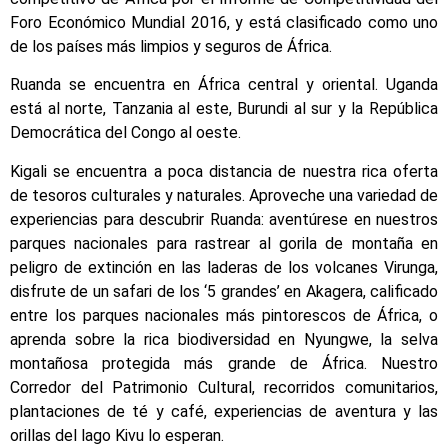
Foro Económico Mundial 2016, y está clasificado como uno
de los países más limpios y seguros de África.
Ruanda se encuentra en África central y oriental. Uganda
está al norte, Tanzania al este, Burundi al sur y la República
Democrática del Congo al oeste.
Kigali se encuentra a poca distancia de nuestra rica oferta
de tesoros culturales y naturales. Aproveche una variedad de
experiencias para descubrir Ruanda: aventúrese en nuestros
parques nacionales para rastrear al gorila de montaña en
peligro de extinción en las laderas de los volcanes Virunga,
disfrute de un safari de los ‘5 grandes’ en Akagera, calificado
entre los parques nacionales más pintorescos de África, o
aprenda sobre la rica biodiversidad en Nyungwe, la selva
montañosa protegida más grande de África. Nuestro
Corredor del Patrimonio Cultural, recorridos comunitarios,
plantaciones de té y café, experiencias de aventura y las
orillas del lago Kivu lo esperan.