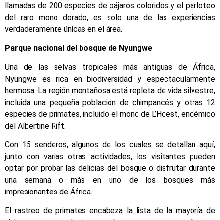
llamadas de 200 especies de pájaros coloridos y el parloteo
del raro mono dorado, es solo una de las experiencias
verdaderamente únicas en el área.
Parque nacional del bosque de Nyungwe
Una de las selvas tropicales más antiguas de África,
Nyungwe es rica en biodiversidad y espectacularmente
hermosa. La región montañosa está repleta de vida silvestre,
incluida una pequeña población de chimpancés y otras 12
especies de primates, incluido el mono de L’Hoest, endémico
del Albertine Rift.
Con 15 senderos, algunos de los cuales se detallan aquí,
junto con varias otras actividades, los visitantes pueden
optar por probar las delicias del bosque o disfrutar durante
una semana o más en uno de los bosques más
impresionantes de África.
El rastreo de primates encabeza la lista de la mayoría de