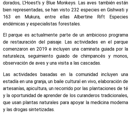
dorados, L’Hoest’s y Blue Monkeys. Las aves también están
bien representadas, se han visto 232 especies en Gishwati y
163 en Mukura, entre ellas Albertine Rift Especies
endémicas y especialistas forestales.
El parque es actualmente parte de un ambicioso programa
de restauración del paisaje. Las actividades en el parque
comenzaron en 2019 e incluyen una caminata guiada por la
naturaleza, seguimiento guiado de chimpancés y monos,
observación de aves y una visita a las cascadas.
Las actividades basadas en la comunidad incluyen una
estadía en una granja, un baile cultural en vivo, elaboración de
artesanías, apicultura, un recorrido por las plantaciones de té
y la oportunidad de aprender de los curanderos tradicionales,
que usan plantas naturales para apoyar la medicina moderna
y las drogas sintetizadas.