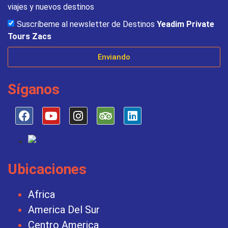
viajes y nuevos destinos
Suscríbeme al newsletter de Destinos
Yeadim Private
Tours Zacs
Enviando
Síganos
Ubicaciones
Africa
America Del Sur
Centro America