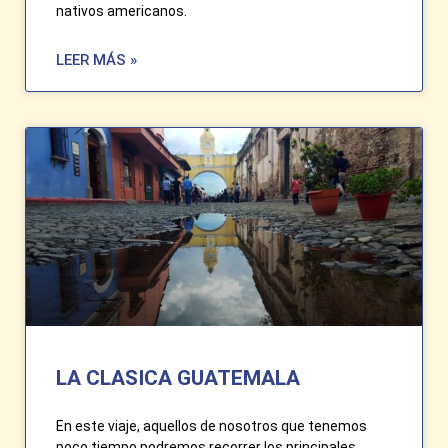
nativos americanos.
LEER MÁS »
LA CLASICA GUATEMALA
En este viaje, aquellos de nosotros que tenemos
poco tiempo podremos recorrer los principales