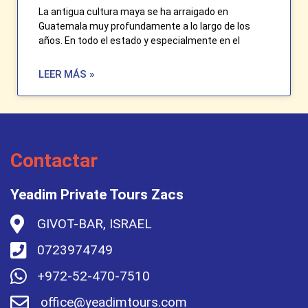
La antigua cultura maya se ha arraigado en
Guatemala muy profundamente a lo largo de los
años. En todo el estado y especialmente en el
LEER MÁS »
Contactar
Yeadim Private Tours Zacs
GIVOT-BAR, ISRAEL
0723974749
+972-52-470-7510
office@yeadimtours.com