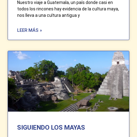
Nuestro viaje a Guatemala, un país donde casi en
todos los rincones hay evidencia de la cultura maya,
nos lleva a una cultura antigua y
LEER MÁS »
SIGUIENDO LOS MAYAS