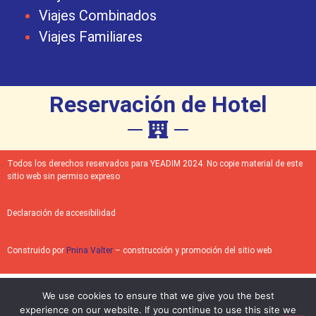
Viajes Combinados
Viajes Familiares
Reservación de Hotel
Todos los derechos reservados para YEADIM 2024. No copie material de este
sitio web sin permiso expreso
Declaración de accesibilidad
Construido por
Pnina Valter
– construcción y promoción del sitio web
We use cookies to ensure that we give you the best
experience on our website. If you continue to use this site we