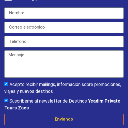
Acepto recibir mailings, información sobre promociones,
viajes y nuevos destinos
Suscríbeme al newsletter de Destinos
Yeadim Private
Tours Zacs
Enviando