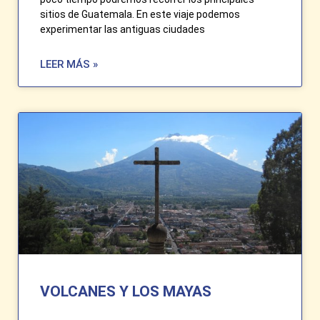
sitios de Guatemala. En este viaje podemos
experimentar las antiguas ciudades
LEER MÁS »
VOLCANES Y LOS MAYAS