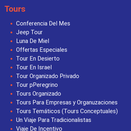
Tours
Conferencia Del Mes
Jeep Tour
Luna De Miel
Offertas Especiales
Tour En Desierto
Tour En Israel
Tour Organizado Privado
Tour pPeregrino
Tours Organizado
Tours Para Empresas y Organuzaciones
Tours Temáticos (Tours Conceptuales)
Un Viaje Para Tradicionalistas
Viaje De Incentivo