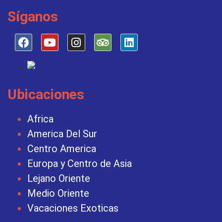
Síganos
Ubicaciones
Africa
America Del Sur
Centro America
Europa y Centro de Asia
Lejano Oriente
Medio Oriente
Vacaciones Exoticas