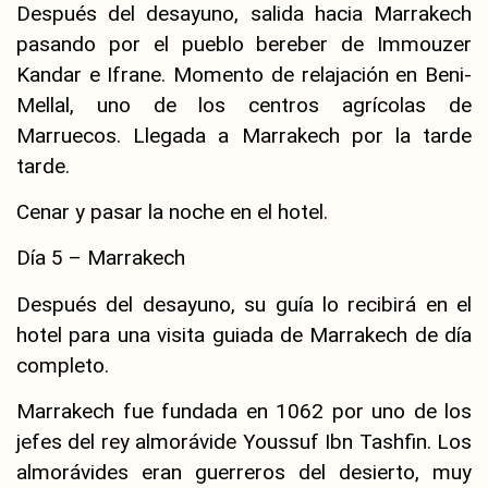
Después del desayuno, salida hacia Marrakech
pasando por el pueblo bereber de Immouzer
Kandar e Ifrane. Momento de relajación en Beni-
Mellal, uno de los centros agrícolas de
Marruecos. Llegada a Marrakech por la tarde
tarde.
Cenar y pasar la noche en el hotel.
Día 5 – Marrakech
Después del desayuno, su guía lo recibirá en el
hotel para una visita guiada de Marrakech de día
completo.
Marrakech fue fundada en 1062 por uno de los
jefes del rey almorávide Youssuf Ibn Tashfin. Los
almorávides eran guerreros del desierto, muy