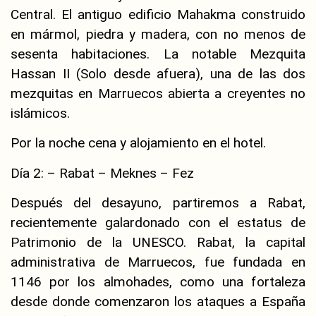
Central. El antiguo edificio Mahakma construido
en mármol, piedra y madera, con no menos de
sesenta habitaciones. La notable Mezquita
Hassan II (Solo desde afuera), una de las dos
mezquitas en Marruecos abierta a creyentes no
islámicos.
Por la noche cena y alojamiento en el hotel.
Día 2: – Rabat – Meknes – Fez
Después del desayuno, partiremos a Rabat,
recientemente galardonado con el estatus de
Patrimonio de la UNESCO. Rabat, la capital
administrativa de Marruecos, fue fundada en
1146 por los almohades, como una fortaleza
desde donde comenzaron los ataques a España