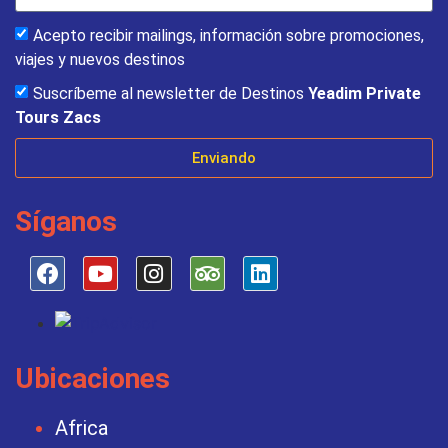
Acepto recibir mailings, información sobre promociones,
viajes y nuevos destinos
Suscríbeme al newsletter de Destinos
Yeadim Private
Tours Zacs
Enviando
Síganos
Ubicaciones
Africa