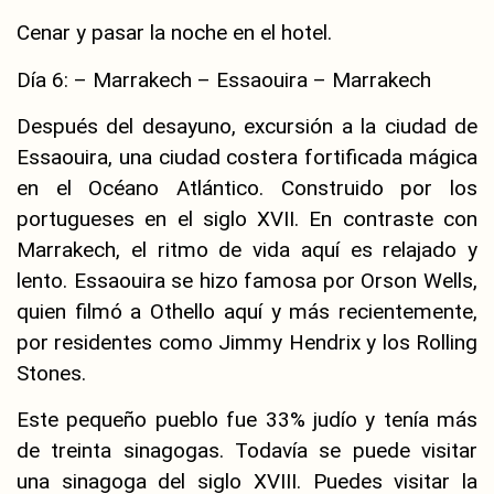
Cenar y pasar la noche en el hotel.
Día 6: – Marrakech – Essaouira – Marrakech
Después del desayuno, excursión a la ciudad de
Essaouira, una ciudad costera fortificada mágica
en el Océano Atlántico. Construido por los
portugueses en el siglo XVII. En contraste con
Marrakech, el ritmo de vida aquí es relajado y
lento. Essaouira se hizo famosa por Orson Wells,
quien filmó a Othello aquí y más recientemente,
por residentes como Jimmy Hendrix y los Rolling
Stones.
Este pequeño pueblo fue 33% judío y tenía más
de treinta sinagogas. Todavía se puede visitar
una sinagoga del siglo XVIII. Puedes visitar la