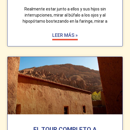
Realmente estar junto a ellos y sus hijos sin
interrupciones, mirar al búfalo a los ojos y al
hipopótamo bostezando en la faringe, mirar a
LEER MÁS »
EL TOUR COMPLETO A