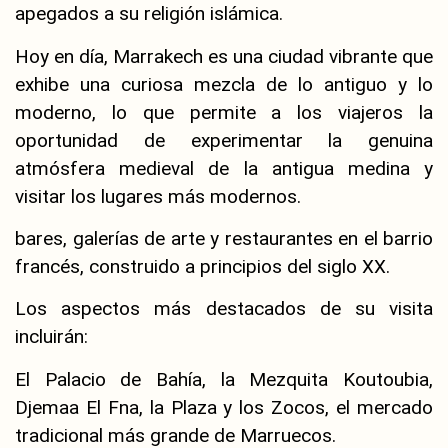
apegados a su religión islámica.
Hoy en día, Marrakech es una ciudad vibrante que
exhibe una curiosa mezcla de lo antiguo y lo
moderno, lo que permite a los viajeros la
oportunidad de experimentar la genuina
atmósfera medieval de la antigua medina y
visitar los lugares más modernos.
bares, galerías de arte y restaurantes en el barrio
francés, construido a principios del siglo XX.
Los aspectos más destacados de su visita
incluirán:
El Palacio de Bahía, la Mezquita Koutoubia,
Djemaa El Fna, la Plaza y los Zocos, el mercado
tradicional más grande de Marruecos.