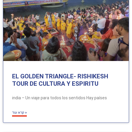
EL GOLDEN TRIANGLE- RISHIKESH
TOUR DE CULTURA Y ESPIRITU
india – Un viaje para todos los sentidos Hay países
קרא עוד »