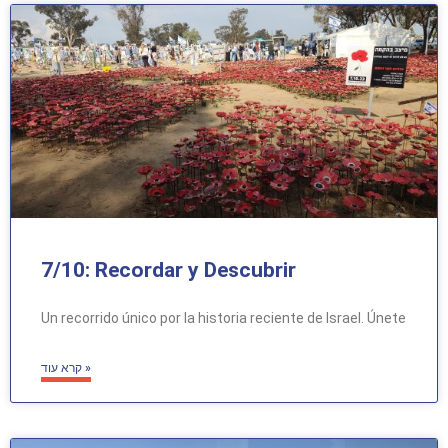
7/10: Recordar y Descubrir
Un recorrido único por la historia reciente de Israel. Únete
קרא עוד »