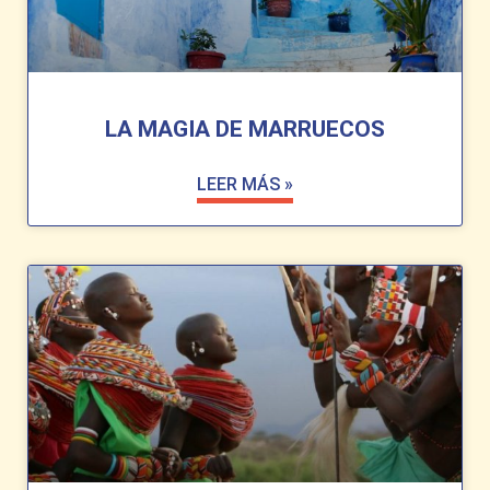
LA MAGIA DE MARRUECOS
LEER MÁS »