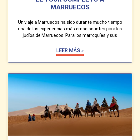
MARRUECOS
Un viaje a Marruecos ha sido durante mucho tiempo
una de las experiencias más emocionantes para los
judíos de Marruecos. Para los marroquíes y sus
LEER MÁS »