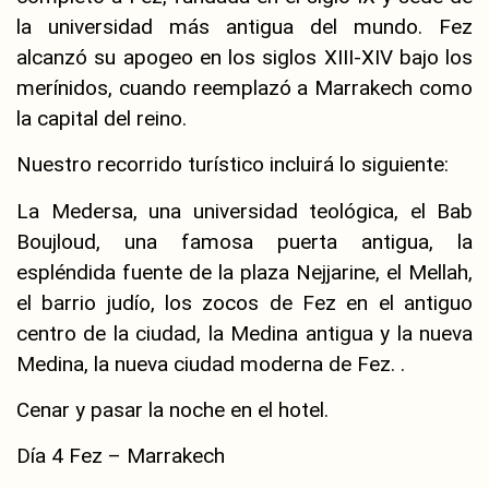
la universidad más antigua del mundo. Fez
alcanzó su apogeo en los siglos XIII-XIV bajo los
merínidos, cuando reemplazó a Marrakech como
la capital del reino.
Nuestro recorrido turístico incluirá lo siguiente:
La Medersa, una universidad teológica, el Bab
Boujloud, una famosa puerta antigua, la
espléndida fuente de la plaza Nejjarine, el Mellah,
el barrio judío, los zocos de Fez en el antiguo
centro de la ciudad, la Medina antigua y la nueva
Medina, la nueva ciudad moderna de Fez. .
Cenar y pasar la noche en el hotel.
Día 4 Fez – Marrakech