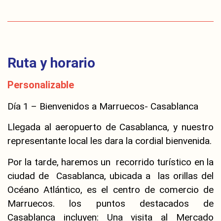
Ruta y horario
Personalizable
Día 1 – Bienvenidos a Marruecos- Casablanca
Llegada al aeropuerto de Casablanca, y nuestro
representante local les dara la cordial bienvenida.
Por la tarde, haremos un recorrido turístico en la
ciudad de Casablanca, ubicada a las orillas del
Océano Atlántico, es el centro de comercio de
Marruecos. los puntos destacados de
Casablanca incluyen: Una visita al Mercado