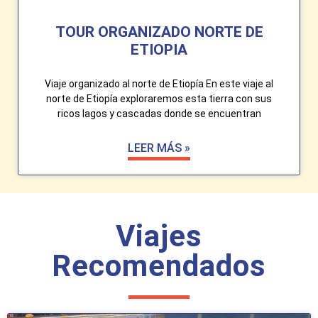
TOUR ORGANIZADO NORTE DE
ETIOPIA
Viaje organizado al norte de Etiopía En este viaje al
norte de Etiopía exploraremos esta tierra con sus
ricos lagos y cascadas donde se encuentran
LEER MÁS »
Viajes
Recomendados