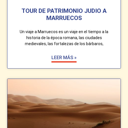
TOUR DE PATRIMONIO JUDIO A
MARRUECOS
Un viaje a Marruecos es un viaje en el tiempo a la
historia de la época romana, las ciudades
medievales, las fortalezas de los bárbaros,
LEER MÁS »