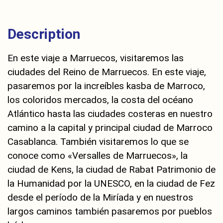
Description
En este viaje a Marruecos, visitaremos las
ciudades del Reino de Marruecos. En este viaje,
pasaremos por la increíbles kasba de Marroco,
los coloridos mercados, la costa del océano
Atlántico hasta las ciudades costeras en nuestro
camino a la capital y principal ciudad de Marroco
Casablanca. También visitaremos lo que se
conoce como «Versalles de Marruecos», la
ciudad de Kens, la ciudad de Rabat Patrimonio de
la Humanidad por la UNESCO, en la ciudad de Fez
desde el período de la Miríada y en nuestros
largos caminos también pasaremos por pueblos