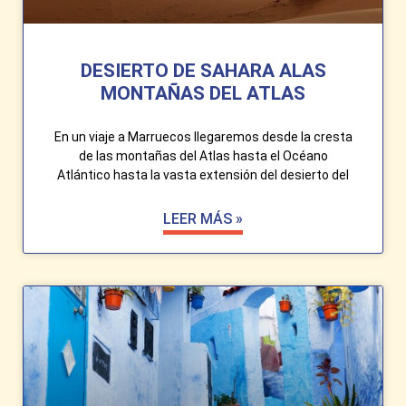
DESIERTO DE SAHARA ALAS
MONTAÑAS DEL ATLAS
En un viaje a Marruecos llegaremos desde la cresta
de las montañas del Atlas hasta el Océano
Atlántico hasta la vasta extensión del desierto del
LEER MÁS »