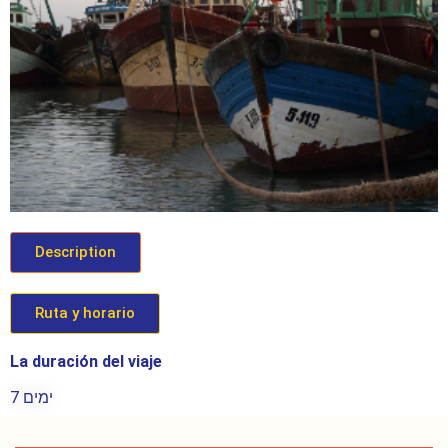
Description
Ruta y horario
La duración del viaje
7 ימים