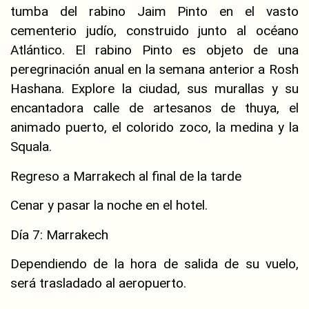
tumba del rabino Jaim Pinto en el vasto
cementerio judío, construido junto al océano
Atlántico. El rabino Pinto es objeto de una
peregrinación anual en la semana anterior a Rosh
Hashana. Explore la ciudad, sus murallas y su
encantadora calle de artesanos de thuya, el
animado puerto, el colorido zoco, la medina y la
Squala.
Regreso a Marrakech al final de la tarde
Cenar y pasar la noche en el hotel.
Día 7: Marrakech
Dependiendo de la hora de salida de su vuelo,
será trasladado al aeropuerto.