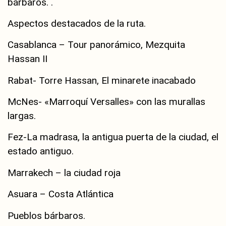
bárbaros. .
Aspectos destacados de la ruta.
Casablanca – Tour panorámico, Mezquita
Hassan II
Rabat- Torre Hassan, El minarete inacabado
McNes- «Marroquí Versalles» con las murallas
largas.
Fez-La madrasa, la antigua puerta de la ciudad, el
estado antiguo.
Marrakech – la ciudad roja
Asuara – Costa Atlántica
Pueblos bárbaros.