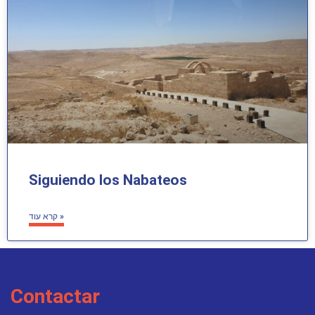
Siguiendo los Nabateos
קרא עוד »
Contactar