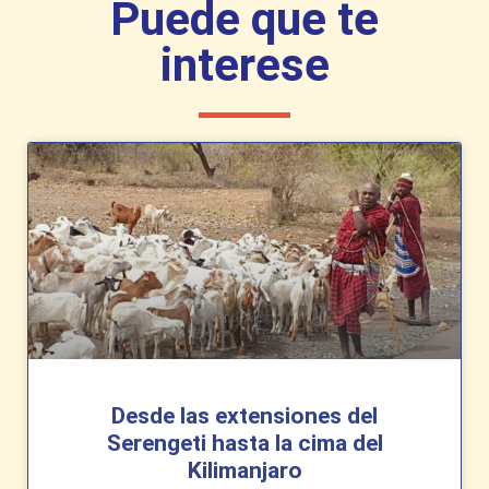
Puede que te
interese
Desde las extensiones del
Serengeti hasta la cima del
Kilimanjaro