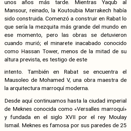
unos años más tarde. Mientras Yaqub al
Mansour, reinado, la Koutoubia Marrakech había
sido construida. Comenzó a construir en Rabat lo
que sería la mezquita más grande del mundo en
ese momento, pero las obras se detuvieron
cuando murió; el minarete inacabado conocido
como Hassan Tower, menos de la mitad de su
altura prevista, es testigo de este
intento. También en Rabat se encuentra el
Mausoleo de Mohamed V, una obra maestra de
la arquitectura marroquí moderna.
Desde aquí continuamos hasta la ciudad imperial
de Meknes conocida como «Versalles marroquí»
y fundada en el siglo XVII por el rey Moulay
Ismail. Meknes es famosa por sus paredes de 25