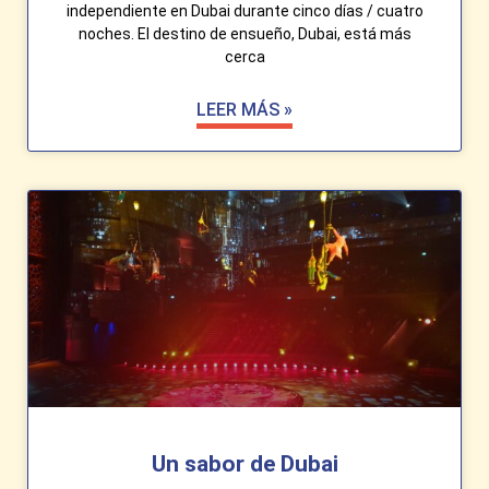
independiente en Dubai durante cinco días / cuatro
noches. El destino de ensueño, Dubai, está más
cerca
LEER MÁS »
Un sabor de Dubai