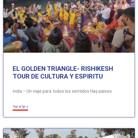
EL GOLDEN TRIANGLE- RISHIKESH
TOUR DE CULTURA Y ESPIRITU
india – Un viaje para todos los sentidos Hay países
קרא עוד »