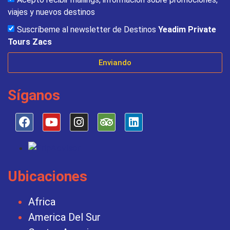
viajes y nuevos destinos
Suscríbeme al newsletter de Destinos
Yeadim Private
Tours Zacs
Enviando
Síganos
Ubicaciones
Africa
America Del Sur