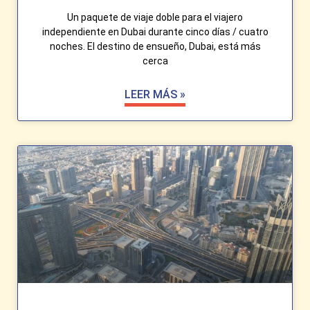
Un paquete de viaje doble para el viajero
independiente en Dubai durante cinco días / cuatro
noches. El destino de ensueño, Dubai, está más
cerca
LEER MÁS »