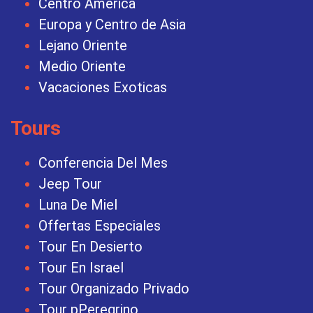
Centro America
Europa y Centro de Asia
Lejano Oriente
Medio Oriente
Vacaciones Exoticas
Tours
Conferencia Del Mes
Jeep Tour
Luna De Miel
Offertas Especiales
Tour En Desierto
Tour En Israel
Tour Organizado Privado
Tour pPeregrino