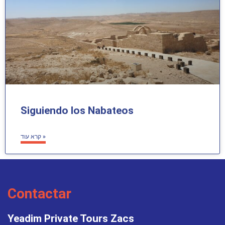
Siguiendo los Nabateos
קרא עוד »
Contactar
Yeadim Private Tours Zacs