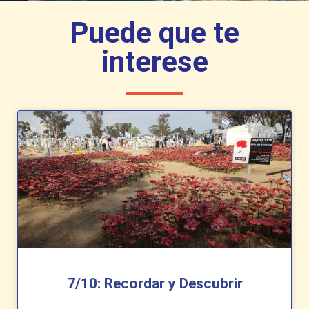
Puede que te
interese
7/10: Recordar y Descubrir