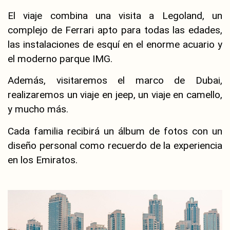
El viaje combina una visita a Legoland, un
complejo de Ferrari apto para todas las edades,
las instalaciones de esquí en el enorme acuario y
el moderno parque IMG.
Además, visitaremos el marco de Dubai,
realizaremos un viaje en jeep, un viaje en camello,
y mucho más.
Cada familia recibirá un álbum de fotos con un
diseño personal como recuerdo de la experiencia
en los Emiratos.