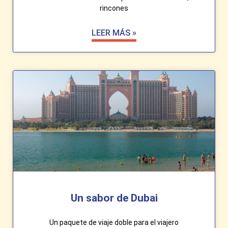
rincones
LEER MÁS »
Un sabor de Dubai
Un paquete de viaje doble para el viajero