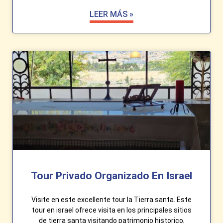
LEER MÁS »
Tour Privado Organizado En Israel
Visite en este excellente tour la Tierra santa. Este
tour en israel ofrece visita en los principales sitios
de tierra santa visitando patrimonio historico,