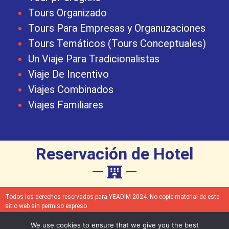
Tours Organizado
Tours Para Empresas y Organuzaciones
Tours Temáticos (Tours Conceptuales)
Un Viaje Para Tradicionalistas
Viaje De Incentivo
Viajes Combinados
Viajes Familiares
Reservación de Hotel
Todos los derechos reservados para YEADIM 2024. No copie material de este
sitio web sin permiso expreso
We use cookies to ensure that we give you the best