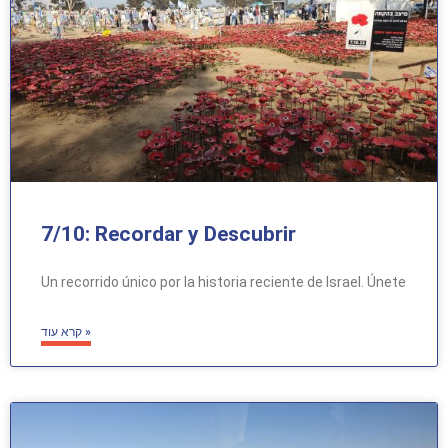
7/10: Recordar y Descubrir
Un recorrido único por la historia reciente de Israel. Únete
קרא עוד »