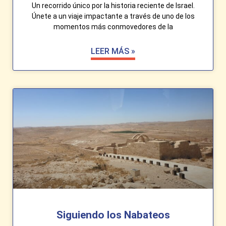
Un recorrido único por la historia reciente de Israel.
Únete a un viaje impactante a través de uno de los
momentos más conmovedores de la
LEER MÁS »
Siguiendo los Nabateos