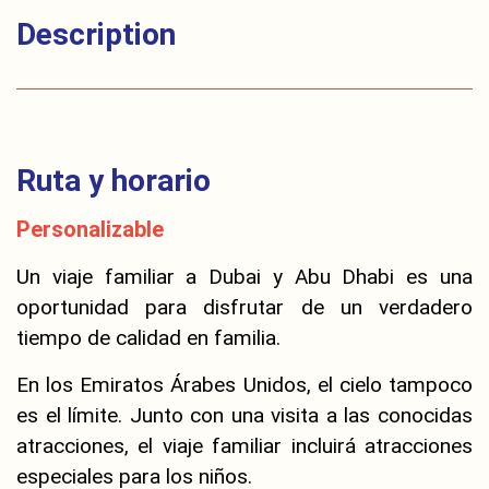
Description
Ruta y horario
Personalizable
Un viaje familiar a Dubai y Abu Dhabi es una
oportunidad para disfrutar de un verdadero
tiempo de calidad en familia.
En los Emiratos Árabes Unidos, el cielo tampoco
es el límite. Junto con una visita a las conocidas
atracciones, el viaje familiar incluirá atracciones
especiales para los niños.