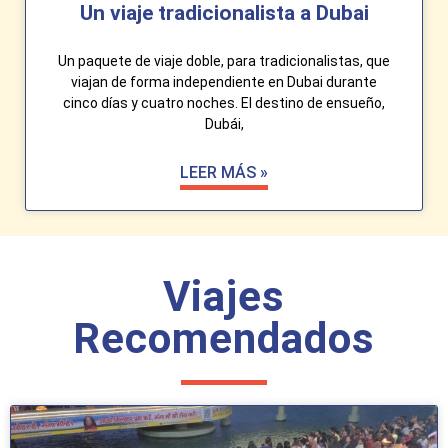
Un viaje tradicionalista a Dubai
Un paquete de viaje doble, para tradicionalistas, que
viajan de forma independiente en Dubai durante
cinco días y cuatro noches. El destino de ensueño,
Dubái,
LEER MÁS »
Viajes
Recomendados