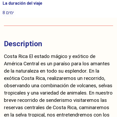
La duración del viaje
8 ימים
Description
Costa Rica El estado mágico y exótico de
América Central es un paraíso para los amantes
de la naturaleza en todo su esplendor. En la
exótica Costa Rica, realizaremos un recorrido,
observando una combinación de volcanes, selvas
tropicales y una variedad de animales. En nuestro
breve recorrido de senderismo visitaremos las
reservas centrales de Costa Rica, caminaremos
en la selva tropical, nos entretendremos con los