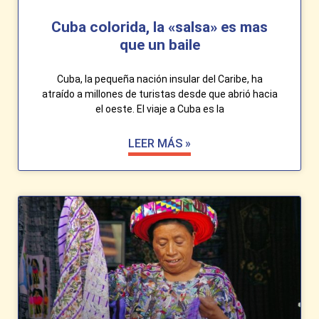
Cuba colorida, la «salsa» es mas
que un baile
Cuba, la pequeña nación insular del Caribe, ha
atraído a millones de turistas desde que abrió hacia
el oeste. El viaje a Cuba es la
LEER MÁS »