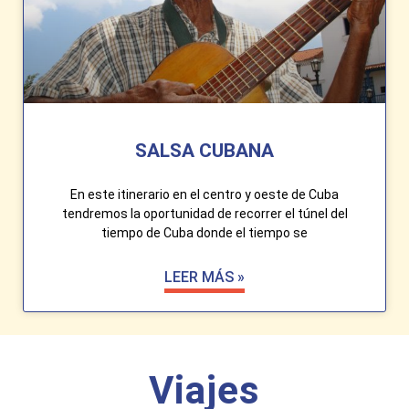
SALSA CUBANA
En este itinerario en el centro y oeste de Cuba
tendremos la oportunidad de recorrer el túnel del
tiempo de Cuba donde el tiempo se
LEER MÁS »
Viajes