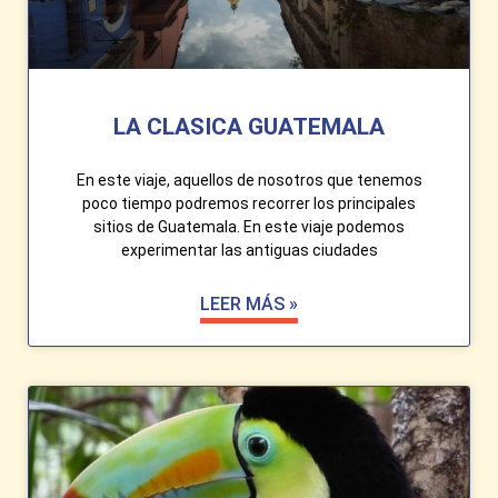
LA CLASICA GUATEMALA
En este viaje, aquellos de nosotros que tenemos
poco tiempo podremos recorrer los principales
sitios de Guatemala. En este viaje podemos
experimentar las antiguas ciudades
LEER MÁS »