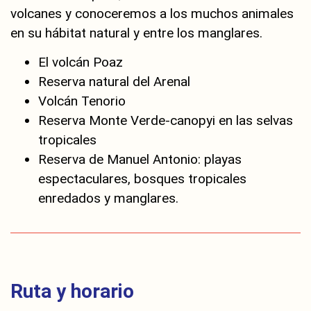
volcanes y conoceremos a los muchos animales
en su hábitat natural y entre los manglares.
El volcán Poaz
Reserva natural del Arenal
Volcán Tenorio
Reserva Monte Verde-canopyi en las selvas
tropicales
Reserva de Manuel Antonio: playas
espectaculares, bosques tropicales
enredados y manglares.
Ruta y horario