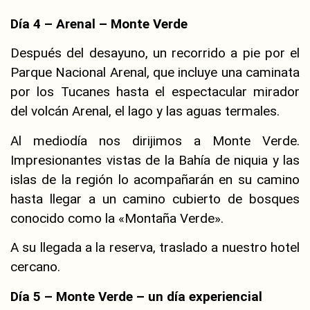
Día 4 – Arenal – Monte Verde
Después del desayuno, un recorrido a pie por el
Parque Nacional Arenal, que incluye una caminata
por los Tucanes hasta el espectacular mirador
del volcán Arenal, el lago y las aguas termales.
Al mediodía nos dirijimos a Monte Verde.
Impresionantes vistas de la Bahía de niquia y las
islas de la región lo acompañarán en su camino
hasta llegar a un camino cubierto de bosques
conocido como la «Montaña Verde».
A su llegada a la reserva, traslado a nuestro hotel
cercano.
Día 5 – Monte Verde – un día experiencial