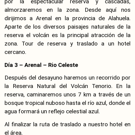
por la espectacular reserva y cascadas,
almorzaremos en la zona. Desde aquí nos
dirijimos a Arenal en la provincia de Alahuela.
Aparte de los diversos paisajes naturales de la
reserva el volcán es la principal atracción de la
zona. Tour de reserva y traslado a un hotel
cercano.
Día 3 – Arenal – Rio Celeste
Después del desayuno haremos un recorrido por
la Reserva Natural del Volcán Tenorio. En la
reserva, caminaremos unos 7 km a través de un
bosque tropical nuboso hasta el río azul, donde el
agua formará un reflejo celestial azul.
Al finalizar la ruta de traslado a nuestro hotel en
el área.