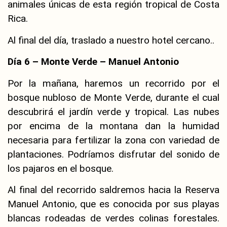
animales únicas de esta región tropical de Costa
Rica.
Al final del día, traslado a nuestro hotel cercano..
Día 6 – Monte Verde – Manuel Antonio
Por la mañana, haremos un recorrido por el
bosque nubloso de Monte Verde, durante el cual
descubrirá el jardín verde y tropical. Las nubes
por encima de la montana dan la humidad
necesaria para fertilizar la zona con variedad de
plantaciones. Podríamos disfrutar del sonido de
los pajaros en el bosque.
Al final del recorrido saldremos hacia la Reserva
Manuel Antonio, que es conocida por sus playas
blancas rodeadas de verdes colinas forestales.