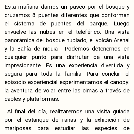
Esta mañana damos un paseo por el bosque y
cruzamos 8 puentes diferentes que conforman
el sistema de puentes del parque. Luego
envuelve las nubes en el teleférico. Una vista
panorámica del bosque nublado, el volcán Arenal
y la Bahía de niquia . Podemos detenernos en
cualquier punto para disfrutar de una vista
impresionante. Es una experiencia divertida y
segura para toda la familia. Para concluir el
episodio experiencial experimentamos el canopy:
la aventura de volar entre las cimas a través de
cables y plataformas.
Al final del día, realizaremos una visita guiada
por el estanque de ranas y la exhibición de
mariposas para estudiar las especies de