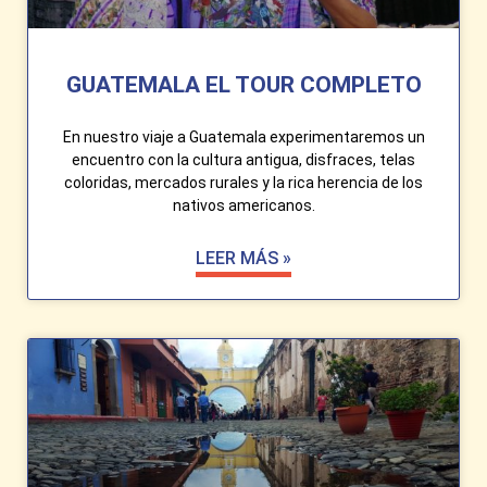
GUATEMALA EL TOUR COMPLETO
En nuestro viaje a Guatemala experimentaremos un
encuentro con la cultura antigua, disfraces, telas
coloridas, mercados rurales y la rica herencia de los
nativos americanos.
LEER MÁS »