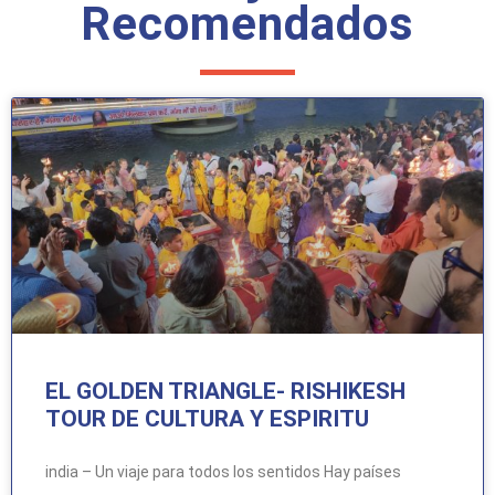
Recomendados
EL GOLDEN TRIANGLE- RISHIKESH
TOUR DE CULTURA Y ESPIRITU
india – Un viaje para todos los sentidos Hay países