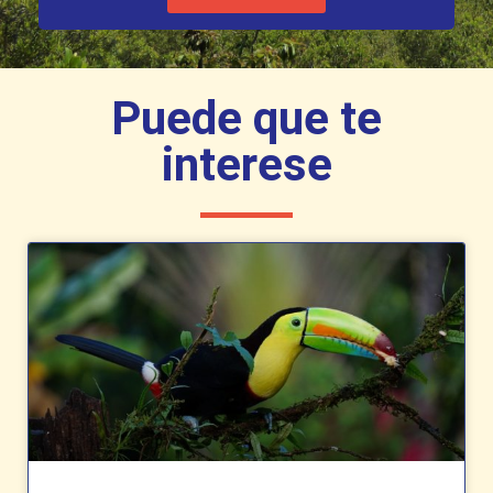
Puede que te
interese