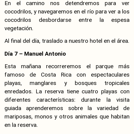
En el camino nos detendremos para ver
cocodrilos, y navegaremos en el río para ver a los
cocodrilos desbordarse entre la espesa
vegetación.
Al final del día, traslado a nuestro hotel en el área.
Día 7 – Manuel Antonio
Esta mañana recorreremos el parque más
famoso de Costa Rica con espectaculares
playas, manglares y bosques tropicales
enredados. La reserva tiene cuatro playas con
diferentes características: durante la visita
guiada aprenderemos sobre la variedad de
mariposas, monos y otros animales que habitan
en la reserva.