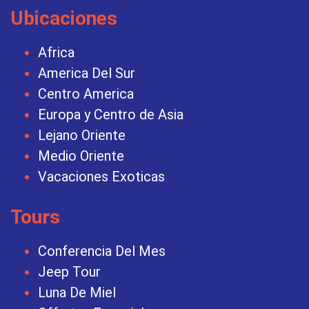
Ubicaciones
Africa
America Del Sur
Centro America
Europa y Centro de Asia
Lejano Oriente
Medio Oriente
Vacaciones Exoticas
Tours
Conferencia Del Mes
Jeep Tour
Luna De Miel