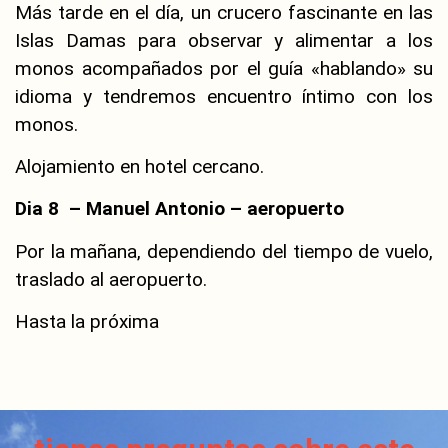
Más tarde en el día, un crucero fascinante en las
Islas Damas para observar y alimentar a los
monos acompañados por el guía «hablando» su
idioma y tendremos encuentro íntimo con los
monos.
Alojamiento en hotel cercano.
Dia 8 – Manuel Antonio – aeropuerto
Por la mañana, dependiendo del tiempo de vuelo,
traslado al aeropuerto.
Hasta la próxima