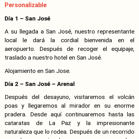
Personalizable
Día 1 – San José
A su llegada a San José, nuestro representante
local le dará la cordial bienvenida en el
aeropuerto. Después de recoger el equipaje,
traslado a nuestro hotel en San José.
Alojamiento en San Jose.
Día 2 – San José – Arenal
Después del desayuno, visitaremos el volcán
poas y llegaremos al mirador en su enorme
pradera. Desde aquí continuaremos hasta las
cataratas de La Paz y la impresionante
naturaleza que lo rodea. Después de un recorrido