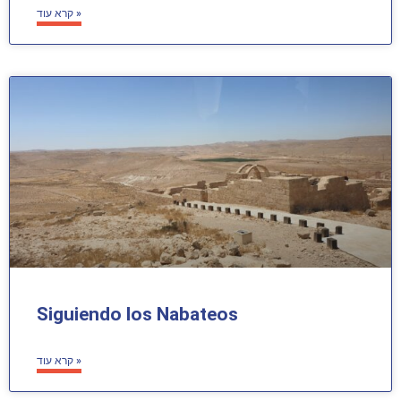
קרא עוד »
Siguiendo los Nabateos
קרא עוד »