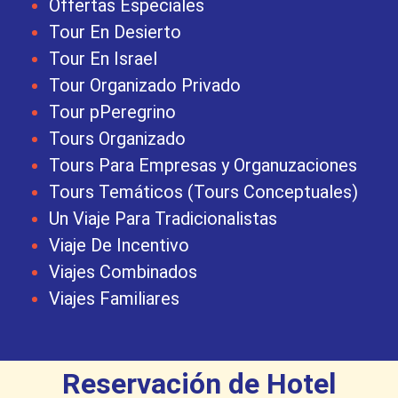
Offertas Especiales
Tour En Desierto
Tour En Israel
Tour Organizado Privado
Tour pPeregrino
Tours Organizado
Tours Para Empresas y Organuzaciones
Tours Temáticos (Tours Conceptuales)
Un Viaje Para Tradicionalistas
Viaje De Incentivo
Viajes Combinados
Viajes Familiares
Reservación de Hotel