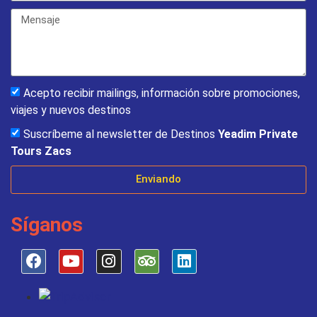
Acepto recibir mailings, información sobre promociones,
viajes y nuevos destinos
Suscríbeme al newsletter de Destinos
Yeadim Private
Tours Zacs
Enviando
Síganos