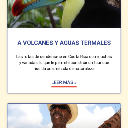
A VOLCANES Y AGUAS TERMALES
Las rutas de senderismo en Costa Rica son muchas
y variadas, lo que le permite construir un tour que
nos da una mezcla de naturaleza
LEER MÁS »