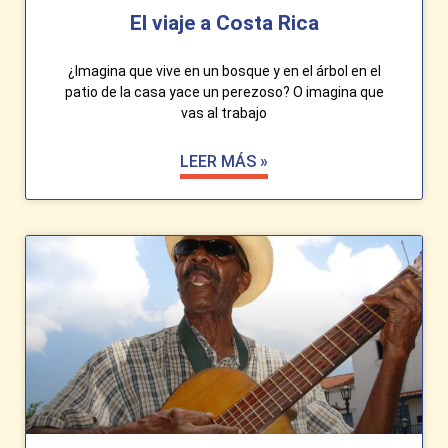
El viaje a Costa Rica
¿Imagina que vive en un bosque y en el árbol en el
patio de la casa yace un perezoso? O imagina que
vas al trabajo
LEER MÁS »