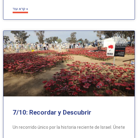
קרא עוד »
7/10: Recordar y Descubrir
Un recorrido único por la historia reciente de Israel. Únete