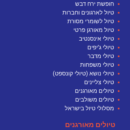
חופשת ירח דבש
טיול לארגונים וחברות
טיול לשומרי מסורת
טיול מאורגן פרטי
טיולי אינסנטיב
טיולי ג'יפים
טיולי מדבר
טיולי משפחות
טיולי נושא (טיולי קונספט)
טיולי צליינים
טיולים מאורגנים
טיולים משולבים
מסלולי טיול בישראל
טיולים מאורגנים