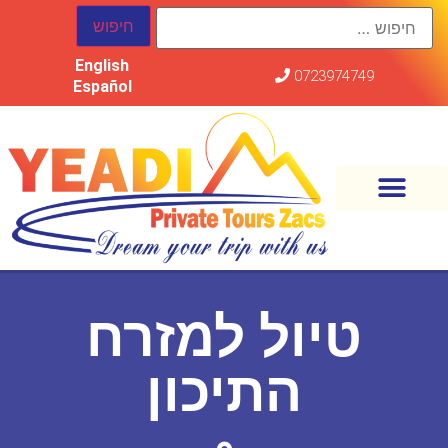
English
0723974749
Español
טיול למזרח
התיכון