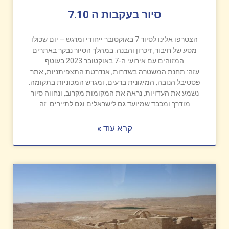
סיור בעקבות ה 7.10
הצטרפו אלינו לסיור 7 באוקטובר ייחודי ומרגש – יום שכולו
מסע של חיבור, זיכרון והבנה. במהלך הסיור נבקר באתרים
המזוהים עם אירועי ה-7 באוקטובר 2023 בעוטף
עזה: תחנת המשטרה בשדרות, אנדרטת התצפיתניות, אתר
פסטיבל הנובה, המיגונית ברעים, ומגרש המכוניות בתקומה.
נשמע את העדויות, נראה את המקומות מקרוב, ונחווה סיור
מודרך ומכבד שמיועד גם לישראלים וגם לתיירים. זה
קרא עוד »