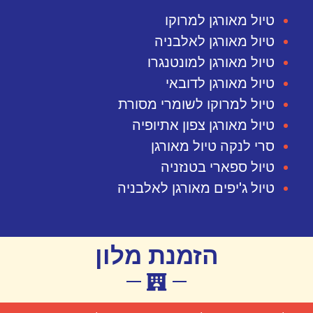
טיול מאורגן למרוקו
טיול מאורגן לאלבניה
טיול מאורגן למונטנגרו
טיול מאורגן לדובאי
טיול למרוקו לשומרי מסורת
טיול מאורגן צפון אתיופיה
סרי לנקה טיול מאורגן
טיול ספארי בטנזניה
טיול ג'יפים מאורגן לאלבניה
הזמנת מלון