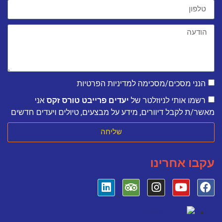
הנני מסכים/מסכימה למדיניות הפרטיות
רשמו אותי לניוזלטר של
יעדים פרייבט טורס זקס
אני
מאשר/ת לקבל דיוורים, מידע על מבצעים, טיולים ויעדים חדשים
שליחה
עקבו אחרינו