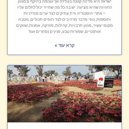
ישראל היא מדינה קטנה בגודלה אך עצומה בהיקף ובמגוון
החוויות שהיא מציעה. יש בה כל מה שתייר יכול לחלום עליו
– אתרי היסטוריה ודת עתיקים לצד ערים מודרניות
ותוססות, נופי מדבר מרהיבים לצד חופים תכולים, מטבח
מקומי עשיר, מגוון תרבויות, קהילות, מוזיקה, אמנות, שווקים
אותנטיים, שמורות טבע, פנינים נסתרים ועוד
קרא עוד »