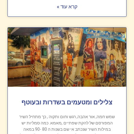
קרא עוד »
צלילים ומטעמים בשדרות ובעוטף
שמש חמה, אור אהבה, רגש וחום ותקוה , כך מתחיל השיר
המפורסם של להקת שפתיים ,מאמא. כמה סמליות יש
במילות השיר שנכתב אי שם בשנות ה 80 -90 במאה