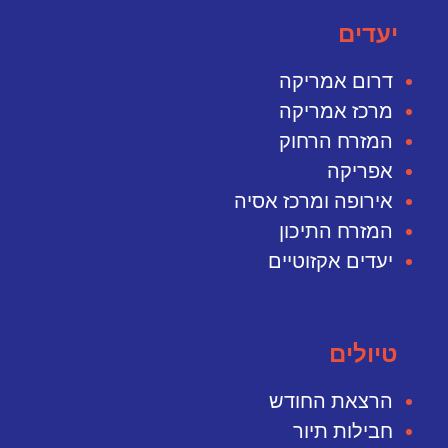
יעדים
דרום אמריקה
מרכז אמריקה
המזרח הרחוק
אפריקה
אירופה ומרכז אסיה
המזרח התיכון
יעדים אקזוטיים
טיולים
הרצאת החודש
חבילות תיור