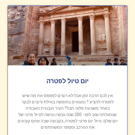
יום טיול לפטרה
אין לכם הרבה זמן אבל לא רוצים לפספס את מה שיש
לפטרה להציע ? נמצאים בחופשה באילת ורוצים לבקר
באחד משבעת פלאי תבל? העיר הנבטית האבודה
שנתגלתה שוב לפני 200 שנה עכשיו נגישה לטיול פרטי של
יום שלם. טיול יום פרטי לפטרה, בקבוצה שבה אתם קובעים
את ההרכב ומספר המשתתפים