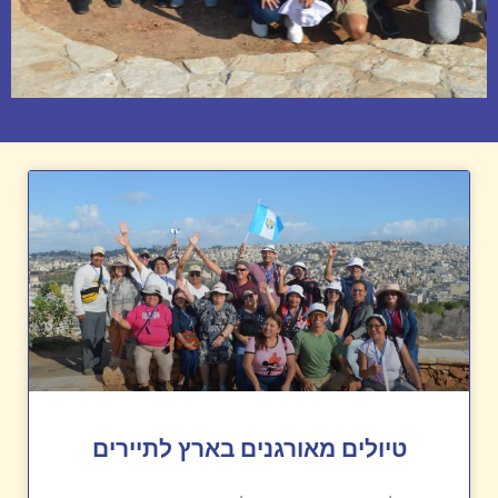
טיולים מאורגנים בארץ לתיירים