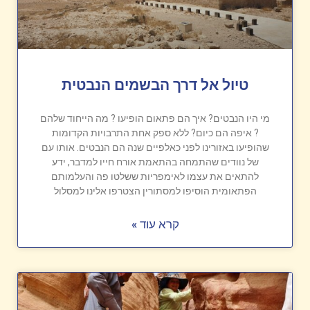
טיול אל דרך הבשמים הנבטית
מי היו הנבטים? איך הם פתאום הופיעו ? מה הייחוד שלהם
? איפה הם כיום? ללא ספק אחת התרבויות הקדומות
שהופיעו באזורינו לפני כאלפיים שנה הם הנבטים. אותו עם
של נוודים שהתמחה בהתאמת אורח חייו למדבר, ידע
להתאים את עצמו לאימפריות ששלטו פה והעלמותם
הפתאומית הוסיפו למסתורין הצטרפו אלינו למסלול
קרא עוד »