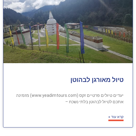
טיול מאורגן לבהוטן
יעדים טיולים פרטיים זקס (www.yeadimtours.com) מזמינה
אתכם לטיול לבהוטן בלתי נשכח –
קרא עוד »