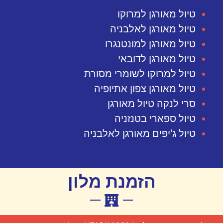
טיול מאורגן למרוקו
טיול מאורגן לאלבניה
טיול מאורגן למונטנגרו
טיול מאורגן לדובאי
טיול למרוקו לשומרי מסורת
טיול מאורגן צפון אתיופיה
סרי לנקה טיול מאורגן
טיול ספארי בטנזניה
טיול ג'יפים מאורגן לאלבניה
הזמנת מלון