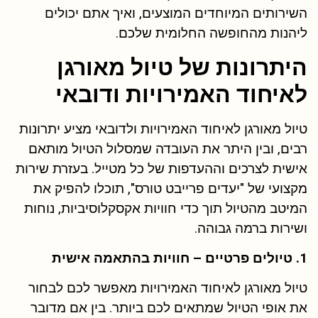
השירותים המיוחדים המוצעים, ואיך אתם יכולים
ליהנות מהחופשה החלומית שלכם.
היתרונות של טיול מאורגן
לאיחוד האמירויות ודובאי
טיול מאורגן לאיחוד האמירויות ולדובאי מציע יתרונות
רבים, ובין היתר את העובדה שמסלול הטיול מותאם
אישית לצרכים וההעדפות של כל מטייל. בעזרת שירות
מקצועי של "יעדים פרייבט טורס", תוכלו להפיק את
המיטב מהטיול תוך כדי חוויות אקסקלוסיביות, נוחות
ושירות ברמה גבוהה.
1. טיולים פרטיים – חוויות בהתאמה אישית
טיול מאורגן לאיחוד האמירויות מאפשר לכם לבחור
את אופי הטיול שמתאים לכם ביותר. בין אם מדובר