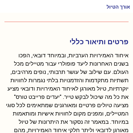
אורך הטיול
פרטים ותיאור כללי
איחוד האמירויות הערביות, ובמיוחד דובאי, הפכו
בשנים האחרונות ליעד פופולרי עבור מטיילים מכל
העולם. עם שילוב של עושר תרבותי, נופים מרהיבים,
תשתיות מתקדמות והזדמנויות בלתי נגמרות לחוויות
יוקרתיות, טיול מאורגן לאיחוד האמירויות ודובאי מציע
את כל מה שיכול לבקש טייר. "יעדים פרייבט טורס"
מציעה טיולים פרטיים ומאורגנים שמתאימים לכל סוגי
המטיילים, ומפנים מקום לחוויות אישיות ומותאמות
במיוחד. במאמר זה נסקור את היתרונות של טיול
מאורגן לדובאי וליתר חלקי איחוד האמירויות, מהם