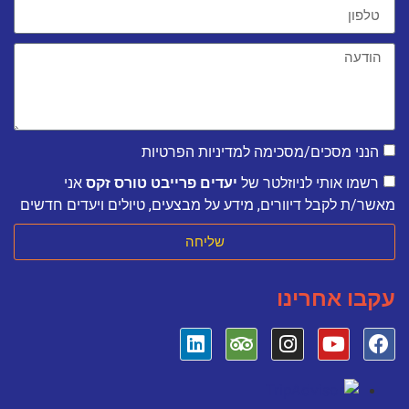
הנני מסכים/מסכימה למדיניות הפרטיות
רשמו אותי לניוזלטר של
יעדים פרייבט טורס זקס
אני
מאשר/ת לקבל דיוורים, מידע על מבצעים, טיולים ויעדים חדשים
שליחה
עקבו אחרינו