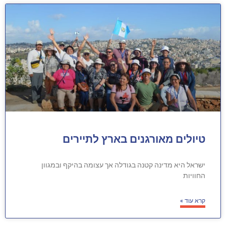
טיולים מאורגנים בארץ לתיירים
ישראל היא מדינה קטנה בגודלה אך עצומה בהיקף ובמגוון
החוויות
קרא עוד »