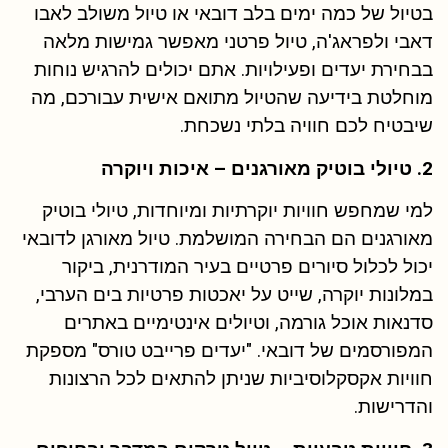
בטיול של כמה ימים בלב דובאי או טיול משולב לאבו
דאבי ולפראג'ה, טיול פרטני מאפשר גמישות מלאה
בבחירת יעדים ופעילויות. אתם יכולים להרגיש נוחות
מוחלטת בידיעה שהטיול מתואם אישית עבורכם, מה
שיבטיח לכם חוויה בלתי נשכחת.
2. טיולי בוטיק מאורגנים – איכות ויוקרה
למי שמחפש חוויות יוקרתיות ומיוחדות, טיולי בוטיק
מאורגנים הם הבחירה המושלמת. טיול מאורגן לדובאי
יכול לכלול סיורים פרטיים בעיר המודרנית, ביקור
במלונות יוקרה, שייט על יאכטות פרטיות בים הערבי,
סדנאות אוכל גורמה, וטיולים אינטימיים באתרים
המפורסמים של דובאי. "יעדים פרייבט טורס" מספקת
חוויות אקסקלוסיביות שניתן להתאים לכל הרצונות
והדרישות.