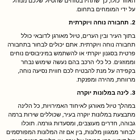
האזור כולו, כך שתהיו בטוחים שהטיול שלכם מנוהל
על ידי המומחים בתחום.
2. תחבורה נוחה ויוקרתית
בתוך העיר ובין הערים, טיול מאורגן לדובאי כולל
תחבורה נוחה ויוקרתית. אתם יכולים לבחור בתחבורה
פרטית בסגנון יוקרתי או להשתמש במיניבוסים נוחים
וממוזגים. כל כלי הרכב בהם נעשה שימוש נבחר
בקפידה על מנת להבטיח לכם חווית נסיעה נוחה,
מרווחת, מהירה ומפנקת.
3. לינה במלונות יוקרה
במהלך טיול מאורגן לאיחוד האמירויות, כל הלינה
מתבצעת במלונות יוקרה בעיר, שכוללים שירות ברמה
גבוהה, חדרים מעוצבים, ומסעדות גורמה. תוכלו
לבחור ממגוון מלונות, בין אם זה המלונות המפורסמים