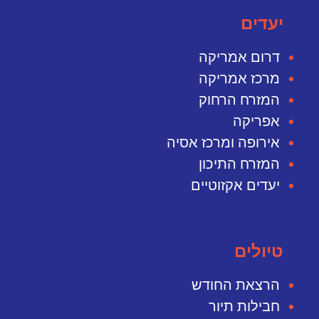
יעדים
דרום אמריקה
מרכז אמריקה
המזרח הרחוק
אפריקה
אירופה ומרכז אסיה
המזרח התיכון
יעדים אקזוטיים
טיולים
הרצאת החודש
חבילות תיור