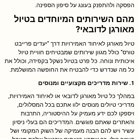
הפסקה ולהתפנק בעונג על סיפון הספינה.
מהם השירותים המיוחדים בטיול
מאורגן לדובאי?
טיול מאורגן לאיחוד האמירויות דרך "יעדים פרייבט
טורס" כולל מגוון שירותים שמבטיחים חוויית טיול
איכותית ונוחה. כל פרט בטיול נשקל בקפידה, וכולל את
כל מה שנדרש כדי להבטיח את החופשה המושלמת.
1. שירות מדריכים מקצועיים ומנוסים
במהלך כל טיול מאורגן לדובאי או לאיחוד האמירויות,
מדריכי טיולים מנוסים ילוו אתכם בכל המסלולים,
ויספקו לכם ידע מעמיק על ההיסטוריה, התרבות
והאתרים שאתם פוגשים. המדריכים הם בעלי ניסיון
עשיר ויש להם הבנה מעמיקה של השוק המקומי ושל