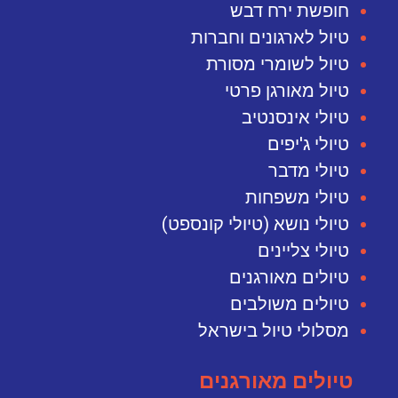
חופשת ירח דבש
טיול לארגונים וחברות
טיול לשומרי מסורת
טיול מאורגן פרטי
טיולי אינסנטיב
טיולי ג'יפים
טיולי מדבר
טיולי משפחות
טיולי נושא (טיולי קונספט)
טיולי צליינים
טיולים מאורגנים
טיולים משולבים
מסלולי טיול בישראל
טיולים מאורגנים