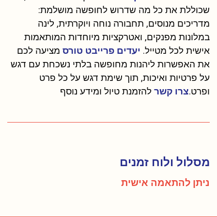
שכוללת את כל מה שדרוש לחופשה מושלמת:
מדריכים מנוסים, תחבורה נוחה ויוקרתית, לינה
במלונות מפנקים, ואטרקציות מיוחדות המותאמות
אישית לכל מטייל.
יעדים פרייבט טורס
מציעה לכם
את האפשרות ליהנות מחופשה בלתי נשכחת עם דגש
על פרטיות ואיכות, תוך שימת דגש על כל פרט
ופרט.
צרו קשר
להזמנת טיול ומידע נוסף
מסלול ולוח זמנים
ניתן להתאמה אישית