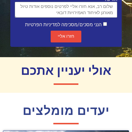
הנני מסכים/מסכימה למדיניות הפרטיות
חזרו אליי
אולי יעניין אתכם
יעדים מומלצים