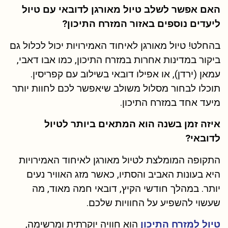
האם אפשר לשלב טיול מאורגן לדובאי עם טיול
ליעדים נוספים באזור המזרח התיכון?
בהחלט! טיול מאורגן לאיחוד האמירויות יכול לכלול גם
ביקור במדינות אחרות במזרח התיכון, כמו אבו דאבי,
עמאן (ירדן), או אפילו דובאי בשילוב עם קפריסין.
תוכלו לבחור מסלול משולב שיאפשר לכם לחוות יותר
מיעד אחד במזרח התיכון.
איזה זמן בשנה הוא המתאים ביותר לטיול
לדובאי?
התקופה המומלצת לטיול מאורגן לאיחוד האמירויות
היא בעונות האביב והסתיו, כאשר מזג האוויר נעים
יותר. במהלך חודשי הקיץ, דובאי חמה מאוד, מה
שעשוי להשפיע על החוויות שלכם.
טיול למזרח התיכון
הוא חוויה יוקרתית ומרשימה,