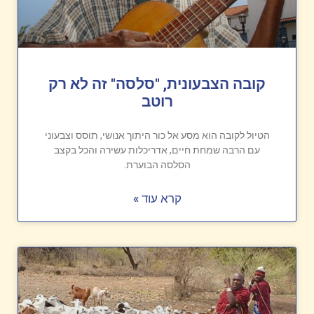
קובה הצבעונית, "סלסה" זה לא רק
רוטב
הטיול לקובה הוא מסע אל כור היתוך אנושי, תוסס וצבעוני
עם הרבה שמחת חיים, אדריכלות עשירה והכל בקצב
הסלסה הבוערת.
קרא עוד »