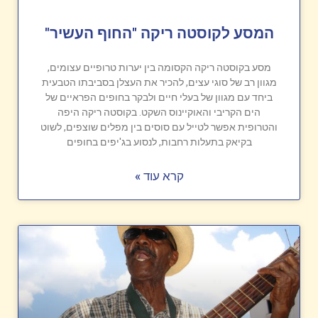
המסע לקוסטה ריקה "החוף העשיר"
מסע בקוסטה ריקה הקסומה בין יערות טרופיים עצומים,
מגוון רב של סוגי עצים, להכיר את העצלן בסביבתו הטבעית
ביחד עם מגוון של בעלי חיים ולבקר בחופים הפראיים של
הים הקריבי והאוקיינוס השקט. בקוסטה ריקה היפה
והטרופית אפשר לטייל עם סוסים בין מפלים שוצפים, לשוט
בקיאק בתעלות רחבות, לנסוע בג'יפים בחופים
קרא עוד »