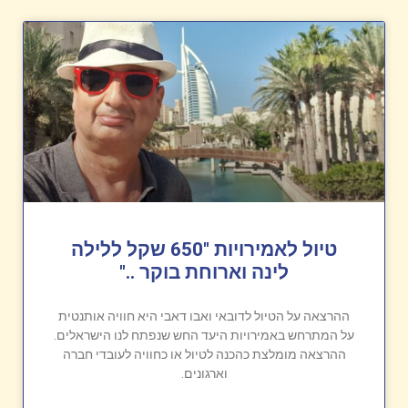
טיול לאמירויות "650 שקל ללילה
לינה וארוחת בוקר .."
ההרצאה על הטיול לדובאי ואבו דאבי היא חוויה אותנטית
על המתרחש באמירויות היעד החש שנפתח לנו הישראלים.
ההרצאה מומלצת כהכנה לטיול או כחוויה לעובדי חברה
וארגונים.