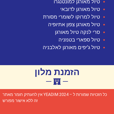
טיול מאורגן למונטנגרו
טיול מאורגן לדובאי
טיול למרוקו לשומרי מסורת
טיול מאורגן צפון אתיופיה
סרי לנקה טיול מאורגן
טיול ספארי בטנזניה
טיול ג'יפים מאורגן לאלבניה
הזמנת מלון
כל הזכויות שמורות ל – YEADIM 2024 אין להעתיק חומר מאתר
זה ללא אישור מפורש