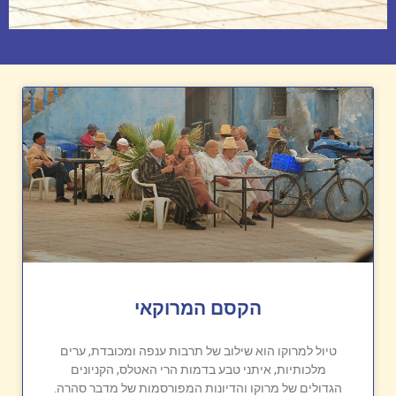
הקסם המרוקאי
טיול למרוקו הוא שילוב של תרבות ענפה ומכובדת, ערים
מלכותיות, איתני טבע בדמות הרי האטלס, הקניונים
הגדולים של מרוקו והדיונות המפורסמות של מדבר סהרה.