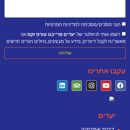
הנני מסכים/מסכימה למדיניות הפרטיות
רשמו אותי לניוזלטר של
יעדים פרייבט טורס זקס
אני
מאשר/ת לקבל דיוורים, מידע על מבצעים, טיולים ויעדים חדשים
שליחה
עקבו אחרינו
יעדים
דרום אמריקה