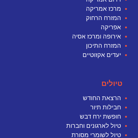
מרכז אמריקה
המזרח הרחוק
אפריקה
אירופה ומרכז אסיה
המזרח התיכון
יעדים אקזוטיים
טיולים
הרצאת החודש
חבילות תיור
חופשת ירח דבש
טיול לארגונים וחברות
טיול לשומרי מסורת