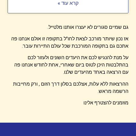
קרא עוד »
גם שמיים סגורים לא יעצרו אותנו מלטייל.
אז נכון שיותר מורכב לצאת לחו"ל בתקופה זו אולם אנחנו פה
אתכם גם בתקופה המורכבת שכל עולם התיירות עובר.
על מנת להנגיש לכם את היעדים השונים ולעזור לכם
בהתלבטות היכן לטוס ביום שאחרי, אחת לחודש אנחנו פה
עם הרצאה באחד מהיעדים שלנו.
ההרצאות ללא עלות, אצלכם בסלון דרך הזום , ורק מחייבות
הרשמה מראש.
מוזמנים להצטרף אלינו