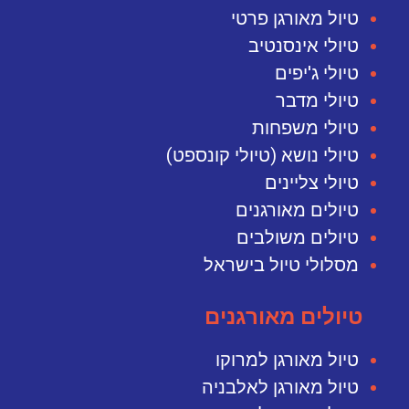
טיול מאורגן פרטי
טיולי אינסנטיב
טיולי ג'יפים
טיולי מדבר
טיולי משפחות
טיולי נושא (טיולי קונספט)
טיולי צליינים
טיולים מאורגנים
טיולים משולבים
מסלולי טיול בישראל
טיולים מאורגנים
טיול מאורגן למרוקו
טיול מאורגן לאלבניה