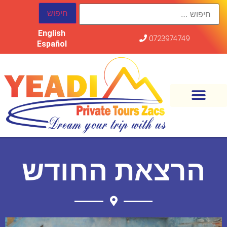
English
0723974749
Español
הרצאת החודש