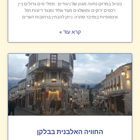
בטיול במרוקו נחווה מגוון של ניגודים : מפלי מים גדולים בין
רכסים ירוקים ומושלגים מצד אחד ומנגד דיונות חול
אינסופיות במדבר סהרה. ניתן להבחין ברחובות הערים
קרא עוד »
החוויה האלבנית בבלקן