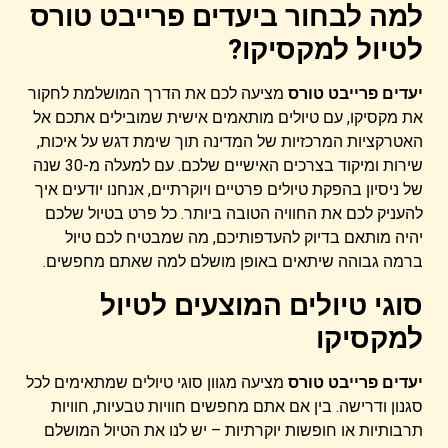
למה לבחור ביעדים פרייבט טורס
לטיול למקסיקו?
יעדים פרייבט טורס
מציעה לכם את הדרך המושלמת לחקור
את מקסיקו, עם טיולים מותאמים אישית שמובילים אתכם אל
האטרקציות המרכזיות של המדינה תוך שימת דגש על איכות,
שירות ומיקוד בצרכים האישיים שלכם. עם למעלה מ-30 שנה
של ניסיון בהפקת טיולים פרטיים ויוקרתיים, אנחנו יודעים איך
להעניק לכם את החוויה הטובה ביותר. כל פרט בטיול שלכם
יהיה מותאם בדיוק להעדפותיכם, מה שמבטיח לכם טיול
ברמה גבוהה שיתאים באופן מושלם למה שאתם מחפשים.
סוגי טיולים המוצעים לטיול
למקסיקו
יעדים פרייבט טורס
מציעה מגוון סוגי טיולים שמתאימים לכל
סגנון ודרישה. בין אם אתם מחפשים חוויות טבעיות, חוויות
תרבותיות או חופשות יוקרתיות – יש לנו את הטיול המושלם