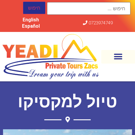
English
0723974749
Español
טיול למקסיקו