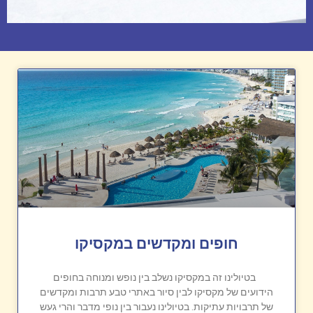
חופים ומקדשים במקסיקו
בטיולינו זה במקסיקו נשלב בין נופש ומנוחה בחופים
הידועים של מקסיקו לבין סיור באתרי טבע תרבות ומקדשים
של תרבויות עתיקות. בטיולינו נעבור בין נופי מדבר והרי געש