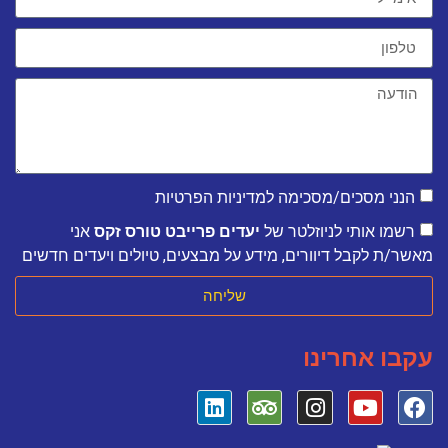
הנני מסכים/מסכימה למדיניות הפרטיות
רשמו אותי לניוזלטר של
יעדים פרייבט טורס זקס
אני
מאשר/ת לקבל דיוורים, מידע על מבצעים, טיולים ויעדים חדשים
שליחה
עקבו אחרינו