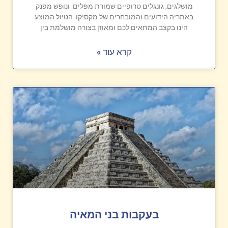
מושלגים, גונגלים טרופיים שמורת מפלים ונופש מפנק
באתריה הידועים והמובחרים של מקסיקו. הטיול המוצע
הינו בקצב המתאים לכם ומאוזן בצורה מושלמת בין
קרא עוד »
בעקבות בני המאיה