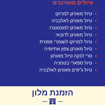
טיולים מאורגנים
טיול מאורגן למרוקו
טיול מאורגן לאלבניה
טיול מאורגן למונטנגרו
טיול מאורגן לדובאי
טיול למרוקו לשומרי מסורת
טיול מאורגן צפון אתיופיה
סרי לנקה טיול מאורגן
טיול ספארי בטנזניה
טיול ג'יפים מאורגן לאלבניה
הזמנת מלון