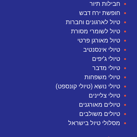
חבילות תיור
חופשת ירח דבש
טיול לארגונים וחברות
טיול לשומרי מסורת
טיול מאורגן פרטי
טיולי אינסנטיב
טיולי ג'יפים
טיולי מדבר
טיולי משפחות
טיולי נושא (טיולי קונספט)
טיולי צליינים
טיולים מאורגנים
טיולים משולבים
מסלולי טיול בישראל