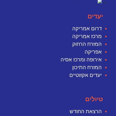
יעדים
דרום אמריקה
מרכז אמריקה
המזרח הרחוק
אפריקה
אירופה ומרכז אסיה
המזרח התיכון
יעדים אקזוטיים
טיולים
הרצאת החודש