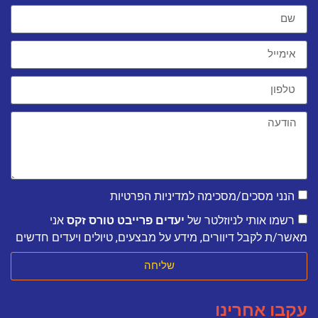
הנני מסכים/מסכימה למדיניות הפרטיות
רשמו אותי לניוזלטר של
יעדים פרייבט טורס זקס
אני
מאשר/ת לקבל דיוורים, מידע על מבצעים, טיולים ויעדים חדשים
שליחה
עקבו אחרינו