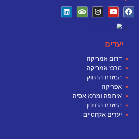
יעדים
דרום אמריקה
מרכז אמריקה
המזרח הרחוק
אפריקה
אירופה ומרכז אסיה
המזרח התיכון
יעדים אקזוטיים