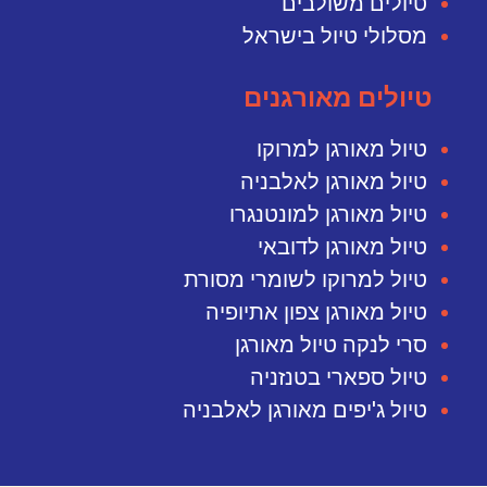
טיולים משולבים
מסלולי טיול בישראל
טיולים מאורגנים
טיול מאורגן למרוקו
טיול מאורגן לאלבניה
טיול מאורגן למונטנגרו
טיול מאורגן לדובאי
טיול למרוקו לשומרי מסורת
טיול מאורגן צפון אתיופיה
סרי לנקה טיול מאורגן
טיול ספארי בטנזניה
טיול ג'יפים מאורגן לאלבניה