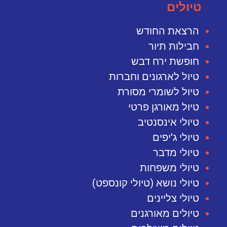
טיולים
הרצאת החודש
חבילות תיור
חופשת ירח דבש
טיול לארגונים וחברות
טיול לשומרי מסורת
טיול מאורגן פרטי
טיולי אינסנטיב
טיולי ג'יפים
טיולי מדבר
טיולי משפחות
טיולי נושא (טיולי קונספט)
טיולי צליינים
טיולים מאורגנים