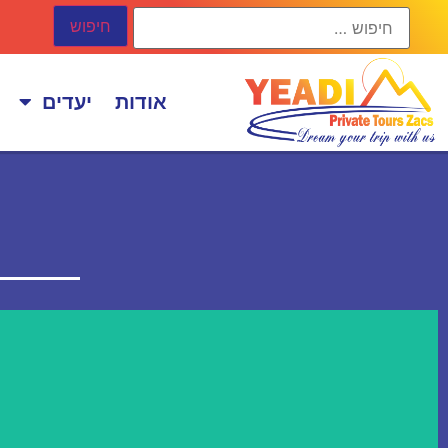
אודות
יעדים