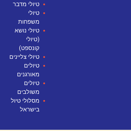
טיולי מדבר
טיולי
משפחות
טיולי נושא
(טיולי
קונספט)
טיולי צליינים
טיולים
מאורגנים
טיולים
משולבים
מסלולי טיול
בישראל