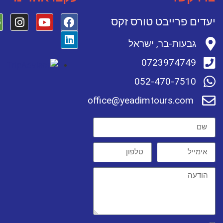
יעדים פרייבט טורס זקס
גבעות-בר, ישראל
0723974749
052-470-7510
office@yeadimtours.com