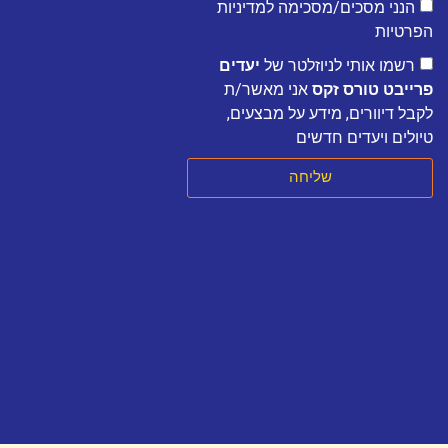
הנני מסכים/מסכימה למדיניות
הפרטיות
רשמו אותי לניוזלטר של
יעדים
פרייבט טורס זקס
אני מאשר/ת
לקבל דיוורים, מידע על מבצעים,
טיולים ויעדים חדשים
שליחה