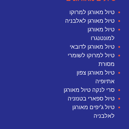
טיול מאורגן למרוקו
טיול מאורגן לאלבניה
טיול מאורגן
למונטנגרו
טיול מאורגן לדובאי
טיול למרוקו לשומרי
מסורת
טיול מאורגן צפון
אתיופיה
סרי לנקה טיול מאורגן
טיול ספארי בטנזניה
טיול ג'יפים מאורגן
לאלבניה