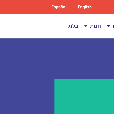
Español
English
חנות
בלוג