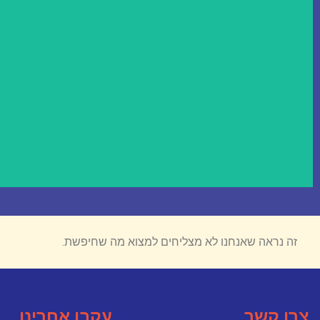
זה נראה שאנחנו לא מצליחים למצוא מה שחיפשת.
צרו קשר
עקבו אחרינו