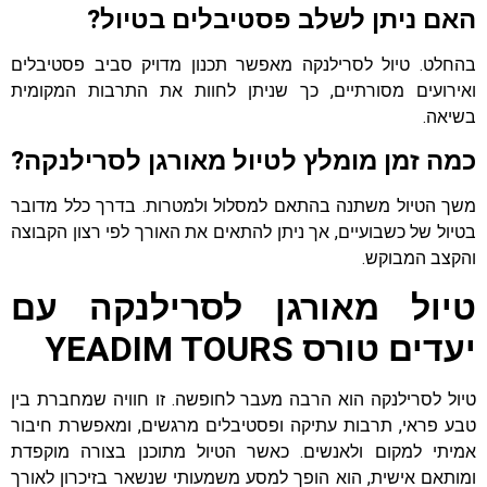
האם ניתן לשלב פסטיבלים בטיול?
בהחלט. טיול לסרילנקה מאפשר תכנון מדויק סביב פסטיבלים
ואירועים מסורתיים, כך שניתן לחוות את התרבות המקומית
בשיאה.
כמה זמן מומלץ לטיול מאורגן לסרילנקה?
משך הטיול משתנה בהתאם למסלול ולמטרות. בדרך כלל מדובר
בטיול של כשבועיים, אך ניתן להתאים את האורך לפי רצון הקבוצה
והקצב המבוקש.
טיול מאורגן לסרילנקה עם
יעדים טורס YEADIM TOURS
טיול לסרילנקה הוא הרבה מעבר לחופשה. זו חוויה שמחברת בין
טבע פראי, תרבות עתיקה ופסטיבלים מרגשים, ומאפשרת חיבור
אמיתי למקום ולאנשים. כאשר הטיול מתוכנן בצורה מוקפדת
ומותאם אישית, הוא הופך למסע משמעותי שנשאר בזיכרון לאורך