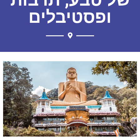
ופסטיבלים