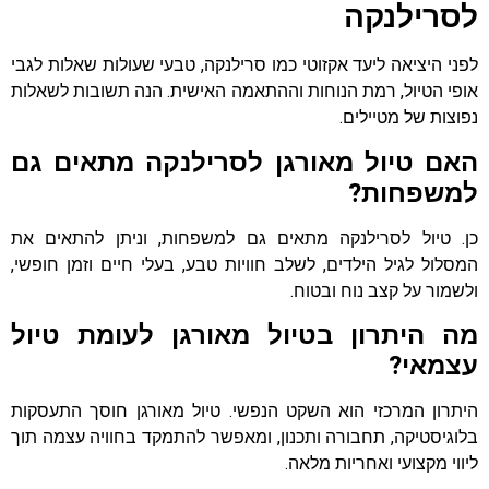
לסרילנקה
לפני היציאה ליעד אקזוטי כמו סרילנקה, טבעי שעולות שאלות לגבי
אופי הטיול, רמת הנוחות וההתאמה האישית. הנה תשובות לשאלות
נפוצות של מטיילים.
האם טיול מאורגן לסרילנקה מתאים גם
למשפחות?
כן. טיול לסרילנקה מתאים גם למשפחות, וניתן להתאים את
המסלול לגיל הילדים, לשלב חוויות טבע, בעלי חיים וזמן חופשי,
ולשמור על קצב נוח ובטוח.
מה היתרון בטיול מאורגן לעומת טיול
עצמאי?
היתרון המרכזי הוא השקט הנפשי. טיול מאורגן חוסך התעסקות
בלוגיסטיקה, תחבורה ותכנון, ומאפשר להתמקד בחוויה עצמה תוך
ליווי מקצועי ואחריות מלאה.