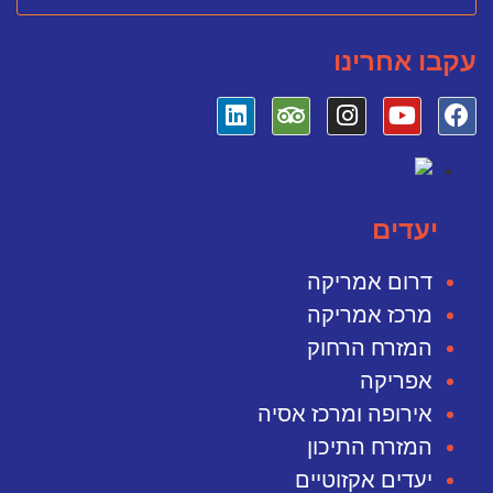
עקבו אחרינו
יעדים
דרום אמריקה
מרכז אמריקה
המזרח הרחוק
אפריקה
אירופה ומרכז אסיה
המזרח התיכון
יעדים אקזוטיים