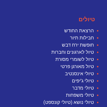
טיולים
הרצאת החודש
חבילות תיור
חופשת ירח דבש
טיול לארגונים וחברות
טיול לשומרי מסורת
טיול מאורגן פרטי
טיולי אינסנטיב
טיולי ג'יפים
טיולי מדבר
טיולי משפחות
טיולי נושא (טיולי קונספט)