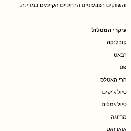
והשווקים הצבעוניים הרחיניים הקיימים במדינה.
עיקרי המסלול
קזבלנקה
רבאט
פס
הרי האטלס
טיול ג'יפים
טיול גמלים
מרזוגה
אוארזאט