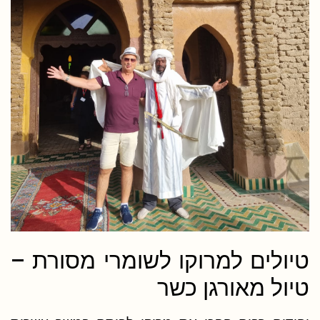
טיולים למרוקו לשומרי מסורת –
טיול מאורגן כשר