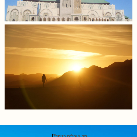
האם יש מסלולים מאתגרים ?