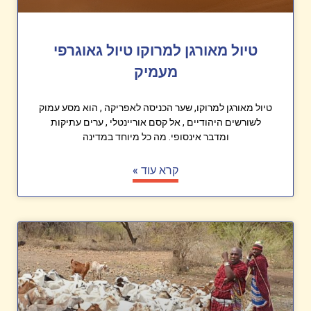
טיול מאורגן למרוקו טיול גאוגרפי
מעמיק
טיול מאורגן למרוקו, שער הכניסה לאפריקה , הוא מסע עמוק
לשורשים היהודיים , אל קסם אוריינטלי , ערים עתיקות
ומדבר אינסופי. מה כל מיוחד במדינה
קרא עוד »