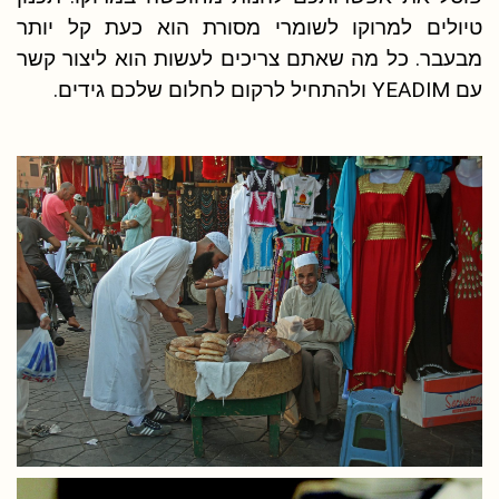
טיולים למרוקו לשומרי מסורת הוא כעת קל יותר
מבעבר. כל מה שאתם צריכים לעשות הוא ליצור קשר
עם YEADIM ולהתחיל לרקום לחלום שלכם גידים.