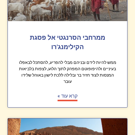
ממרחבי הסרנגטי אל פסגת
הקילימנג'רו
ממש להיות לידם ובניהם מבלי להפריע, להסתכל לבאפלו
בעיניים ולהיפופוטם המפהק לתוך הלוע, לצפות בלביאות
המנסות לצוד חזיר בר ובלילה ללכת לישון באוהל שלידו
עובר
קרא עוד »