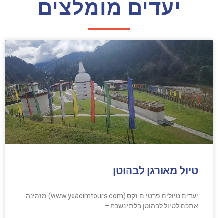
יעדים מומלצים
טיול מאורגן לבהוטן
יעדים טיולים פרטיים זקס (www.yeadimtours.com) מזמינה
אתכם לטיול לבהוטן בלתי נשכח –