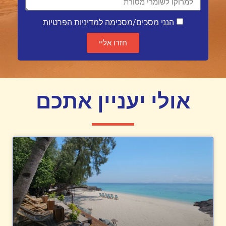
הנני מסכים/מסכימה למדיניות הפרטיות
חזרו אליי
אולי יעניין אתכם