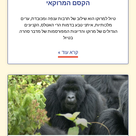
הקסם המרוקאי
טיול למרוקו הוא שילוב של תרבות ענפה ומכובדת, ערים
מלכותיות, איתני טבע בדמות הרי האטלס, הקניונים
הגדולים של מרוקו והדיונות המפורסמות של מדבר סהרה.
בטיול
קרא עוד »