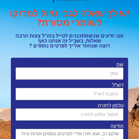
יש לך שאלה לגבי טיול למרוקו
לשומרי מסורת?
אנו יודעים שכשמתכננים לטייל בחו"ל צצות הרבה
שאלות, בשביל זה אנחנו כאן!
רוצה שנחזור אלייך לפרטים נוספים ?
שם
דוא"ל
טלפון לחזרה
הודעה