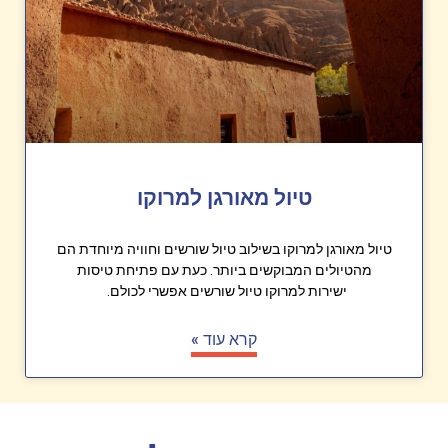
טיול מאורגן למרוקו
טיול מאורגן למרוקו בשילוב טיול שורשים וחוויה מיוחדת הם
מהטיולים המבוקשים ביותר. כעת עם פתיחת טיסות
ישירות למרוקו טיול שורשים אפשרי לכולם.
קרא עוד »