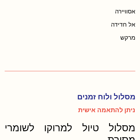
אסוויירה
אל חדידה
מרקש
מסלול ולוח זמנים
ניתן להתאמה אישית
מסלול טיול למרוקו לשומרי
מסורת