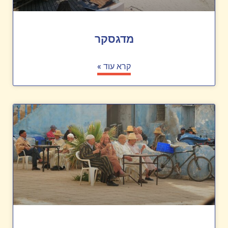
מדגסקר
קרא עוד »