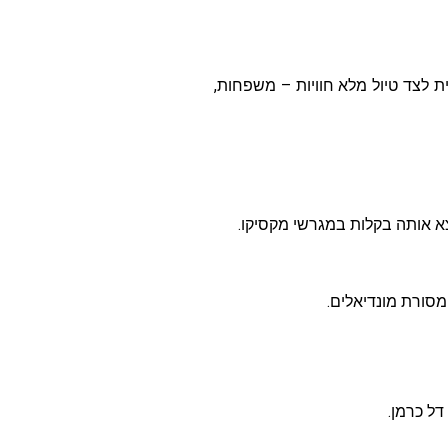
 לצד טיול מלא חוויות – משפחות,
א אותה בקלות במגרשי מקסיקו.​
מסורת מונדיאלים.
דל כרמן.