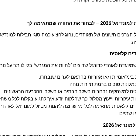
 לבחור את החוויה שמתאימה לך
ה:
דים קלאסית
שמיועדת לאוהדי כדורגל שרוצים “לחיות את המגרש” בלי לוותר על נוחו
בינלאומיות ו/או אזוריות בהתאם לערים שנבחרו.
מלונות טובים ברמת תיירות נוחה.
ים למשחקים נבחרים בשלב הבתים או בשלבי ההכרעה הראשונים.
 עיקריות וייעוץ מסלול, כך שהלקוח יודע איך להגיע בקלות לכל משחק
ים קלאסית מתאימה לכל מי שרוצה ליהנות מטיול למונדיאל לאוהדי
 שתיים.
למונדיאל 2026