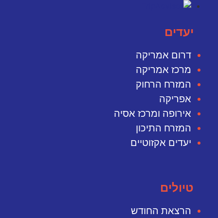
יעדים
דרום אמריקה
מרכז אמריקה
המזרח הרחוק
אפריקה
אירופה ומרכז אסיה
המזרח התיכון
יעדים אקזוטיים
טיולים
הרצאת החודש