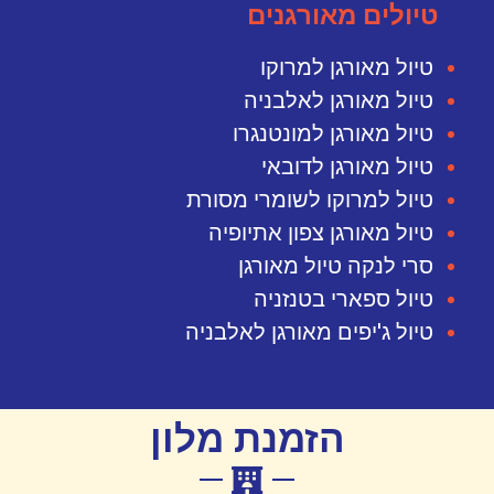
טיולים מאורגנים
טיול מאורגן למרוקו
טיול מאורגן לאלבניה
טיול מאורגן למונטנגרו
טיול מאורגן לדובאי
טיול למרוקו לשומרי מסורת
טיול מאורגן צפון אתיופיה
סרי לנקה טיול מאורגן
טיול ספארי בטנזניה
טיול ג'יפים מאורגן לאלבניה
הזמנת מלון