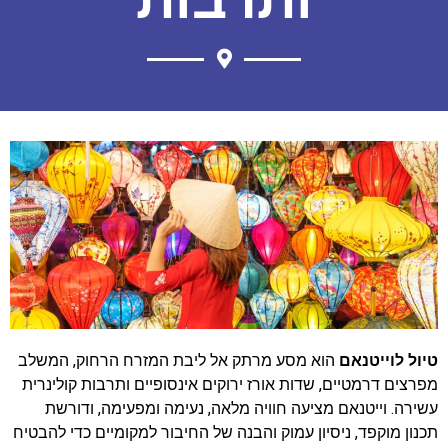
טיול לוייטנאם
הוא מסע מרתק אל ליבת המזרח הרחוק, המשלב
מפרצים דרמטיים, שדות אורז ירוקים אינסופיים ותרבות קולינרית
עשירה. וייטנאם מציעה חוויה מלאה, נעימה ומפעימה, ודורשת
תכנון מוקפד, ניסיון עמוק והבנה של החיבור למקומיים כדי להבטיח