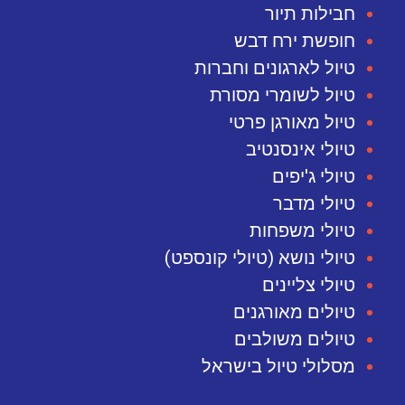
חבילות תיור
חופשת ירח דבש
טיול לארגונים וחברות
טיול לשומרי מסורת
טיול מאורגן פרטי
טיולי אינסנטיב
טיולי ג'יפים
טיולי מדבר
טיולי משפחות
טיולי נושא (טיולי קונספט)
טיולי צליינים
טיולים מאורגנים
טיולים משולבים
מסלולי טיול בישראל