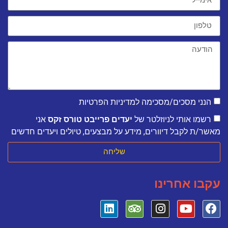
הנני מסכים/מסכימה למדיניות הפרטיות
רשמו אותי לניוזלטר של
יעדים פרייבט טורס זקס
אני
מאשר/ת לקבל דיוורים, מידע על מבצעים, טיולים ויעדים חדשים
שליחה
עקבו אחרינו