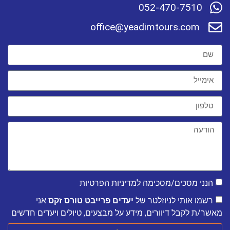
052-470-7510
office@yeadimtours.com
הנני מסכים/מסכימה למדיניות הפרטיות
רשמו אותי לניוזלטר של
יעדים פרייבט טורס זקס
אני
מאשר/ת לקבל דיוורים, מידע על מבצעים, טיולים ויעדים חדשים