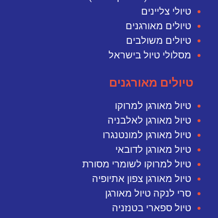
טיולי צליינים
טיולים מאורגנים
טיולים משולבים
מסלולי טיול בישראל
טיולים מאורגנים
טיול מאורגן למרוקו
טיול מאורגן לאלבניה
טיול מאורגן למונטנגרו
טיול מאורגן לדובאי
טיול למרוקו לשומרי מסורת
טיול מאורגן צפון אתיופיה
סרי לנקה טיול מאורגן
טיול ספארי בטנזניה