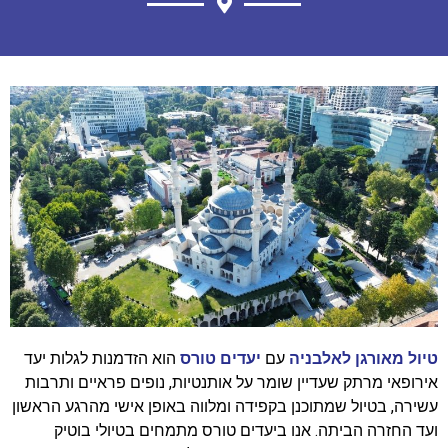
טיול מאורגן לאלבניה
עם
יעדים טורס
הוא הזדמנות לגלות יעד
אירופאי מרתק שעדיין שומר על אותנטיות, נופים פראיים ותרבות
עשירה, בטיול שמתוכנן בקפידה ומלווה באופן אישי מהרגע הראשון
ועד החזרה הביתה. אנו ביעדים טורס מתמחים בטיולי בוטיק