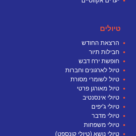
יעדים אקזוטיים
טיולים
הרצאת החודש
חבילות תיור
חופשת ירח דבש
טיול לארגונים וחברות
טיול לשומרי מסורת
טיול מאורגן פרטי
טיולי אינסנטיב
טיולי ג'יפים
טיולי מדבר
טיולי משפחות
טיולי נושא (טיולי קונספט)