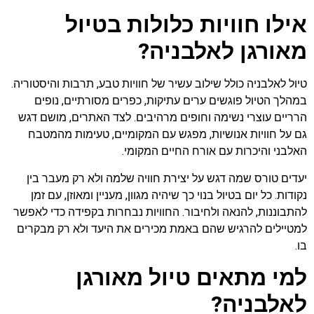
אילו חוויות כלולות בטיול
מאורגן לאלבניה?
טיול לאלבניה כולל שילוב עשיר של חוויות טבע, תרבות והיסטוריה.
במהלך הטיול פוגשים ערים עתיקות, כפרים מסורתיים, נופים
הרריים עוצרי נשימה וחופים מרהיבים. לצד האתרים, מושם דגש
גם על חוויות אנושיות, מפגש עם המקומיים, טעימות מהמטבח
האלבני והיכרות עם אורח החיים המקומי.
יעדים טורס שמה דגש על יצירת חוויה שלמה ולא רק מעבר בין
נקודות. כל יום בטיול בנוי כך שיהיה מגוון, מעניין ומאוזן, עם זמן
להתבוננות, להנאה ולחיבור. החוויות נבחרות בקפידה כדי לאפשר
למטיילים להרגיש שהם באמת מכירים את היעד ולא רק מבקרים
בו.
למי מתאים טיול מאורגן
לאלבניה?