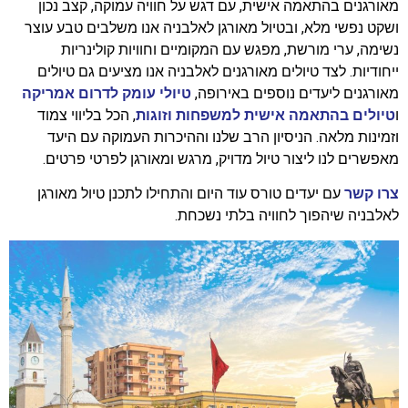
מאורגנים בהתאמה אישית, עם דגש על חוויה עמוקה, קצב נכון
ושקט נפשי מלא, ובטיול מאורגן לאלבניה אנו משלבים טבע עוצר
נשימה, ערי מורשת, מפגש עם המקומיים וחוויות קולינריות
ייחודיות. לצד טיולים מאורגנים לאלבניה אנו מציעים גם
טיולים
מאורגנים
ליעדים נוספים באירופה,
טיולי עומק לדרום אמריקה
ו
טיולים בהתאמה אישית למשפחות וזוגות
, הכל בליווי צמוד
וזמינות מלאה. הניסיון הרב שלנו וההיכרות העמוקה עם היעד
מאפשרים לנו ליצור טיול מדויק, מרגש ומאורגן לפרטי פרטים.
צרו קשר
עם יעדים טורס עוד היום והתחילו לתכנן טיול מאורגן
לאלבניה שיהפוך לחוויה בלתי נשכחת.