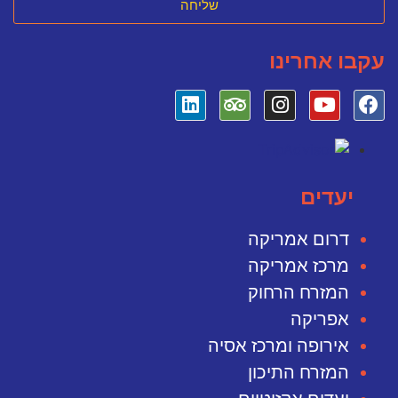
שליחה
עקבו אחרינו
יעדים
דרום אמריקה
מרכז אמריקה
המזרח הרחוק
אפריקה
אירופה ומרכז אסיה
המזרח התיכון