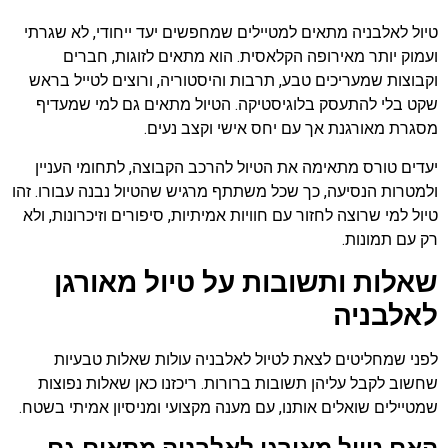
טיול לאלבניה מתאים למטיילים שמחפשים יעד ייחודי, לא שגרתי
ועמוק יותר מאירופה הקלאסית. הוא מתאים לזוגות, חברים
וקבוצות שמעריכים טבע, תרבות והיסטוריה, ורוצים לטייל בראש
שקט בלי להתעסק בלוגיסטיקה. הטיול מתאים גם למי שמעדיף
מסגרת מאורגנת אך עם יחס אישי וקצב נעים.
יעדים טורס מתאימה את הטיול להרכב הקבוצה, לתחומי העניין
ולמטרות הנסיעה, כך שכל משתתף מרגיש שהטיול נבנה עבורו. זהו
טיול למי שרוצה לחזור עם חוויות אמיתיות, סיפורים וזיכרונות, ולא
רק עם תמונות.
שאלות ותשובות על טיול מאורגן
לאלבניה
לפני שמחליטים לצאת לטיול לאלבניה עולות שאלות טבעיות
שחשוב לקבל עליהן תשובות ברורות. ריכזנו כאן שאלות נפוצות
שמטיילים שואלים אותנו, עם מענה מקצועי ומניסיון אמיתי בשטח.