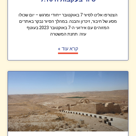
הצטרפו אלינו לסיור 7 באוקטובר ייחודי ומרגש – יום שכולו
מסע של חיבור, זיכרון והבנה. במהלך הסיור נבקר באתרים
המזוהים עם אירועי ה-7 באוקטובר 2023 בעוטף
עזה: תחנת המשטרה
קרא עוד »