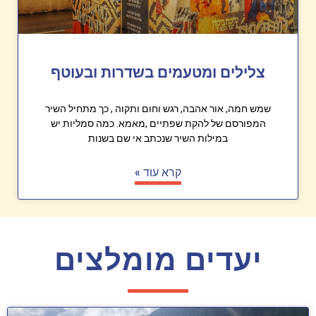
צלילים ומטעמים בשדרות ובעוטף
שמש חמה, אור אהבה, רגש וחום ותקוה , כך מתחיל השיר
המפורסם של להקת שפתיים ,מאמא. כמה סמליות יש
במילות השיר שנכתב אי שם בשנות
קרא עוד »
יעדים מומלצים