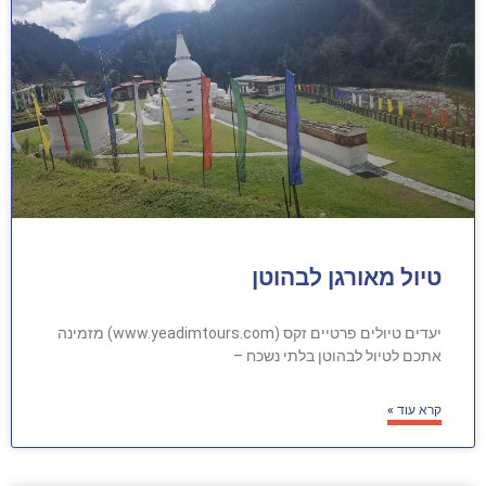
טיול מאורגן לבהוטן
יעדים טיולים פרטיים זקס (www.yeadimtours.com) מזמינה
אתכם לטיול לבהוטן בלתי נשכח –
קרא עוד »