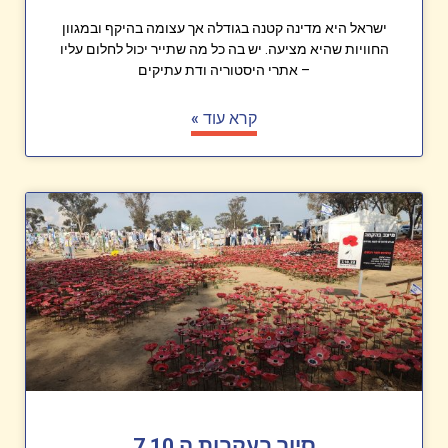
ישראל היא מדינה קטנה בגודלה אך עצומה בהיקף ובמגוון
החוויות שהיא מציעה. יש בה כל מה שתייר יכול לחלום עליו
– אתרי היסטוריה ודת עתיקים
קרא עוד »
סיור בעקבות ה 7.10