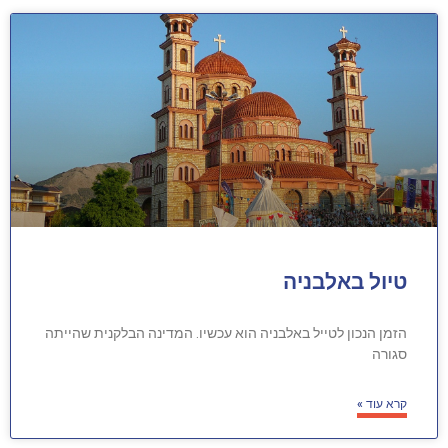
טיול באלבניה
הזמן הנכון לטייל באלבניה הוא עכשיו. המדינה הבלקנית שהייתה
סגורה
קרא עוד »