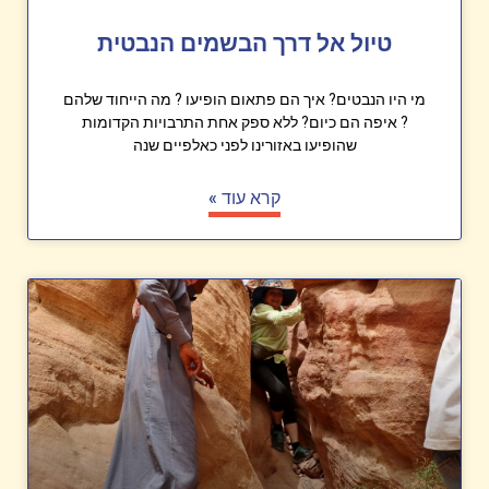
טיול אל דרך הבשמים הנבטית
מי היו הנבטים? איך הם פתאום הופיעו ? מה הייחוד שלהם
? איפה הם כיום? ללא ספק אחת התרבויות הקדומות
שהופיעו באזורינו לפני כאלפיים שנה
קרא עוד »