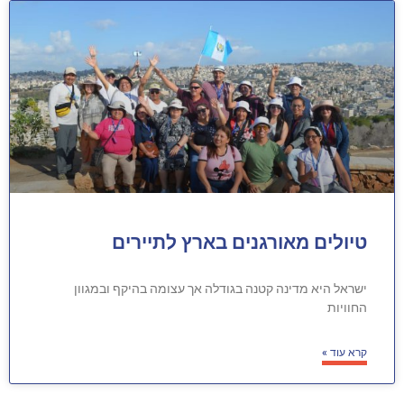
טיולים מאורגנים בארץ לתיירים
ישראל היא מדינה קטנה בגודלה אך עצומה בהיקף ובמגוון
החוויות
קרא עוד »