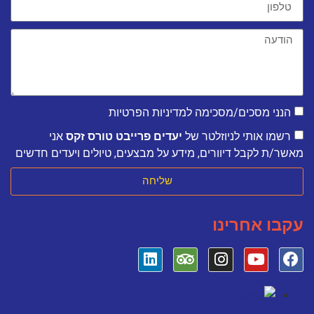
הנני מסכים/מסכימה למדיניות הפרטיות
רשמו אותי לניוזלטר של
יעדים פרייבט טורס זקס
אני
מאשר/ת לקבל דיוורים, מידע על מבצעים, טיולים ויעדים חדשים
שליחה
עקבו אחרינו