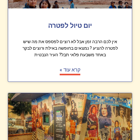
יום טיול לפטרה
אין לכם הרבה זמן אבל לא רוצים לפספס את מה שיש
לפטרה להציע ? נמצאים בחופשה באילת ורוצים לבקר
באחד משבעת פלאי תבל? העיר הנבטית
קרא עוד »