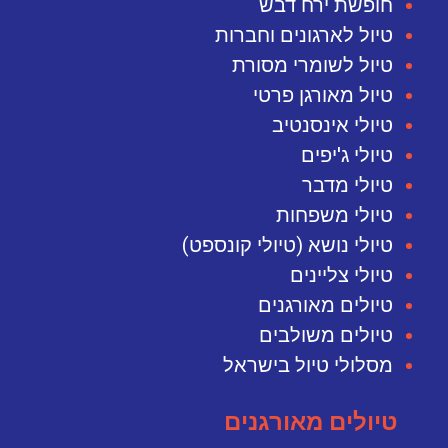
חופשת ירח דבש
טיול לארגונים וחברות
טיול לשומרי מסורת
טיול מאורגן פרטי
טיולי אינסנטיב
טיולי ג'יפים
טיולי מדבר
טיולי משפחות
טיולי נושא (טיולי קונספט)
טיולי צליינים
טיולים מאורגנים
טיולים משולבים
מסלולי טיול בישראל
טיולים מאורגנים