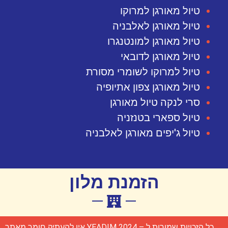
טיול מאורגן למרוקו
טיול מאורגן לאלבניה
טיול מאורגן למונטנגרו
טיול מאורגן לדובאי
טיול למרוקו לשומרי מסורת
טיול מאורגן צפון אתיופיה
סרי לנקה טיול מאורגן
טיול ספארי בטנזניה
טיול ג'יפים מאורגן לאלבניה
הזמנת מלון
כל הזכויות שמורות ל – YEADIM 2024 אין להעתיק חומר מאתר