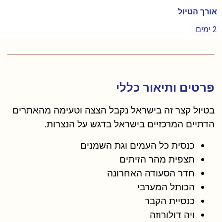
אורך הטיול
2 ימים
פרטים ותיאור כללי
בטיול קצר זה בישראל נקבל הצצה וטעימה מהאתרים
הדתיים המרכזיים בישראל בדגש על הנצרות
.
כנסית כל העמים וגת השמנים
תצפית מהר הזיתים
חדר הסעודה האחרונה
הכותל המערבי
כנסיית הקבר
ויה דולורוזה