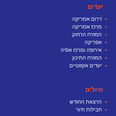
יעדים
דרום אמריקה
מרכז אמריקה
המזרח הרחוק
אפריקה
אירופה ומרכז אסיה
המזרח התיכון
יעדים אקזוטיים
טיולים
הרצאת החודש
חבילות תיור