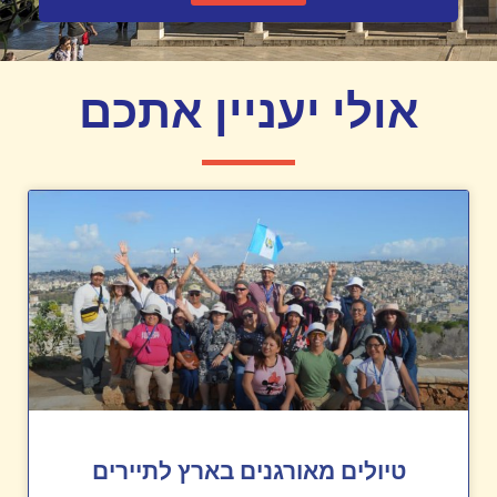
אולי יעניין אתכם
טיולים מאורגנים בארץ לתיירים