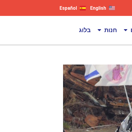
Español
English
חנות
בלוג