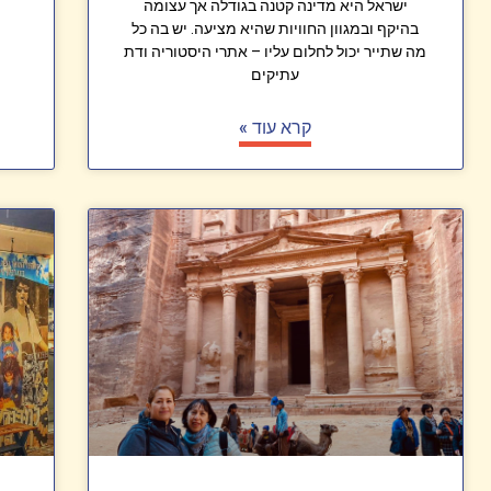
ישראל היא מדינה קטנה בגודלה אך עצומה
בהיקף ובמגוון החוויות שהיא מציעה. יש בה כל
מה שתייר יכול לחלום עליו – אתרי היסטוריה ודת
עתיקים
קרא עוד »