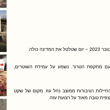
ם מתקפת הטרור. נשמע על עמידת השוטרים,
חיילות הגיבורות ממוצב נחל עוז. מקום של שקט
פית טובה מאוד על רצועת עזה.