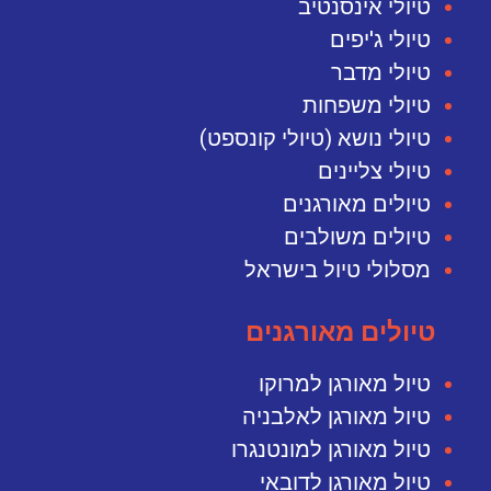
טיולי אינסנטיב
טיולי ג'יפים
טיולי מדבר
טיולי משפחות
טיולי נושא (טיולי קונספט)
טיולי צליינים
טיולים מאורגנים
טיולים משולבים
מסלולי טיול בישראל
טיולים מאורגנים
טיול מאורגן למרוקו
טיול מאורגן לאלבניה
טיול מאורגן למונטנגרו
טיול מאורגן לדובאי