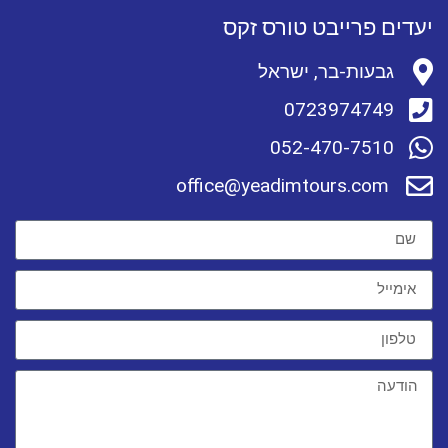
יעדים פרייבט טורס זקס
גבעות-בר, ישראל
0723974749
052-470-7510
office@yeadimtours.com