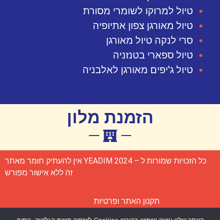
טיול למרוקו לשומרי מסורת
טיול מאורגן צפון אתיופיה
סרי לנקה טיול מאורגן
טיול ספארי בטנזניה
טיול ג'יפים מאורגן לאלבניה
הזמנת מלון
כל הזכויות שמורות ל – YEADIM 2024 אין להעתיק חומר מאתר
זה ללא אישור מפורש
תקנון האתר ופרטיות