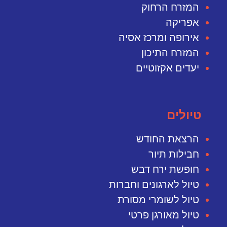
המזרח הרחוק
אפריקה
אירופה ומרכז אסיה
המזרח התיכון
יעדים אקזוטיים
טיולים
הרצאת החודש
חבילות תיור
חופשת ירח דבש
טיול לארגונים וחברות
טיול לשומרי מסורת
טיול מאורגן פרטי