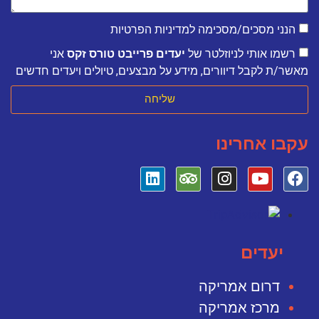
הנני מסכים/מסכימה למדיניות הפרטיות
רשמו אותי לניוזלטר של
יעדים פרייבט טורס זקס
אני
מאשר/ת לקבל דיוורים, מידע על מבצעים, טיולים ויעדים חדשים
שליחה
עקבו אחרינו
יעדים
דרום אמריקה
מרכז אמריקה