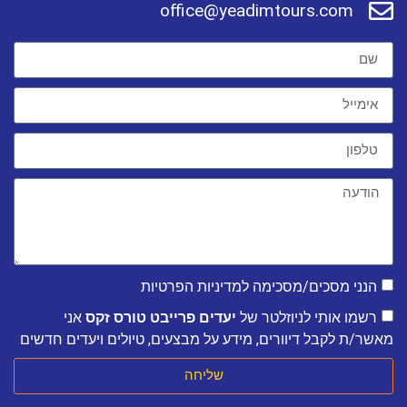
office@yeadimtours.com
הנני מסכים/מסכימה למדיניות הפרטיות
רשמו אותי לניוזלטר של
יעדים פרייבט טורס זקס
אני
מאשר/ת לקבל דיוורים, מידע על מבצעים, טיולים ויעדים חדשים
שליחה