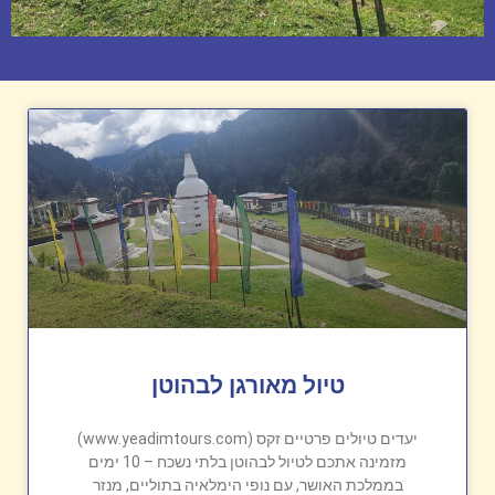
טיול מאורגן לבהוטן
יעדים טיולים פרטיים זקס (www.yeadimtours.com)
מזמינה אתכם לטיול לבהוטן בלתי נשכח – 10 ימים
בממלכת האושר, עם נופי הימלאיה בתוליים, מנזר