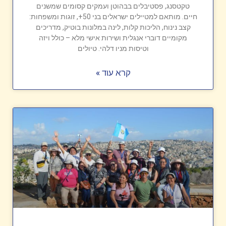
טקטסנג, פסטיבלים בבהוטן ועמקים קסומים שמשנים
חיים. מותאם למטיילים ישראלים בני 50+, זוגות ומשפחות:
קצב נינוח, הליכות קלות, לינה במלונות בוטיק, מדריכים
מקומיים דוברי אנגלית ושירות אישי מלא – כולל ויזה
וטיסות מניו דלהי. טיולים
קרא עוד »