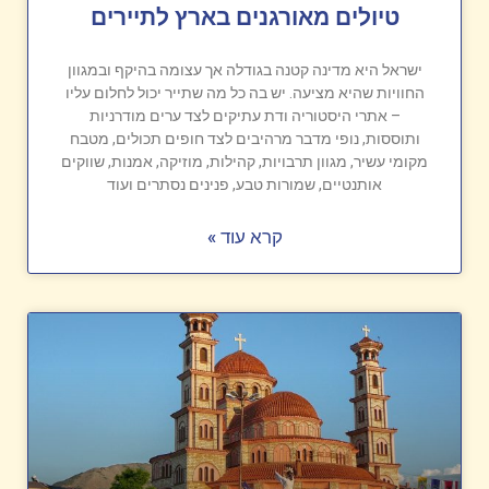
טיולים מאורגנים בארץ לתיירים
ישראל היא מדינה קטנה בגודלה אך עצומה בהיקף ובמגוון
החוויות שהיא מציעה. יש בה כל מה שתייר יכול לחלום עליו
– אתרי היסטוריה ודת עתיקים לצד ערים מודרניות
ותוססות, נופי מדבר מרהיבים לצד חופים תכולים, מטבח
מקומי עשיר, מגוון תרבויות, קהילות, מוזיקה, אמנות, שווקים
אותנטיים, שמורות טבע, פנינים נסתרים ועוד
קרא עוד »