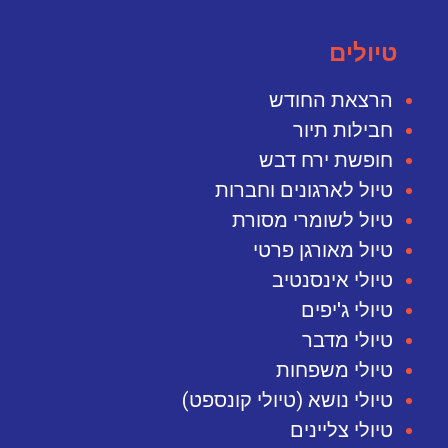
טיולים
הרצאת החודש
חבילות תיור
חופשת ירח דבש
טיול לארגונים וחברות
טיול לשומרי מסורת
טיול מאורגן פרטי
טיולי אינסנטיב
טיולי ג'יפים
טיולי מדבר
טיולי משפחות
טיולי נושא (טיולי קונספט)
טיולי צליינים