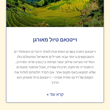
וייטנאם טיול מאורגן
וייטנאם הפכה בשנים האחרונות לאחד היעדים הפופולריים
והמבוקשים ביותר עבור מטיילים מישראל ומהעולם כולו.
המדינה מציעה שילוב עוצר נשימה בין טבע פראי ומרהיב,
היסטוריה מרתקת, תרבות עשירה, אוכל אותנטי וטעמים
שלא תמצאו באף מקום אחר. אם תמיד חלמתם לגלות את
הקסם של דרום-מזרח אסיה – וייטנאם טיול מאורגן הוא
הדרך
קרא עוד »