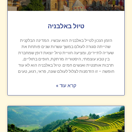
טיול באלבניה
הזמן הנכון לטייל באלבניה הוא עכשיו. המדינה הבלקנית
שהייתה סגורה לעולם במשך עשרות שנים פותחת את
שעריה לתיירים, ומציעה חוויית טיול יוצאת דופן שמחברת
בין טבע עוצמתי, היסטוריה מרתקת, חופים בתוליים,
תרבות אותנטית ואנשים חמים. טיול באלבניה הוא לא עוד
חופשה – זו הזדמנות לצלול לעולם שונה, פראי, רגוע, טעים
קרא עוד »