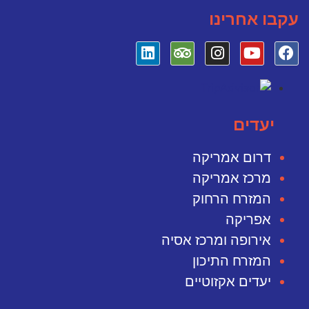
עקבו אחרינו
יעדים
דרום אמריקה
מרכז אמריקה
המזרח הרחוק
אפריקה
אירופה ומרכז אסיה
המזרח התיכון
יעדים אקזוטיים