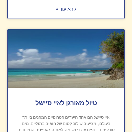
קרא עוד »
טיול מאורגן לאיי סיישל
איי סיישל הם אחד היעדים הטרופיים המהנים ביותר
בעולם, ומציעים שילוב קסום של חופים בתוליים, מים
טורקיזיים ונופים עוצרי נשימה. לאור המאפיינים המיוחדים