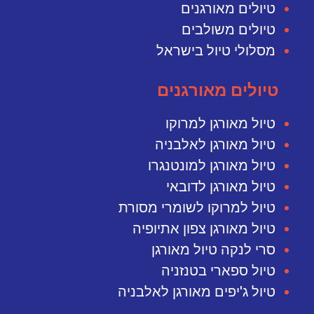
טיולים מאורגנים
טיולים משולבים
מסלולי טיול בישראל
טיולים מאורגנים
טיול מאורגן למרוקו
טיול מאורגן לאלבניה
טיול מאורגן למונטנגרו
טיול מאורגן לדובאי
טיול למרוקו לשומרי מסורת
טיול מאורגן צפון אתיופיה
סרי לנקה טיול מאורגן
טיול ספארי בטנזניה
טיול ג'יפים מאורגן לאלבניה