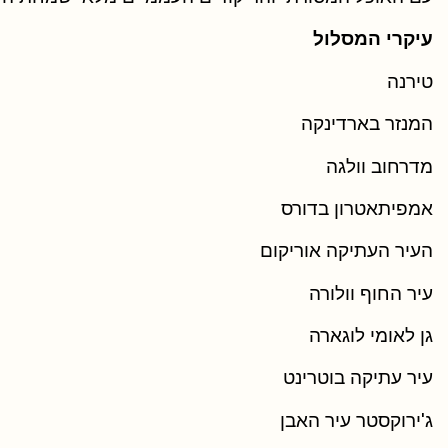
עיקרי המסלול
טירנה
המנזר בארדינקה
מדרחוב וולגה
אמפיתאטרון בדורס
העיר העתיקה אוריקום
עיר החוף וולורה
גן לאומי לוגארה
עיר עתיקה בוטרינט
ג'ירוקסטר עיר האבן