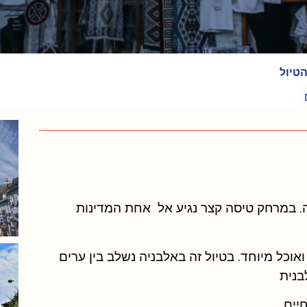
הטיול
ה. במרחק טיסה קצר נגיע אל אחת המדינות
ואוכל מיוחד. בטיול זה באלבניה נשלב בין ערים
בנית
יים.