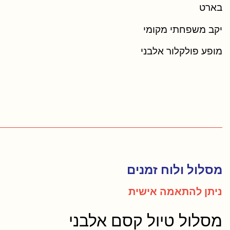
בארט
יקב משפחתי מקומי
מופע פולקלור אלבני
מסלול ולוח זמנים
ניתן להתאמה אישית
מסלול טיול קסם אלבני