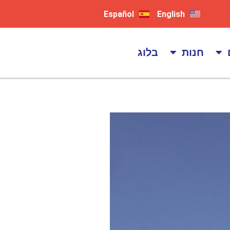
Español
English
חנות
בלוג