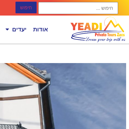
אודות
יעדים