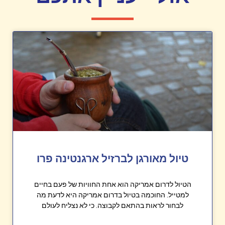
טיול מאורגן לברזיל ארגנטינה פרו
הטיול לדרום אמריקה הוא אחת החוויות של פעם בחיים
למטייל. החוכמה בטיול בדרום אמריקה היא לדעת מה
לבחור לראות בהתאם לקבוצה. כי לא נצליח לעולם