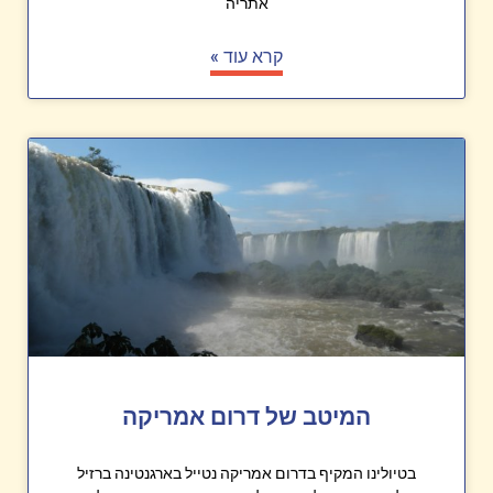
אתריה
קרא עוד »
המיטב של דרום אמריקה
בטיולינו המקיף בדרום אמריקה נטייל בארגנטינה ברזיל