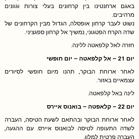
באגם ארחנטינו בין קרחונים בעלי צורות וגוונים
מרהיבים.
נשוט לעבר קרחון אופסלה, הגדול מבין הקרחונים של
שדה הקרח הפטגוני, נמשיך אל קרחון ספגציני.
חזרה לאל קלפאטה ללינה.
יום 21 – אל קלפאטה – יום חופשי
לאחר ארוחת הבוקר, תהנו מיום חופשי לסיורים
עצמאיים באזור.
לינה באל קלפאטה.
יום 22 – קלאפטה – בואנוס איירס
לאחר ארוחת הבוקר ובהתאם לשעת הטיסה, העברה
לשדה התעופה לטיסה לבואנוס איירס. עם ההגעה,
העברה פרטית למלון.