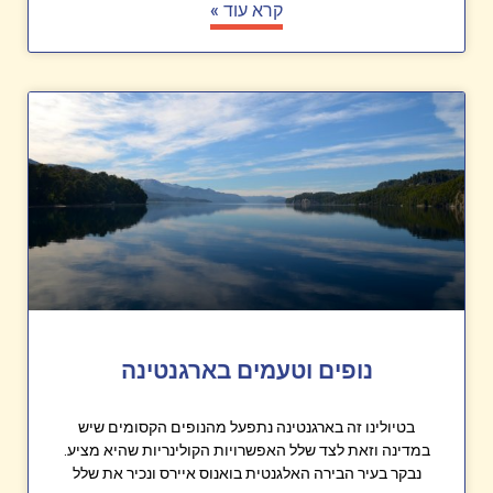
קרא עוד »
נופים וטעמים בארגנטינה
בטיולינו זה בארגנטינה נתפעל מהנופים הקסומים שיש
במדינה וזאת לצד שלל האפשרויות הקולינריות שהיא מציע.
נבקר בעיר הבירה האלגנטית בואנוס איירס ונכיר את שלל