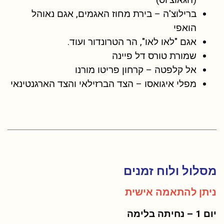
ברילוצ'ה – בירת מחוז האגמים, אגם נאוהל
הואפי
אגם "לאו לאו", הר הטרונדור ועוד.
שמורת טורס דל פיינה
אל קלפטה – קרחון פריטו מורנו
מפלי איגואסו – הצד הברזילאי והצד הארגנטינאי
מסלול ולוח זמנים
ניתן להתאמה אישית
יום 1 – נחיתה בלימה