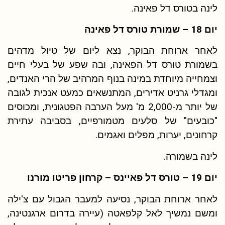
לינה בטורס דל פאינה.
יום 18 – שמורת טורס דל פאינה
לאחר ארוחת הבוקר, נצא ליום של טיול מדהים
בשמורת טורס דל הפאינה, ובה שפע של בעלי חיים
וצמחייה מיוחדת במינה בנוף המרהיב של הרי האנדים,
ומגדלי גרניט אדירים, המתנשאים כמעט אנכית לגובה
של יותר מ-2,000 מ' מעל הערבה הפטגונית, ומכוסים
"כובעים" של סלעים מטמורפיים, בסביבה עתירת
קרחונים, יערות, מפלים ואגמים.
לינה בשמורה.
יום 19 – טורס דל פאיינס – קרחון פריטו מורנו
לאחר ארוחת הבוקר, נסיעה למעבר הגבול עם צ'ילה
ומשם נמשיך לאל קלפאטה (עיירה בדרום ארגנטינה,