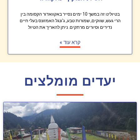
בטיולינו זה במשך 10 ימים נסייר באקוואדור הקסומה בין
הרי געש, שווקים, שמורות טבע, ג'ונגל האמזונס בעלי חיים
נדירים וסיורים מרתקים. ניתן להאריך את הטיול
קרא עוד »
יעדים מומלצים