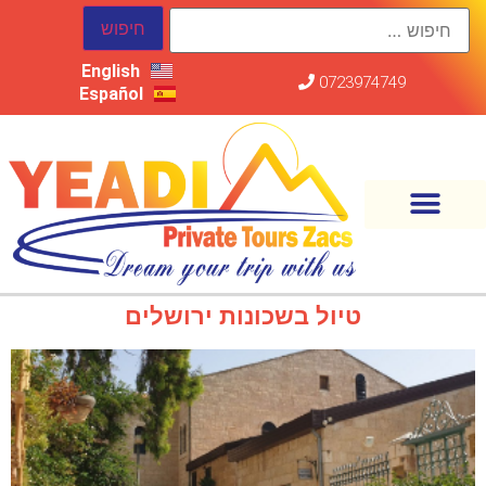
English
0723974749
Español
טיול בשכונות ירושלים