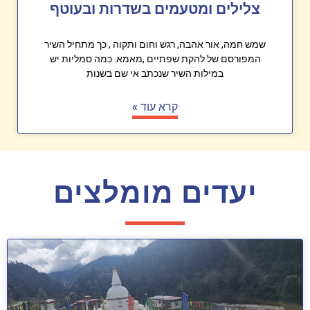
צלילים ומטעמים בשדרות ובעוטף
שמש חמה, אור אהבה, רגש וחום ותקוה , כך מתחיל השיר
המפורסם של להקת שפתיים ,מאמא. כמה סמליות יש
במילות השיר שנכתב אי שם בשנות
קרא עוד »
יעדים מומלצים