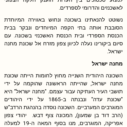
לאשכנזים והדרומי לספרדים.
נשוטט להנאתינו בשכונה ונחוש באווירה המיוחדת
הסובבת אותה בתי הקפה המיוחדים ונבקר בבית
הכנסת הספרדי ובית הכנסת האשכנזי בשכונה. עם
סיום ביקורינו נעלה לכיוון צפון מזרח אל שכונת מחנה
ישראל.
מחנה ישראל
השכונה היהודית השנייה מחוץ לחומות הייתה שכונת
מחנה ישראל, שהייתה הראשונה שהוקמה על ידי
תושבי העיר העתיקה עבור עצמם. "מחנה ישראל" היא
"שכונת עדה" ונבנתה ב-1865 על ידי היהודים
המוגרבים המערביים. השכונה נוסדה בהנהגת הרדב"ש
(הרב דוד בן שמעון), המכונה צוף דבש. יהודי צפון
אפריקה, המוגרבים, מנו בסוף המאה ה-19 למעלה