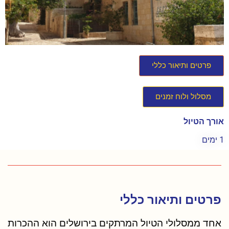
פרטים ותיאור כללי
מסלול ולוח זמנים
אורך הטיול
1 ימים
פרטים ותיאור כללי
אחד ממסלולי הטיול המרתקים בירושלים הוא ההכרות