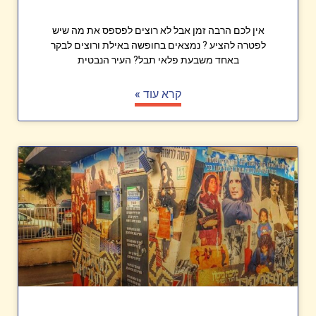
אין לכם הרבה זמן אבל לא רוצים לפספס את מה שיש
לפטרה להציע ? נמצאים בחופשה באילת ורוצים לבקר
באחד משבעת פלאי תבל? העיר הנבטית
קרא עוד »