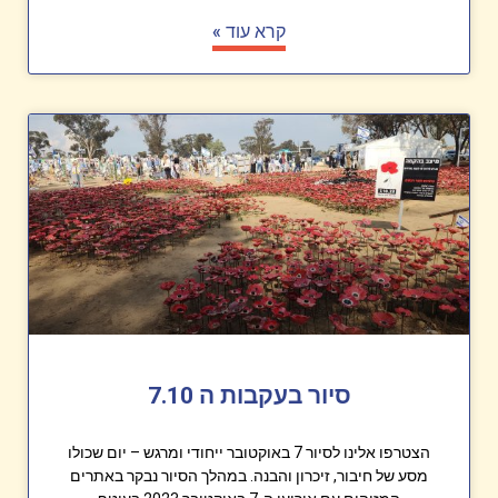
קרא עוד »
סיור בעקבות ה 7.10
הצטרפו אלינו לסיור 7 באוקטובר ייחודי ומרגש – יום שכולו
מסע של חיבור, זיכרון והבנה. במהלך הסיור נבקר באתרים