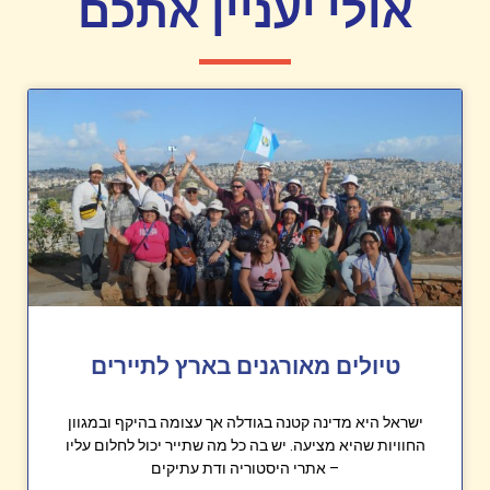
אולי יעניין אתכם
טיולים מאורגנים בארץ לתיירים
ישראל היא מדינה קטנה בגודלה אך עצומה בהיקף ובמגוון
החוויות שהיא מציעה. יש בה כל מה שתייר יכול לחלום עליו
– אתרי היסטוריה ודת עתיקים