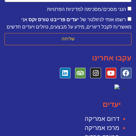
הנני מסכים/מסכימה למדיניות הפרטיות
רשמו אותי לניוזלטר של
יעדים פרייבט טורס זקס
אני
מאשר/ת לקבל דיוורים, מידע על מבצעים, טיולים ויעדים חדשים
שליחה
עקבו אחרינו
יעדים
דרום אמריקה
מרכז אמריקה