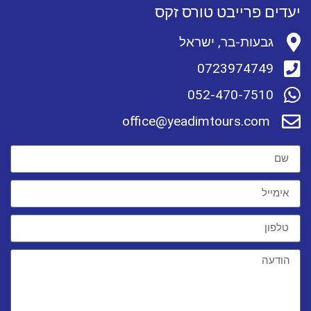
יעדים פרייבט טורס זקס
גבעות-בר, ישראל
0723974749
052-470-7510
office@yeadimtours.com