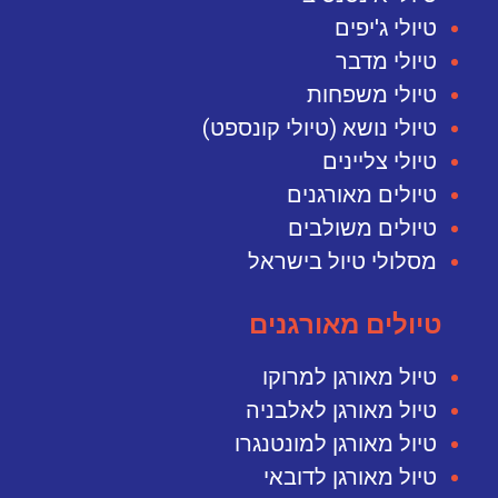
טיולי ג'יפים
טיולי מדבר
טיולי משפחות
טיולי נושא (טיולי קונספט)
טיולי צליינים
טיולים מאורגנים
טיולים משולבים
מסלולי טיול בישראל
טיולים מאורגנים
טיול מאורגן למרוקו
טיול מאורגן לאלבניה
טיול מאורגן למונטנגרו
טיול מאורגן לדובאי