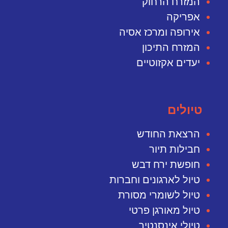
המזרח הרחוק
אפריקה
אירופה ומרכז אסיה
המזרח התיכון
יעדים אקזוטיים
טיולים
הרצאת החודש
חבילות תיור
חופשת ירח דבש
טיול לארגונים וחברות
טיול לשומרי מסורת
טיול מאורגן פרטי
טיולי אינסנטיב