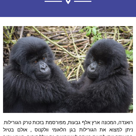
רואנדה, המכונה ארץ אלף גבעות, מפורסמת בזכות טרק הגורילות.
ניתן למצוא את הגורילות בגן הלאומי וולקנוס , אולם בטיול