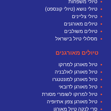
טיולי משפחות
טיולי נושא (טיולי קונספט)
טיולי צליינים
טיולים מאורגנים
טיולים משולבים
מסלולי טיול בישראל
טיולים מאורגנים
טיול מאורגן למרוקו
טיול מאורגן לאלבניה
טיול מאורגן למונטנגרו
טיול מאורגן לדובאי
טיול למרוקו לשומרי מסורת
טיול מאורגן צפון אתיופיה
סרי לנקה טיול מאורגן