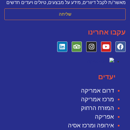
מאשר/ת לקבל דיוורים, מידע על מבצעים, טיולים ויעדים חדשים
שליחה
עקבו אחרינו
יעדים
דרום אמריקה
מרכז אמריקה
המזרח הרחוק
אפריקה
אירופה ומרכז אסיה