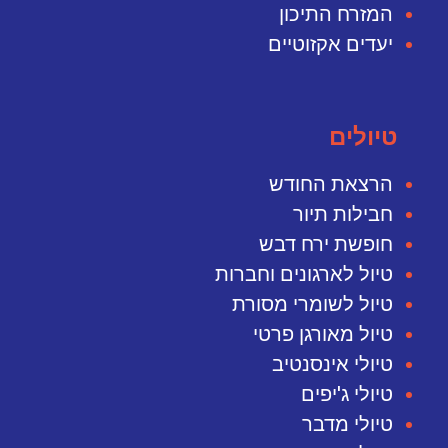
המזרח התיכון
יעדים אקזוטיים
טיולים
הרצאת החודש
חבילות תיור
חופשת ירח דבש
טיול לארגונים וחברות
טיול לשומרי מסורת
טיול מאורגן פרטי
טיולי אינסנטיב
טיולי ג'יפים
טיולי מדבר