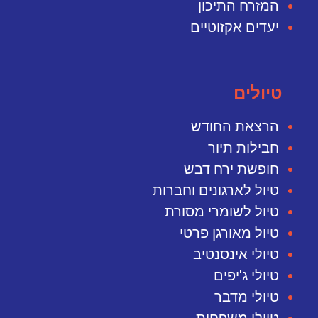
המזרח התיכון
יעדים אקזוטיים
טיולים
הרצאת החודש
חבילות תיור
חופשת ירח דבש
טיול לארגונים וחברות
טיול לשומרי מסורת
טיול מאורגן פרטי
טיולי אינסנטיב
טיולי ג'יפים
טיולי מדבר