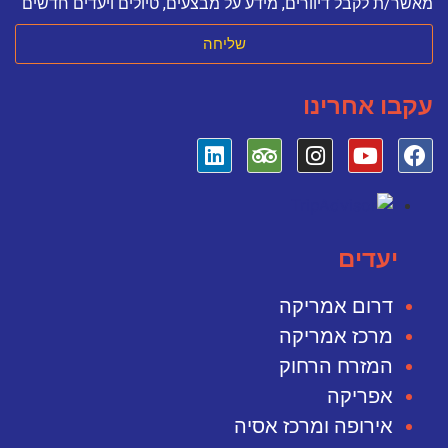
מאשר/ת לקבל דיוורים, מידע על מבצעים, טיולים ויעדים חדשים
שליחה
עקבו אחרינו
יעדים
דרום אמריקה
מרכז אמריקה
המזרח הרחוק
אפריקה
אירופה ומרכז אסיה