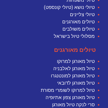
טיולי משפחות
טיולי נושא (טיולי קונספט)
טיולי צליינים
טיולים מאורגנים
טיולים משולבים
מסלולי טיול בישראל
טיולים מאורגנים
טיול מאורגן למרוקו
טיול מאורגן לאלבניה
טיול מאורגן למונטנגרו
טיול מאורגן לדובאי
טיול למרוקו לשומרי מסורת
טיול מאורגן צפון אתיופיה
סרי לנקה טיול מאורגן