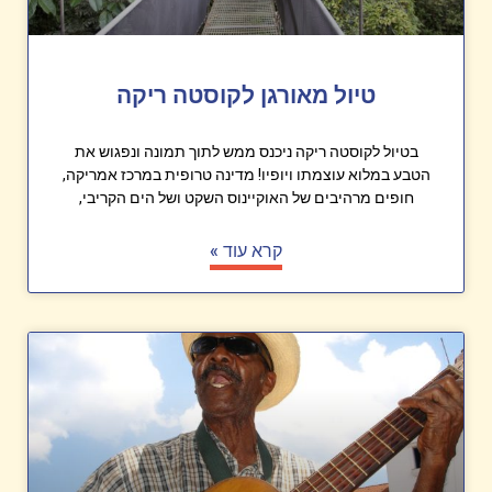
טיול מאורגן לקוסטה ריקה
בטיול לקוסטה ריקה ניכנס ממש לתוך תמונה ונפגוש את
הטבע במלוא עוצמתו ויופיו! מדינה טרופית במרכז אמריקה,
חופים מרהיבים של האוקיינוס השקט ושל הים הקריבי,
קרא עוד »