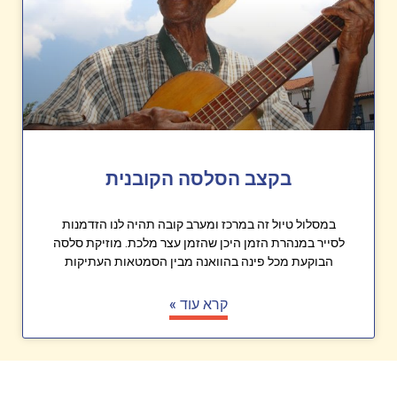
בקצב הסלסה הקובנית
במסלול טיול זה במרכז ומערב קובה תהיה לנו הזדמנות
לסייר במנהרת הזמן היכן שהזמן עצר מלכת. מוזיקת סלסה
הבוקעת מכל פינה בהוואנה מבין הסמטאות העתיקות
קרא עוד »