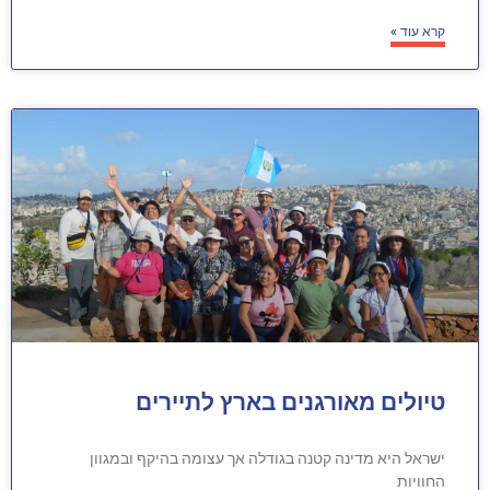
קרא עוד »
טיולים מאורגנים בארץ לתיירים
ישראל היא מדינה קטנה בגודלה אך עצומה בהיקף ובמגוון
החוויות