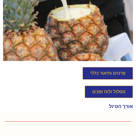
פרטים ותיאור כללי
מסלול ולוח זמנים
אורך הטיול