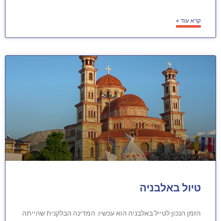
קרא עוד »
טיול באלבניה
הזמן הנכון לטייל באלבניה הוא עכשיו. המדינה הבלקנית שהייתה