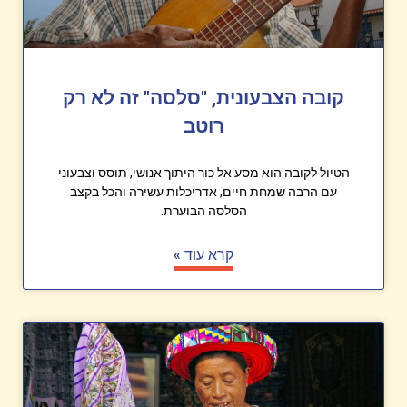
קובה הצבעונית, "סלסה" זה לא רק
רוטב
הטיול לקובה הוא מסע אל כור היתוך אנושי, תוסס וצבעוני
עם הרבה שמחת חיים, אדריכלות עשירה והכל בקצב
הסלסה הבוערת.
קרא עוד »