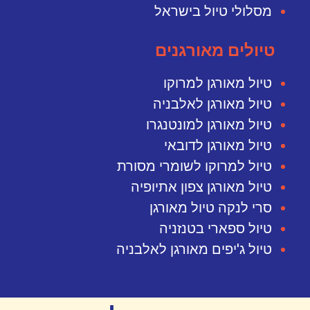
מסלולי טיול בישראל
טיולים מאורגנים
טיול מאורגן למרוקו
טיול מאורגן לאלבניה
טיול מאורגן למונטנגרו
טיול מאורגן לדובאי
טיול למרוקו לשומרי מסורת
טיול מאורגן צפון אתיופיה
סרי לנקה טיול מאורגן
טיול ספארי בטנזניה
טיול ג'יפים מאורגן לאלבניה