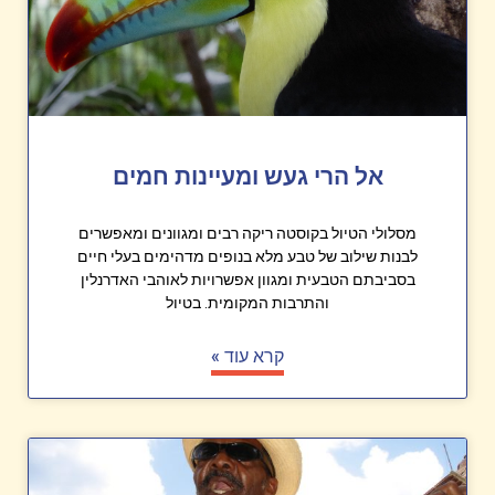
אל הרי געש ומעיינות חמים
מסלולי הטיול בקוסטה ריקה רבים ומגוונים ומאפשרים
לבנות שילוב של טבע מלא בנופים מדהימים בעלי חיים
בסביבתם הטבעית ומגוון אפשרויות לאוהבי האדרנלין
והתרבות המקומית. בטיול
קרא עוד »