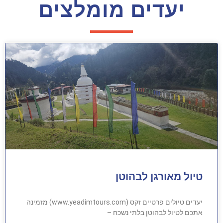
יעדים מומלצים
טיול מאורגן לבהוטן
יעדים טיולים פרטיים זקס (www.yeadimtours.com) מזמינה
אתכם לטיול לבהוטן בלתי נשכח –