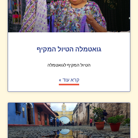
גואטמלה הטיול המקיף
הטיול המקיף לגואטמלה
קרא עוד »