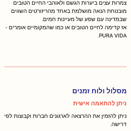
צמרות עצים ביערות הגשם ולאוהבי החיים הטובים
מובטחת הנאה מושלמת באחד מהריזורטים השווים
שבמדינה עם שפע של מעיינות חמים.
אז קדימה לחיים הטובים או כמו שהמקומיים אומרים -
PURA VIDA.
מסלול ולוח זמנים
ניתן להתאמה אישית
ניתן להזמין את ההרצאה לארגונים חברות וקבוצות לפי
דרישה.