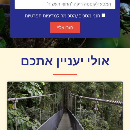
הנני מסכים/מסכימה למדיניות הפרטיות
חזרו אליי
אולי יעניין אתכם