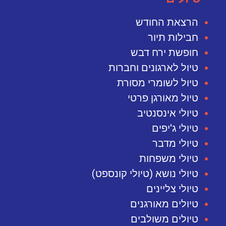
הרצאת החודש
חבילות תיור
חופשת ירח דבש
טיול לארגונים וחברות
טיול לשומרי מסורת
טיול מאורגן פרטי
טיולי אינסנטיב
טיולי ג'יפים
טיולי מדבר
טיולי משפחות
טיולי נושא (טיולי קונספט)
טיולי צליינים
טיולים מאורגנים
טיולים משולבים