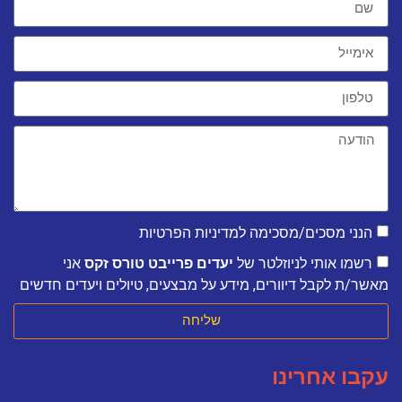
הנני מסכים/מסכימה למדיניות הפרטיות
רשמו אותי לניוזלטר של
יעדים פרייבט טורס זקס
אני
מאשר/ת לקבל דיוורים, מידע על מבצעים, טיולים ויעדים חדשים
שליחה
עקבו אחרינו