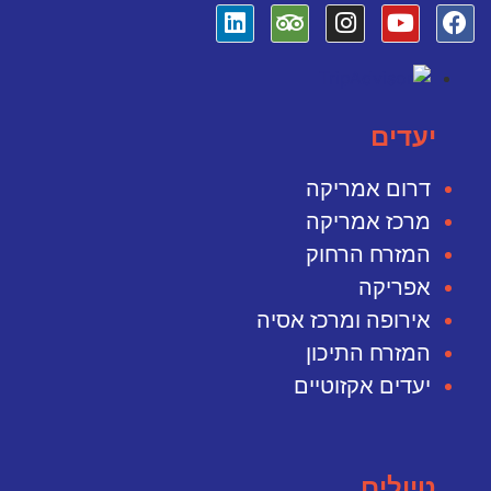
יעדים
דרום אמריקה
מרכז אמריקה
המזרח הרחוק
אפריקה
אירופה ומרכז אסיה
המזרח התיכון
יעדים אקזוטיים
טיולים