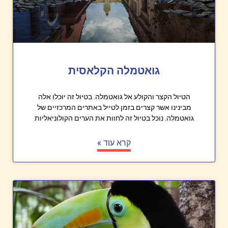
גואטמלה הקלאסית
הטיול הקצר והקולע אל גואטמלה. בטיול זה יוכלו אלה
מבינינו אשר קצרים בזמן לטייל באתרים המרכזיים של
גואטמלה. נוכל בטיול זה לחוות את הערים הקולוניאליות
קרא עוד »