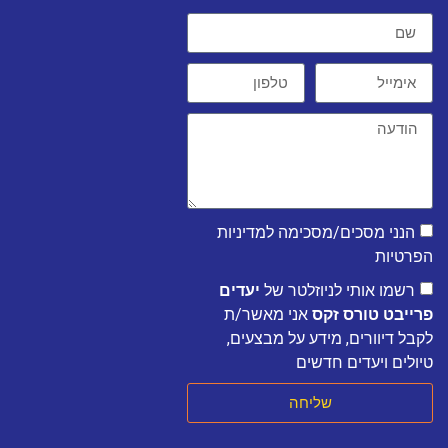
הנני מסכים/מסכימה למדיניות
הפרטיות
רשמו אותי לניוזלטר של
יעדים
פרייבט טורס זקס
אני מאשר/ת
לקבל דיוורים, מידע על מבצעים,
טיולים ויעדים חדשים
שליחה