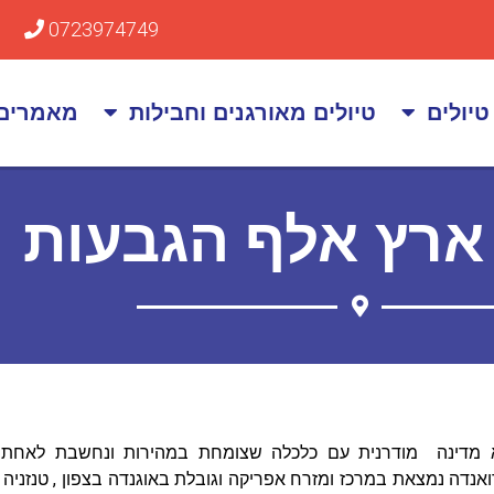
0723974749
טיולים
טיולים מאורגנים וחבילות
מאמרים
ארץ אלף הגבעות
 מדינה מודרנית עם כלכלה שצומחת במהירות ונחשבת לאחת המ
אנדה נמצאת במרכז ומזרח אפריקה וגובלת באוגנדה בצפון , טנזניה 