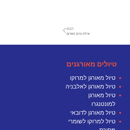
הבא
אילת והים האדום
טיולים מאורגנים
טיול מאורגן למרוקו
טיול מאורגן לאלבניה
טיול מאורגן
למונטנגרו
טיול מאורגן לדובאי
טיול למרוקו לשומרי
מסורת