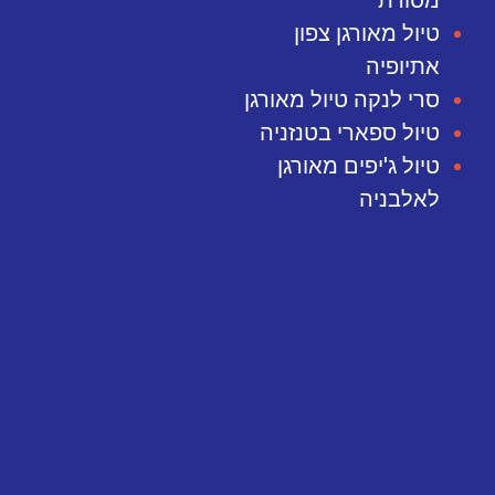
טיול מאורגן צפון
אתיופיה
סרי לנקה טיול מאורגן
טיול ספארי בטנזניה
טיול ג'יפים מאורגן
לאלבניה