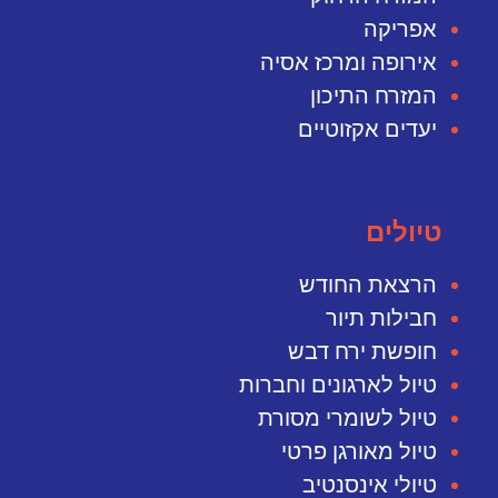
אפריקה
אירופה ומרכז אסיה
המזרח התיכון
יעדים אקזוטיים
טיולים
הרצאת החודש
חבילות תיור
חופשת ירח דבש
טיול לארגונים וחברות
טיול לשומרי מסורת
טיול מאורגן פרטי
טיולי אינסנטיב