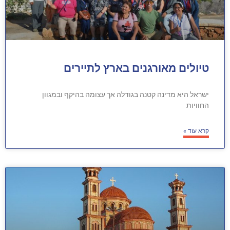
טיולים מאורגנים בארץ לתיירים
ישראל היא מדינה קטנה בגודלה אך עצומה בהיקף ובמגוון
החוויות
קרא עוד »