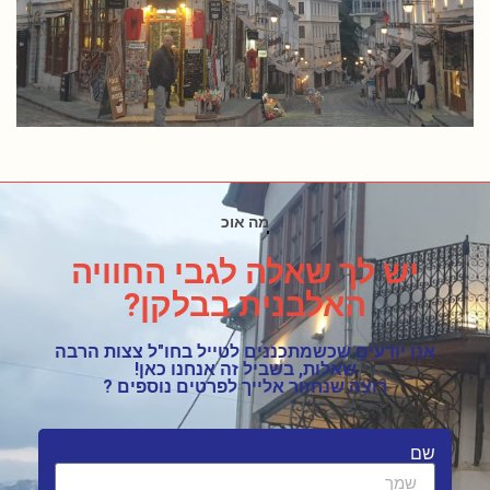
האם יש מסלולים מאתגרים ?
יש לך שאלה לגבי החוויה
האלבנית בבלקן?
אנו יודעים שכשמתכננים לטייל בחו"ל צצות הרבה
שאלות, בשביל זה אנחנו כאן!
רוצה שנחזור אלייך לפרטים נוספים ?
שם