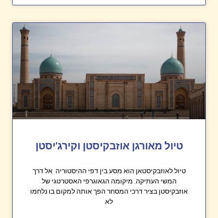
טיול מאורגן אוזבקיסטן וקירג'יסטן
טיול לאוזבקיסטאן הוא מסע בין דפי ההיסטוריה אל דרך
המשי העתיקה. מיקומה הגאוגרפי האסטרטגי של
אוזבקיסטן בציר דרכי המסחר הפך אותה למקום בו נלחמו
לא