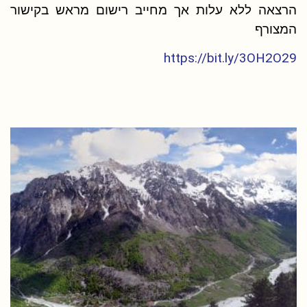
הרצאה ללא עלות אך מחייב רישום מראש בקישור
המצורף
https://bit.ly/3OH2O29