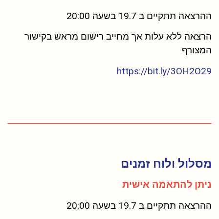
ההרצאה תתקיים ב 19.7 בשעה 20:00
הרצאה ללא עלות אך מחייב רישום מראש בקישור
המצורף
https://bit.ly/3OH2O29
מסלול ולוח זמנים
ניתן להתאמה אישית
ההרצאה תתקיים ב 19.7 בשעה 20:00