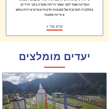
המדינה שעד לפני עשור הייתה סגורה בפני תיירים.
באלבניה תערובת של סגנונות תרבות ונופים עיירות נופש
ציוריות פסגות
קרא עוד »
יעדים מומלצים