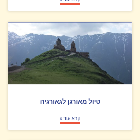
טיול מאורגן לגאורגיה
קרא עוד »