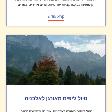
הן שופעות באטרקציות יפהפיות, הרים אדירים, כפרים
קרא עוד »
טיול ג'יפים מאורגן לאלבניה
טיול ג'יפים מאורגן לאלבניה, איכותי ובקבוצה קטנה,