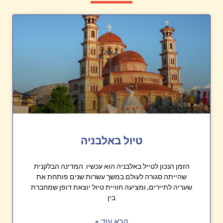
טיול באלבניה
הזמן הנכון לטייל באלבניה הוא עכשיו. המדינה הבלקנית
שהייתה סגורה לעולם במשך עשרות שנים פותחת את
שעריה לתיירים, ומציעה חוויית טיול יוצאת דופן שמחברת
בין
קרא עוד »