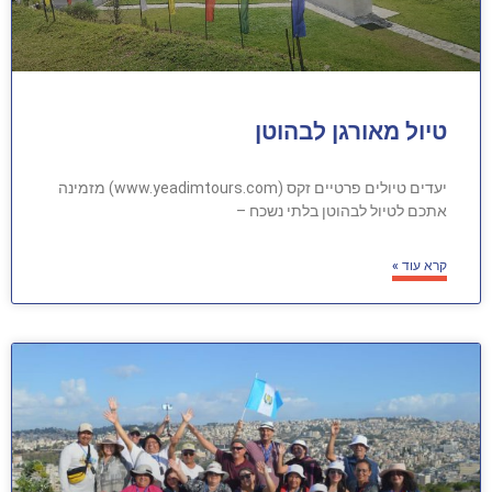
טיול מאורגן לבהוטן
יעדים טיולים פרטיים זקס (www.yeadimtours.com) מזמינה
אתכם לטיול לבהוטן בלתי נשכח –
קרא עוד »