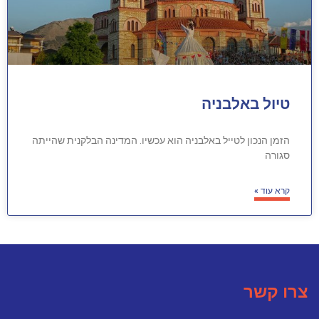
טיול באלבניה
הזמן הנכון לטייל באלבניה הוא עכשיו. המדינה הבלקנית שהייתה
סגורה
קרא עוד »
צרו קשר