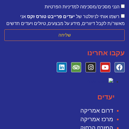
הנני מסכים/מסכימה למדיניות הפרטיות
רשמו אותי לניוזלטר של
יעדים פרייבט טורס זקס
אני
מאשר/ת לקבל דיוורים, מידע על מבצעים, טיולים ויעדים חדשים
שליחה
עקבו אחרינו
יעדים
דרום אמריקה
מרכז אמריקה
המזרח הרחוק