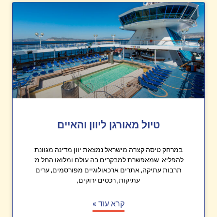
טיול מאורגן ליוון והאיים
במרחק טיסה קצרה מישראל נמצאת יוון מדינה מגוונת
להפליא שמאפשרת למבקרים בה עולם ומלואו החל מ:
תרבות עתיקה, אתרים ארכאולוגיים מפורסמים, ערים
עתיקות, רכסים ירוקים,
קרא עוד »