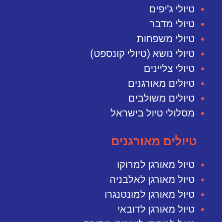
טיולי ג'יפים
טיולי מדבר
טיולי משפחות
טיולי נושא (טיולי קונספט)
טיולי צליינים
טיולים מאורגנים
טיולים משולבים
מסלולי טיול בישראל
טיולים מאורגנים
טיול מאורגן למרוקו
טיול מאורגן לאלבניה
טיול מאורגן למונטנגרו
טיול מאורגן לדובאי