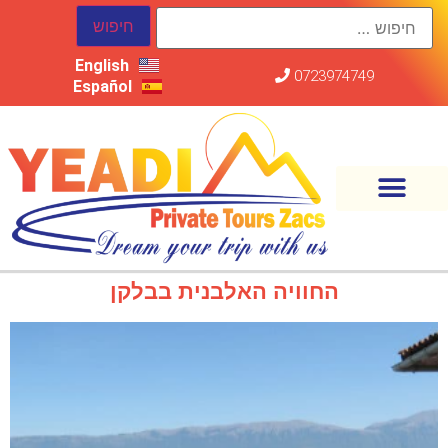
English
0723974749
Español
החוויה האלבנית בבלקן