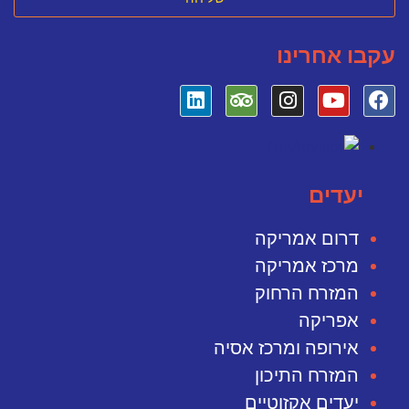
עקבו אחרינו
יעדים
דרום אמריקה
מרכז אמריקה
המזרח הרחוק
אפריקה
אירופה ומרכז אסיה
המזרח התיכון
יעדים אקזוטיים