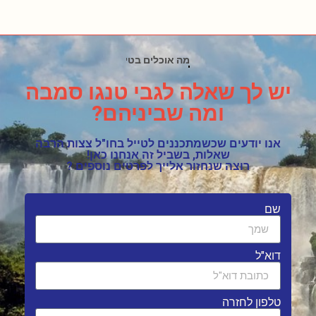
האם יש מסלולים מאתגרים ?
יש לך שאלה לגבי טנגו סמבה
ומה שביניהם?
אנו יודעים שכשמתכננים לטייל בחו"ל צצות הרבה
שאלות, בשביל זה אנחנו כאן!
רוצה שנחזור אלייך לפרטים נוספים ?
שם
דוא"ל
טלפון לחזרה