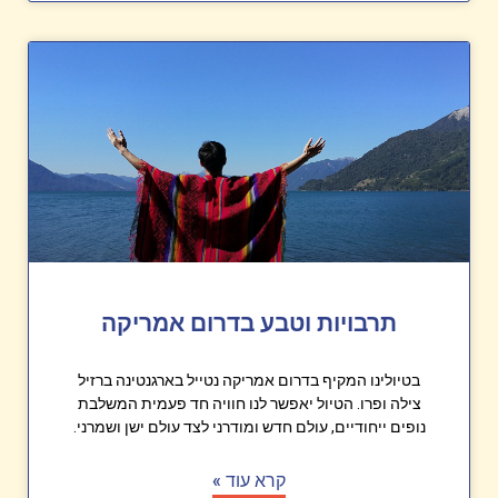
תרבויות וטבע בדרום אמריקה
בטיולינו המקיף בדרום אמריקה נטייל בארגנטינה ברזיל
צילה ופרו. הטיול יאפשר לנו חוויה חד פעמית המשלבת
נופים ייחודיים, עולם חדש ומודרני לצד עולם ישן ושמרני.
קרא עוד »