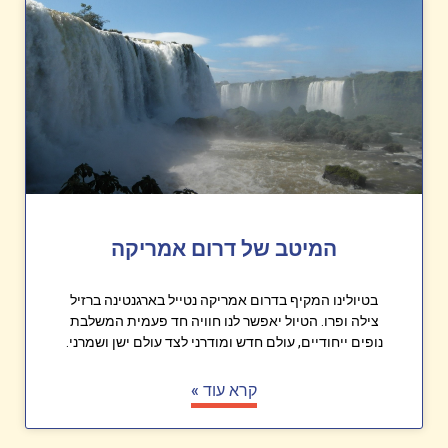
המיטב של דרום אמריקה
בטיולינו המקיף בדרום אמריקה נטייל בארגנטינה ברזיל
צילה ופרו. הטיול יאפשר לנו חוויה חד פעמית המשלבת
נופים ייחודיים, עולם חדש ומודרני לצד עולם ישן ושמרני.
קרא עוד »