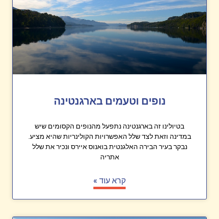
נופים וטעמים בארגנטינה
בטיולינו זה בארגנטינה נתפעל מהנופים הקסומים שיש
במדינה וזאת לצד שלל האפשרויות הקולינריות שהיא מציע.
נבקר בעיר הבירה האלגנטית בואנוס איירס ונכיר את שלל
אתריה
קרא עוד »