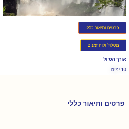
פרטים ותיאור כללי
מסלול ולוח זמנים
אורך הטיול
10 ימים
פרטים ותיאור כללי