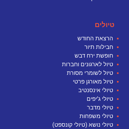
טיולים
הרצאת החודש
חבילות תיור
חופשת ירח דבש
טיול לארגונים וחברות
טיול לשומרי מסורת
טיול מאורגן פרטי
טיולי אינסנטיב
טיולי ג'יפים
טיולי מדבר
טיולי משפחות
טיולי נושא (טיולי קונספט)