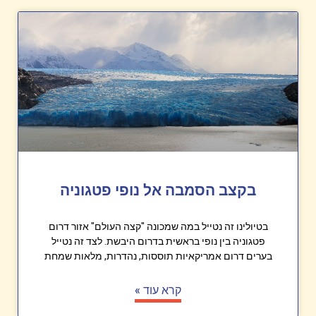
בקצב הסמבה אל נופי פטגוניה
בטיולינו זה נטייל במה שמכונה "קצה העולם" אזור דרום
פטגוניה בין נופי בראשית בדרום היבשת. לצד זה נטייל
בערים דרום אמריקאיות תוססות, נהדרות, מלאות שמחת
קרא עוד »