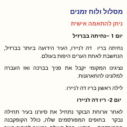
מסלול ולוח זמנים
ניתן להתאמה אישית
יום 1 –נחיתה בברזיל
נחיתה בריו דה ז'ניירו, העיר הידועה ביותר בברזיל,
הנחשבת לאחת הערים היפות בעולם.
נציגינו המקומי יקבל את פניך בברכה ואז העברה
למלונינו להתארגנות.
לילה ראשון בריו דה ז'ניירו.
יום 2- ריו דה ז'ניירו
לאחר ארוחת הבוקר נתחיל את סיורנו בעיר תחילה
נבקר בחופים המפורסמים שלה, כולל הקופקבנה