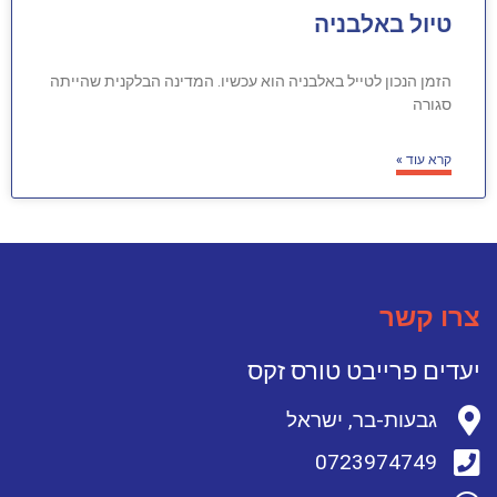
טיול באלבניה
הזמן הנכון לטייל באלבניה הוא עכשיו. המדינה הבלקנית שהייתה
סגורה
קרא עוד »
צרו קשר
יעדים פרייבט טורס זקס
גבעות-בר, ישראל
0723974749