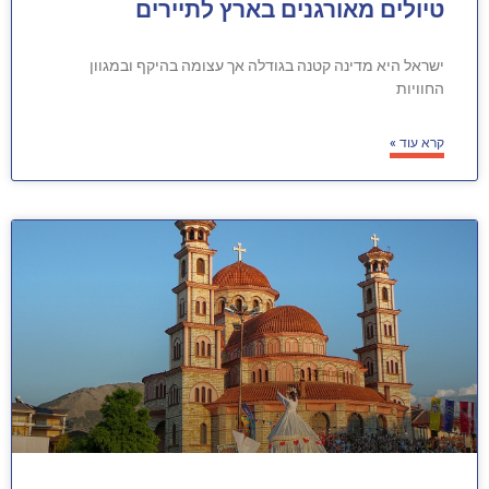
טיולים מאורגנים בארץ לתיירים
ישראל היא מדינה קטנה בגודלה אך עצומה בהיקף ובמגוון
החוויות
קרא עוד »