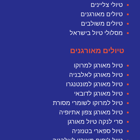
טיולי צליינים
טיולים מאורגנים
טיולים משולבים
מסלולי טיול בישראל
טיולים מאורגנים
טיול מאורגן למרוקו
טיול מאורגן לאלבניה
טיול מאורגן למונטנגרו
טיול מאורגן לדובאי
טיול למרוקו לשומרי מסורת
טיול מאורגן צפון אתיופיה
סרי לנקה טיול מאורגן
טיול ספארי בטנזניה