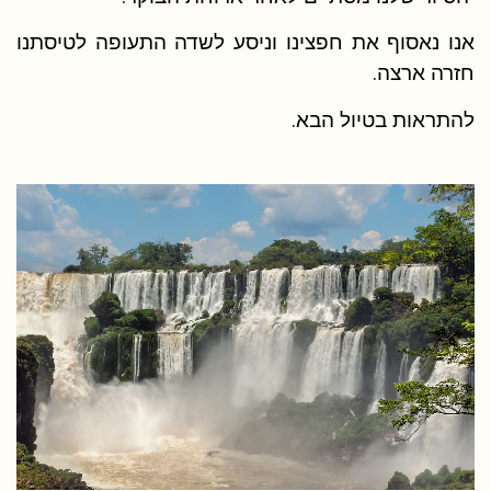
אנו נאסוף את חפצינו וניסע לשדה התעופה לטיסתנו
חזרה ארצה.
להתראות בטיול הבא.