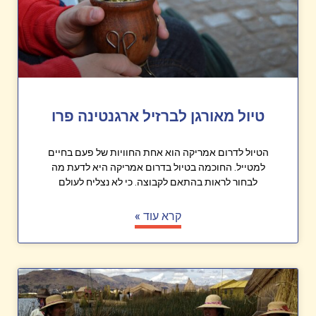
טיול מאורגן לברזיל ארגנטינה פרו
הטיול לדרום אמריקה הוא אחת החוויות של פעם בחיים
למטייל. החוכמה בטיול בדרום אמריקה היא לדעת מה
לבחור לראות בהתאם לקבוצה. כי לא נצליח לעולם
קרא עוד »