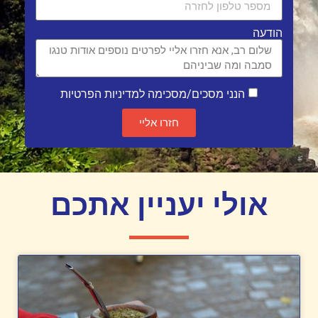
הודעה
הנני מסכים/מסכימה למדיניות הפרטיות
חזרו אליי
אולי יעניין אתכם