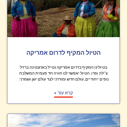
הטיול המקיף לדרום אמריקה
בטיולינו המקיף בדרום אמריקה נטייל בארגנטינה ברזיל
צ'ילה ופרו. הטיול יאפשר לנו חוויה חד פעמית המשלבת
נופים ייחודיים, עולם חדש ומודרני לצד עולם ישן ושמרני.
קרא עוד »