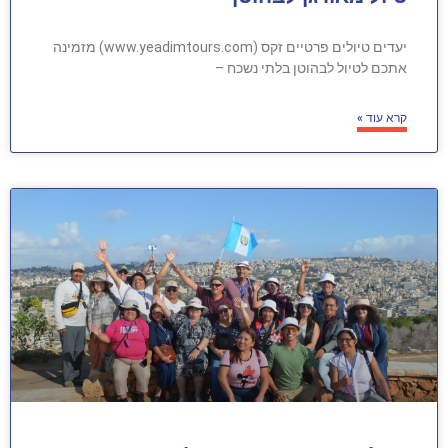
יעדים טיולים פרטיים זקס (www.yeadimtours.com) מזמינה
אתכם לטיול לבהוטן בלתי נשכח –
קרא עוד »