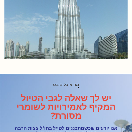
האם יש מסלולים מאתגרים ?
יש לך שאלה לגבי הטיול
המקיף לאמירויות לשומרי
מסורת?
אנו יודעים שכשמתכננים לטייל בחו"ל צצות הרבה