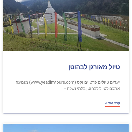
טיול מאורגן לבהוטן
יעדים טיולים פרטיים זקס (www.yeadimtours.com) מזמינה
אתכם לטיול לבהוטן בלתי נשכח –
קרא עוד »