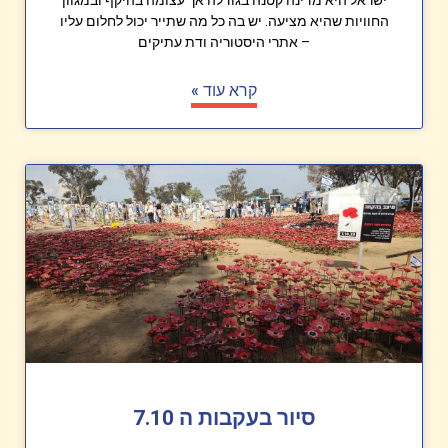
החוויות שהיא מציעה. יש בה כל מה שתייר יכול לחלום עליו
– אתרי היסטוריה ודת עתיקים
קרא עוד »
סיור בעקבות ה 7.10