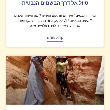
טיול אל דרך הבשמים הנבטית
מי היו הנבטים? איך הם פתאום הופיעו ? מה הייחוד שלהם
? איפה הם כיום? ללא ספק אחת התרבויות הקדומות
שהופיעו באזורינו לפני כאלפיים שנה
קרא עוד »