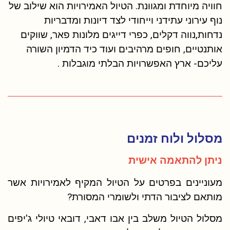
חוויה מיוחדת ומגוונת. הטיול האמירויות הוא שילוב של
נוף עירוני עתידני וייחודי לצד דיונות ומדבריות
נדחות,נווה דקלים, כפרי דייגים מלונות פאר, שווקים
אותנטיים, חופים מרהיבים ועוד כיד הדמיון השורה
עליכם- ארץ האפשרויות הבלתי מוגבלות .
מסלול ולוח זמנים
ניתן להתאמה אישית
מעוניינים בפרטים על הטיול המקיף לאמירויות אשר
מותאם לציבור הדתי ולשומרי המסורת?
מסלול הטיול משלב בין אבו דאבי, דובאי טיולי ג'יפים