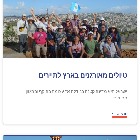
טיולים מאורגנים בארץ לתיירים
ישראל היא מדינה קטנה בגודלה אך עצומה בהיקף ובמגוון
החוויות
קרא עוד »