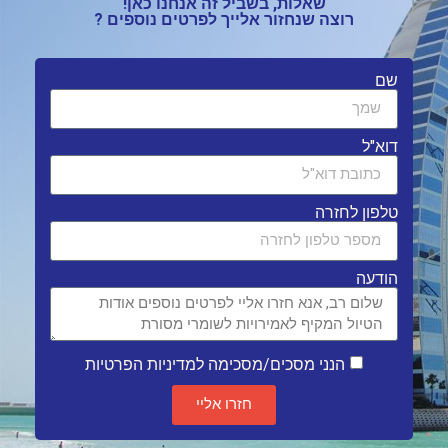
שאלות, בשביל זה אנחנו כאן!
רוצה שנחזור אלייך לפרטים נוספים ?
שם
דוא"ל
טלפון לחזרה
הודעה
הנני מסכים/מסכימה למדיניות הפרטיות
חזרו אליי