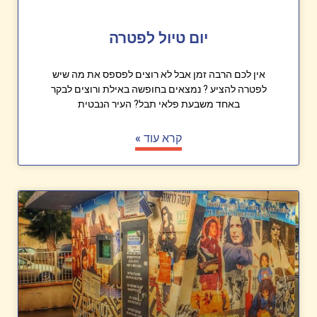
יום טיול לפטרה
אין לכם הרבה זמן אבל לא רוצים לפספס את מה שיש
לפטרה להציע ? נמצאים בחופשה באילת ורוצים לבקר
באחד משבעת פלאי תבל? העיר הנבטית
קרא עוד »