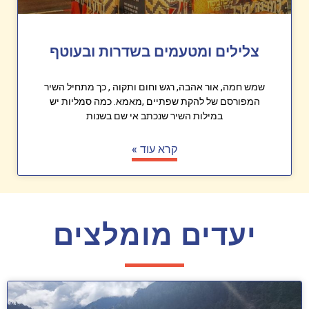
צלילים ומטעמים בשדרות ובעוטף
שמש חמה, אור אהבה, רגש וחום ותקוה , כך מתחיל השיר
המפורסם של להקת שפתיים ,מאמא. כמה סמליות יש
במילות השיר שנכתב אי שם בשנות
קרא עוד »
יעדים מומלצים