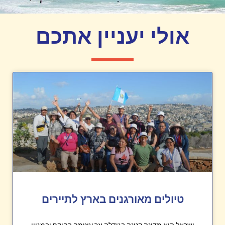
אולי יעניין אתכם
טיולים מאורגנים בארץ לתיירים
ישראל היא מדינה קטנה בגודלה אך עצומה בהיקף ובמגוון