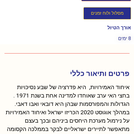
מסלול ולוח זמנים
אורך הטיול
8 ימים
פרטים ותיאור כללי
איחוד האמירויות, היא פדרציה של שבע נסיכויות
בחצי האי ערב שאוחדו למדינה אחת בשנת 1971 .
הגדולות והמפורסמות שבהן היא דובאי ואבו דאבי.
במהלך אוגוסט 2020 הכריזו ישראל ואיחוד האמירויות
על נירמול מערכת היחסים ביניהם ובכך בעצם
מתאפשר לתיירים ישראליים לבקר בממלכה הקסומה