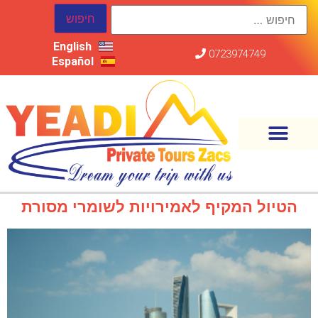
English
0723974749
Español
הטיול המקיף לאמירויות לשומרי מסורת