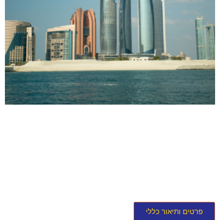
פרטים ותיאור כללי