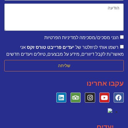
הנני מסכים/מסכימה למדיניות הפרטיות
רשמו אותי לניוזלטר של
יעדים פרייבט טורס זקס
אני
מאשר/ת לקבל דיוורים, מידע על מבצעים, טיולים ויעדים חדשים
שליחה
עקבו אחרינו
יעדים