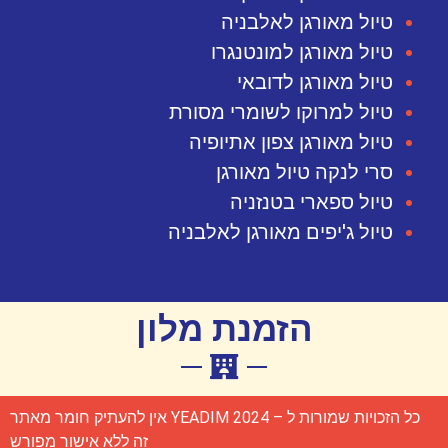
טיול מאורגן לאלבניה
טיול מאורגן למונטנגרו
טיול מאורגן לדובאי
טיול למרוקו לשומרי מסורת
טיול מאורגן צפון אתיופיה
סרי לנקה טיול מאורגן
טיול ספארי בטנזניה
טיול ג'יפים מאורגן לאלבניה
הזמנת מלון
כל הזכויות שמורות ל – YEADIM 2024 אין להעתיק חומר מאתר
זה ללא אישור מפורש