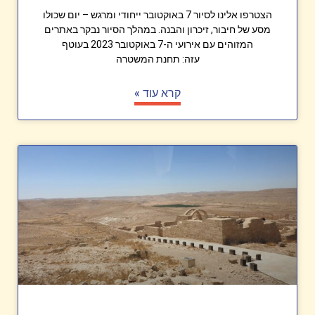
הצטרפו אלינו לסיור 7 באוקטובר ייחודי ומרגש – יום שכולו
מסע של חיבור, זיכרון והבנה. במהלך הסיור נבקר באתרים
המזוהים עם אירועי ה-7 באוקטובר 2023 בעוטף
עזה: תחנת המשטרה
קרא עוד »