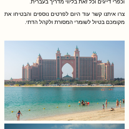
וכפרי דייגים וכל זאת בליווי מדריך בעברית.
צרו איתנו קשר עוד היום לפרטים נוספים והבטיחו את
מקומכם בטיול לשומרי המסורת ולקהל הדתי.