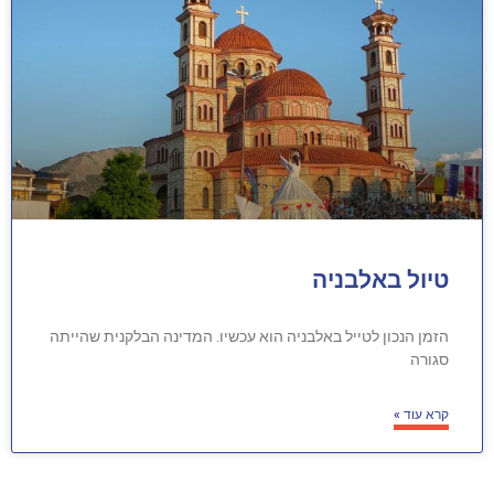
טיול באלבניה
הזמן הנכון לטייל באלבניה הוא עכשיו. המדינה הבלקנית שהייתה
סגורה
קרא עוד »