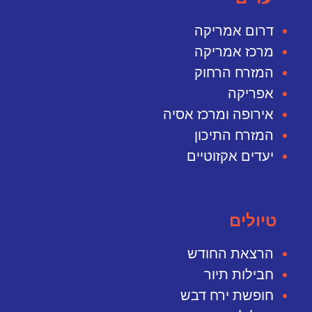
דרום אמריקה
מרכז אמריקה
המזרח הרחוק
אפריקה
אירופה ומרכז אסיה
המזרח התיכון
יעדים אקזוטיים
טיולים
הרצאת החודש
חבילות תיור
חופשת ירח דבש