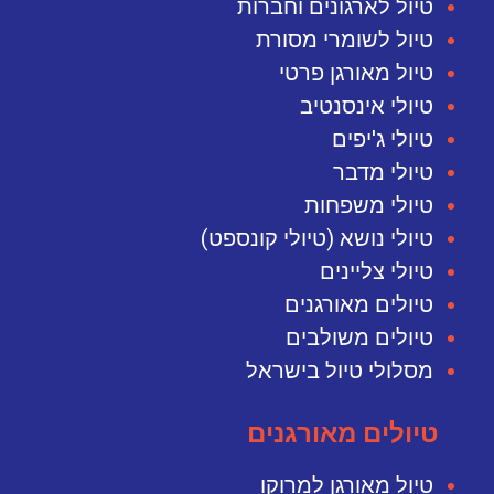
טיול לארגונים וחברות
טיול לשומרי מסורת
טיול מאורגן פרטי
טיולי אינסנטיב
טיולי ג'יפים
טיולי מדבר
טיולי משפחות
טיולי נושא (טיולי קונספט)
טיולי צליינים
טיולים מאורגנים
טיולים משולבים
מסלולי טיול בישראל
טיולים מאורגנים
טיול מאורגן למרוקו