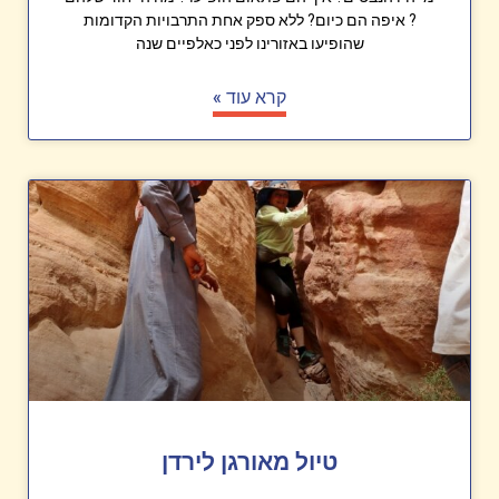
? איפה הם כיום? ללא ספק אחת התרבויות הקדומות
שהופיעו באזורינו לפני כאלפיים שנה
קרא עוד »
טיול מאורגן לירדן