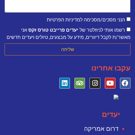
הנני מסכים/מסכימה למדיניות הפרטיות
רשמו אותי לניוזלטר של
יעדים פרייבט טורס זקס
אני
מאשר/ת לקבל דיוורים, מידע על מבצעים, טיולים ויעדים חדשים
שליחה
עקבו אחרינו
יעדים
דרום אמריקה