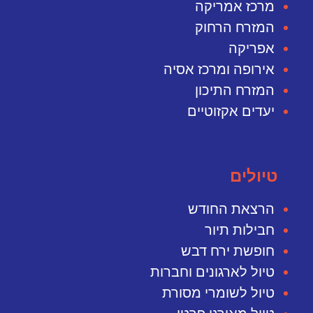
מרכז אמריקה
המזרח הרחוק
אפריקה
אירופה ומרכז אסיה
המזרח התיכון
יעדים אקזוטיים
טיולים
הרצאת החודש
חבילות תיור
חופשת ירח דבש
טיול לארגונים וחברות
טיול לשומרי מסורת