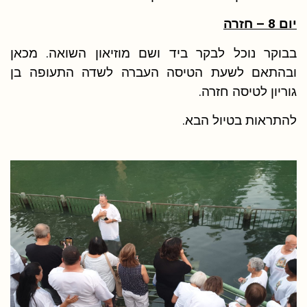
יום 8 – חזרה
בבוקר נוכל לבקר ביד ושם מוזיאון השואה. מכאן
ובהתאם לשעת הטיסה העברה לשדה התעופה בן
גוריון לטיסה חזרה.
להתראות בטיול הבא.