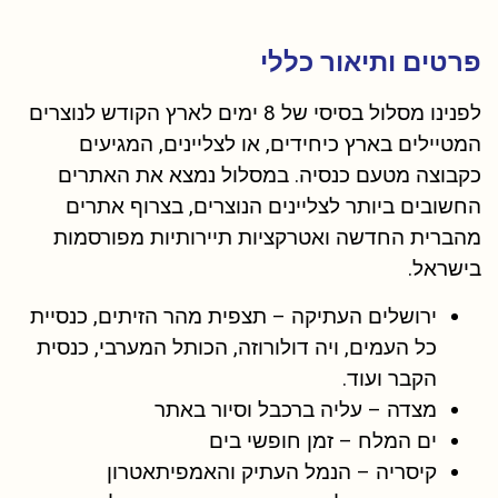
פרטים ותיאור כללי
לפנינו מסלול בסיסי של 8 ימים לארץ הקודש לנוצרים
המטיילים בארץ כיחידים, או לצליינים, המגיעים
כקבוצה מטעם כנסיה. במסלול נמצא את האתרים
החשובים ביותר לצליינים הנוצרים, בצרוף אתרים
מהברית החדשה ואטרקציות תיירותיות מפורסמות
בישראל.
ירושלים העתיקה – תצפית מהר הזיתים, כנסיית
כל העמים, ויה דולורוזה, הכותל המערבי, כנסית
הקבר ועוד.
מצדה – עליה ברכבל וסיור באתר
ים המלח – זמן חופשי בים
קיסריה – הנמל העתיק והאמפיתאטרון