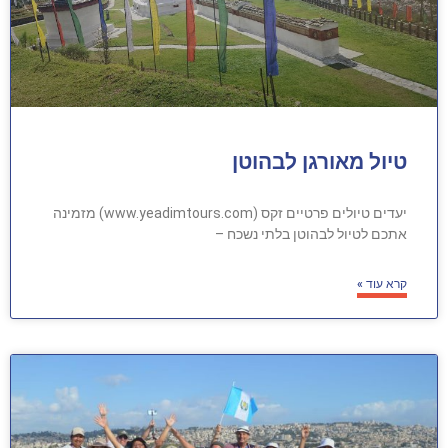
טיול מאורגן לבהוטן
יעדים טיולים פרטיים זקס (www.yeadimtours.com) מזמינה
אתכם לטיול לבהוטן בלתי נשכח –
קרא עוד »