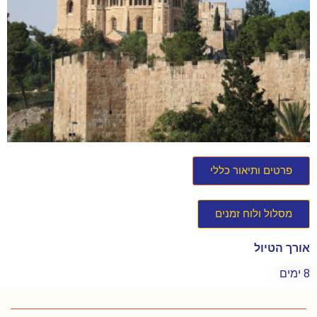
פרטים ותיאור כללי
מסלול ולוח זמנים
אורך הטיול
8 ימים