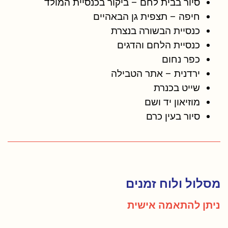
סיור בבית לחם – ביקור בכנסיית המולד
חיפה – תצפית גן הבאהיים
כנסיית הבשורה בנצרת
כנסיית הלחם והדגים
כפר נחום
ירדנית – אתר הטבילה
שייט בכנרת
מוזיאון יד ושם
סיור בעין כרם
מסלול ולוח זמנים
ניתן להתאמה אישית