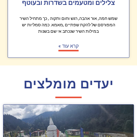
צלילים ומטעמים בשדרות ובעוטף
שמש חמה, אור אהבה, רגש וחום ותקוה , כך מתחיל השיר
המפורסם של להקת שפתיים ,מאמא. כמה סמליות יש
במילות השיר שנכתב אי שם בשנות
קרא עוד »
יעדים מומלצים