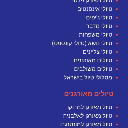
טיול מאורגן פרטי
טיולי אינסנטיב
טיולי ג'יפים
טיולי מדבר
טיולי משפחות
טיולי נושא (טיולי קונספט)
טיולי צליינים
טיולים מאורגנים
טיולים משולבים
מסלולי טיול בישראל
טיולים מאורגנים
טיול מאורגן למרוקו
טיול מאורגן לאלבניה
טיול מאורגן למונטנגרו