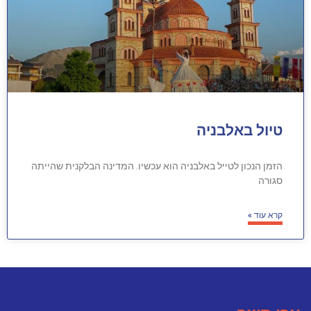
טיול באלבניה
הזמן הנכון לטייל באלבניה הוא עכשיו. המדינה הבלקנית שהייתה
סגורה
קרא עוד »