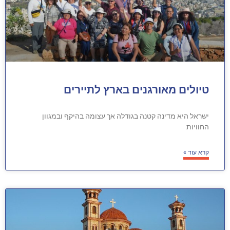
טיולים מאורגנים בארץ לתיירים
ישראל היא מדינה קטנה בגודלה אך עצומה בהיקף ובמגוון
החוויות
קרא עוד »