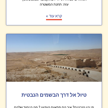
עזה: תחנת המשטרה
קרא עוד »
טיול אל דרך הבשמים הנבטית
מי היו הנבטים? איך הם פתאום הופיעו ? מה הייחוד שלהם