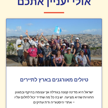
אולי יעניין אתכם
טיולים מאורגנים בארץ לתיירים
ישראל היא מדינה קטנה בגודלה אך עצומה בהיקף ובמגוון
החוויות שהיא מציעה. יש בה כל מה שתייר יכול לחלום עליו
– אתרי היסטוריה ודת עתיקים