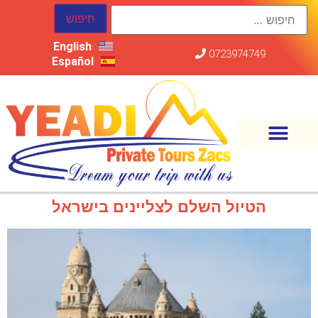
English
0723974749
Español
הטיול השלם לצליינים בישראל