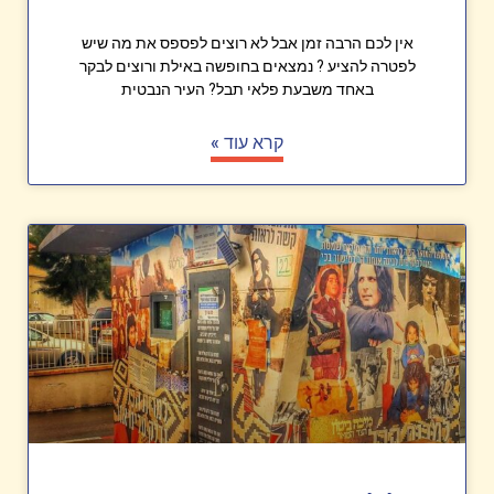
אין לכם הרבה זמן אבל לא רוצים לפספס את מה שיש
לפטרה להציע ? נמצאים בחופשה באילת ורוצים לבקר
באחד משבעת פלאי תבל? העיר הנבטית
קרא עוד »