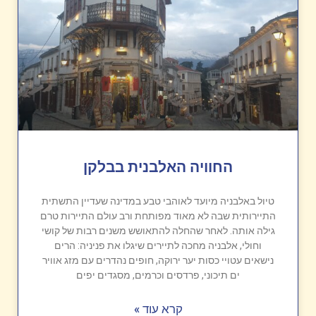
החוויה האלבנית בבלקן
טיול באלבניה מיועד לאוהבי טבע במדינה שעדיין התשתית
התיירותית שבה לא מאוד מפותחת ורב עולם התיירות טרם
גילה אותה. לאחר שהחלה להתאושש משנים רבות של קושי
וחולי, אלבניה מחכה לתיירים שיגלו את פניניה: הרים
נישאים עטויי כסות יער ירוקה, חופים נהדרים עם מזג אוויר
ים תיכוני, פרדסים וכרמים, מסגדים יפים
קרא עוד »