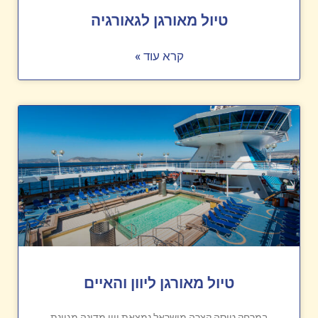
טיול מאורגן לגאורגיה
קרא עוד »
טיול מאורגן ליוון והאיים
במרחק טיסה קצרה מישראל נמצאת יוון מדינה מגוונת