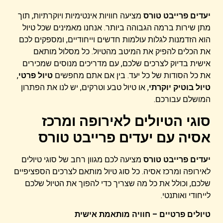
יעדים פרייבט טורס
מציעה חוויות אינטימיות ויוקרתיות, תוך
מתן שירות ברמה הגבוהה ביותר. אנחנו מאמינים שכל טיול
הוא הזדמנות לגלות עולמות חדשים וייחודיים, ומספקים לכם
את הכלים להפיק את המיטב מהטיול. כל מסלול מותאם
אישית בדיוק לצרכים שלכם, עם מדריכים מנוסים שמכירים
את כל הסודות של כל יעד. בין אם אתם מחפשים
טיול פרטי
,
טיול בוטיק יוקרתי
, או טיול טבע וטרקים, יש לנו את הפתרון
המושלם עבורכם.
סוגי הטיולים לאירופה ומרכז
אסיה עם יעדים פרייבט טורס
יעדים פרייבט טורס
מציעה לכם מגוון רחב של סוגי טיולים
לאירופה ומרכז אסיה. כל סוג טיול מותאם לצרכים הספציפיים
שלכם, וכולל את כל מה שצריך כדי להפוך את הטיול שלכם
לייחודי ואותנטי.
טיולים פרטיים – חוויה מותאמת אישית