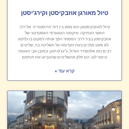
טיול מאורגן אוזבקיסטן וקירג'יסטן
טיול לאוזבקיסטאן הוא מסע בין דפי ההיסטוריה אל דרך
המשי העתיקה. מיקומה הגאוגרפי האסטרטגי של
אוזבקיסטן בציר דרכי המסחר הפך אותה למקום בו נלחמו
לא מעט מלכים בעת הקדומה על השליטה בה. שליטים
רבים כמו אלכסנדר הגדול, ג'ינג'ס חאן, וכמובן אבי האומה
טימור לנג הם חלק מהשליטים שהטביעו את חותמם
קרא עוד »