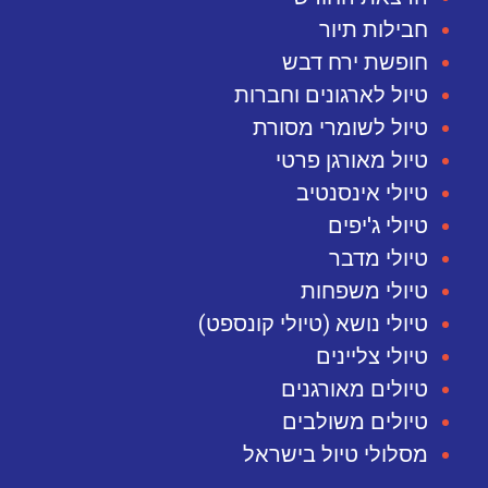
חבילות תיור
חופשת ירח דבש
טיול לארגונים וחברות
טיול לשומרי מסורת
טיול מאורגן פרטי
טיולי אינסנטיב
טיולי ג'יפים
טיולי מדבר
טיולי משפחות
טיולי נושא (טיולי קונספט)
טיולי צליינים
טיולים מאורגנים
טיולים משולבים
מסלולי טיול בישראל