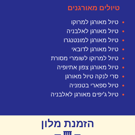
טיולים מאורגנים
טיול מאורגן למרוקו
טיול מאורגן לאלבניה
טיול מאורגן למונטנגרו
טיול מאורגן לדובאי
טיול למרוקו לשומרי מסורת
טיול מאורגן צפון אתיופיה
סרי לנקה טיול מאורגן
טיול ספארי בטנזניה
טיול ג'יפים מאורגן לאלבניה
הזמנת מלון