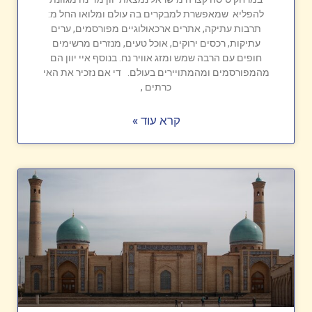
להפליא שמאפשרת למבקרים בה עולם ומלואו החל מ:
תרבות עתיקה, אתרים ארכאולוגיים מפורסמים, ערים
עתיקות, רכסים ירוקים, אוכל טעים, מנזרים מרשימים
חופים עם הרבה שמש ומזג אוויר נח. בנוסף איי יוון הם
מהמפורסמים ומהמתויירים בעולם. די אם נזכיר את האי
כרתים ,
קרא עוד »