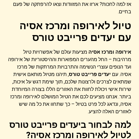
אז למה לחכות? ארזו את המזוודות וצאו להרפתקה של פעם
בחיים.
טיול לאירופה ומרכז אסיה
עם יעדים פרייבט טורס
אירופה ומרכז אסיה
מציעות עולם של אפשרויות טיול
מרהיבות – החל מהערים המפוארות וההיסטוריות של אירופה
ועד הנופים עוצרי הנשימה והתרבויות המרתקות של מרכז
אסיה. עם
יעדים פרייבט טורס
, תיהנו מטיול מותאם אישית
שמתאים לצרכים ולרצונות שלכם, תוך שימת דגש על איכות,
שירות אישי ויכולת לחוות את האזורים הללו בצורה המיוחדת
ביותר. אנחנו מציעים לכם את הטיול המושלם לאירופה ומרכז
אסיה, ונדאג לכל פרט בטיול – כך שתחוו את כל מה שיש
לאזורים האלה להציע.
למה לבחור ביעדים פרייבט טורס
לטיול לאירופה ומרכז אסיה?