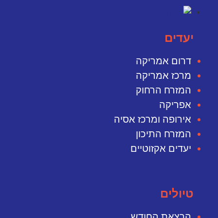
יעדים
דרום אמריקה
מרכז אמריקה
המזרח הרחוק
אפריקה
אירופה ומרכז אסיה
המזרח התיכון
יעדים אקזוטיים
טיולים
הרצאת החודש