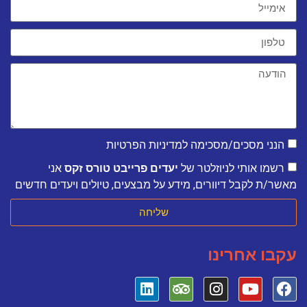
הנני מסכים/מסכימה למדיניות הפרטיות
רשמו אותי לניוזלטר של
יעדים פרייבט טורס זקס
אני
מאשר/ת לקבל דיוורים, מידע על מבצעים, טיולים ויעדים חדשים
שליחה
עקבו אחרינו