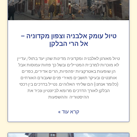
טיול עומק אלבניה וצפון מקדוניה –
אל הרי הבלקן
טיול מאורגן לאלבניה ומקדוניה מדינות שהן יעד בתולי, עדיין
לא מוכרות למרבית המטיילים ובשל כך פחות עמוסות אבל
הן שופעות באטרקציות יפהפיות, הרים אדירים, כפרים
אותנטים ובעיקר תושבים מאירי פנים שעבורם האורחים
(כלומר אנחנו) הם שליחי האלוהים. נטייל בדרכים בין רכסי
הבלקן לאורך הדרכים מרומא לביזנטיון ונכיר את
ההיסטוריה וההשפעות
קרא עוד »