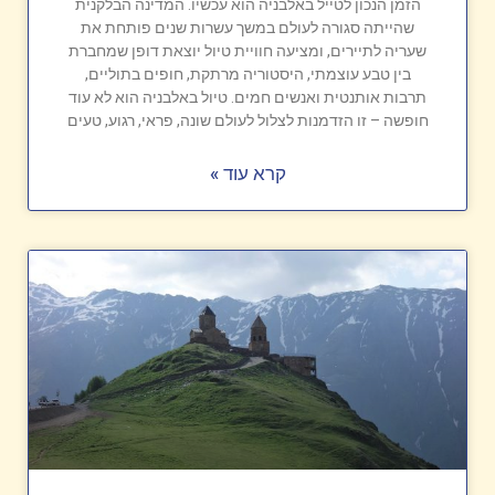
הזמן הנכון לטייל באלבניה הוא עכשיו. המדינה הבלקנית
שהייתה סגורה לעולם במשך עשרות שנים פותחת את
שעריה לתיירים, ומציעה חוויית טיול יוצאת דופן שמחברת
בין טבע עוצמתי, היסטוריה מרתקת, חופים בתוליים,
תרבות אותנטית ואנשים חמים. טיול באלבניה הוא לא עוד
חופשה – זו הזדמנות לצלול לעולם שונה, פראי, רגוע, טעים
קרא עוד »